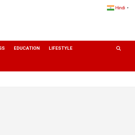
Hindi
▼
SS
EDUCATION
LIFESTYLE