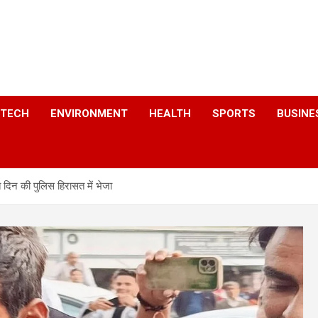
a
TECH
ENVIRONMENT
HEALTH
SPORTS
BUSINE
त दिन की पुलिस हिरासत में भेजा