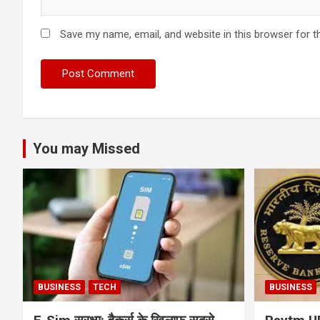
Save my name, email, and website in this browser for t
You may Missed
BUSINESS
TECH
BUSINESS