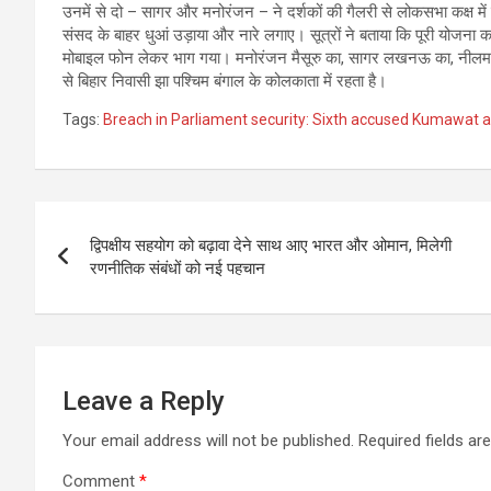
उनमें से दो – सागर और मनोरंजन – ने दर्शकों की गैलरी से लोकसभा कक्ष मे
संसद के बाहर धुआं उड़ाया और नारे लगाए। सूत्रों ने बताया कि पूरी योजना 
मोबाइल फोन लेकर भाग गया। मनोरंजन मैसूरु का, सागर लखनऊ का, नीलम हरि
से बिहार निवासी झा पश्चिम बंगाल के कोलकाता में रहता है।
Tags:
Breach in Parliament security: Sixth accused Kumawat 
Post
द्विपक्षीय सहयोग को बढ़ावा देने साथ आए भारत और ओमान, मिलेगी
navigation
रणनीतिक संबंधों को नई पहचान
Leave a Reply
Your email address will not be published.
Required fields a
Comment
*