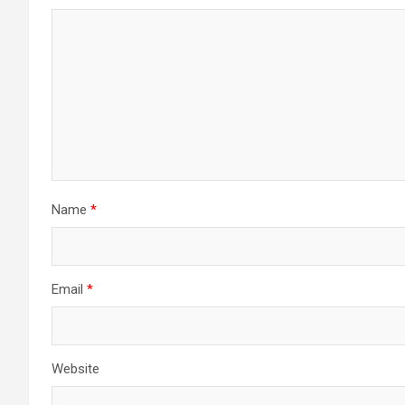
Name
*
Email
*
Website