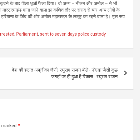
ं कूदने के बाद पीला धुआँ फैला दिया। दो अन्य – नीलम और अमोल – ने भी
का मास्टरमाइंड माना जाने वाला झा कथित तौर पर संसद से चार अन्य लोगों के
याणा के जिंद की और अमोल महाराष्ट्र के लातूर का रहने वाला है। मूल रूप
arrested
,
Parliament
,
sent to seven days police custody
देश की हालत अफ्रीका जैसी, रघुराम राजन बोले- नोएडा जैसी कुछ
जगहों पर ही हुआ है विकास : रघुराम राजन
re marked
*