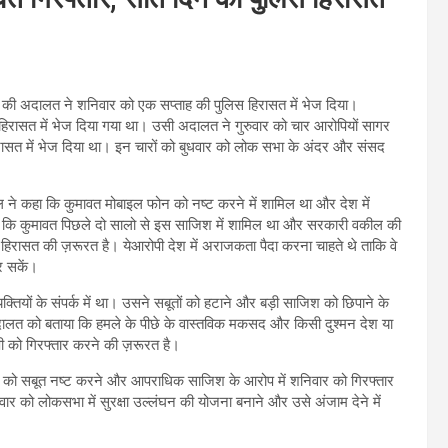
ल्ली की अदालत ने शनिवार को एक सप्ताह की पुलिस हिरासत में भेज दिया।
िरासत में भेज दिया गया था। उसी अदालत ने गुरुवार को चार आरोपियों सागर
ासत में भेज दिया था। इन चारों को बुधवार को लोक सभा के अंदर और संसद
 ने कहा कि कुमावत मोबाइल फोन को नष्ट करने में शामिल था और देश में
कि कुमावत पिछले दो सालो से इस साजिश में शामिल था और सरकारी वकील की
िरासत की ज़रूरत है। येआरोपी देश में अराजकता पैदा करना चाहते थे ताकि वे
र सकें।
ियों के संपर्क में था। उसने सबूतों को हटाने और बड़ी साजिश को छिपाने के
अदालत को बताया कि हमले के पीछे के वास्तविक मकसद और किसी दुश्मन देश या
ी को गिरफ्तार करने की ज़रूरत है।
वत को सबूत नष्ट करने और आपराधिक साजिश के आरोप में शनिवार को गिरफ्तार
ार को लोकसभा में सुरक्षा उल्लंघन की योजना बनाने और उसे अंजाम देने में