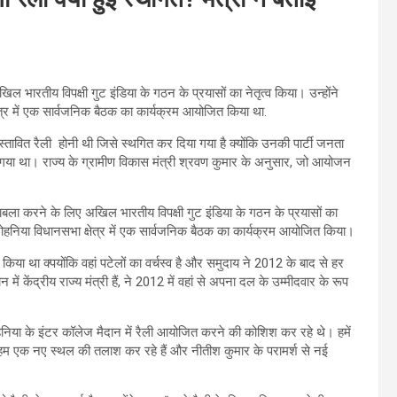
भारतीय विपक्षी गुट इंडिया के गठन के प्रयासों का नेतृत्व किया। उन्होंने
्षेत्र में एक सार्वजनिक बैठक का कार्यक्रम आयोजित किया था.
्रस्तावित रैली होनी थी जिसे स्थगित कर दिया गया है क्योंकि उनकी पार्टी जनता
गया था। राज्य के ग्रामीण विकास मंत्री श्रवण कुमार के अनुसार, जो आयोजन
बला करने के लिए अखिल भारतीय विपक्षी गुट इंडिया के गठन के प्रयासों का
 के रोहनिया विधानसभा क्षेत्र में एक सार्वजनिक बैठक का कार्यक्रम आयोजित किया।
ा किया था क्पयोंकि वहां पटेलों का वर्चस्व है और समुदाय ने 2012 के बाद से हर
में केंद्रीय राज्य मंत्री हैं, ने 2012 में वहां से अपना दल के उम्मीदवार के रूप
हनिया के इंटर कॉलेज मैदान में रैली आयोजित करने की कोशिश कर रहे थे। हमें
, हम एक नए स्थल की तलाश कर रहे हैं और नीतीश कुमार के परामर्श से नई