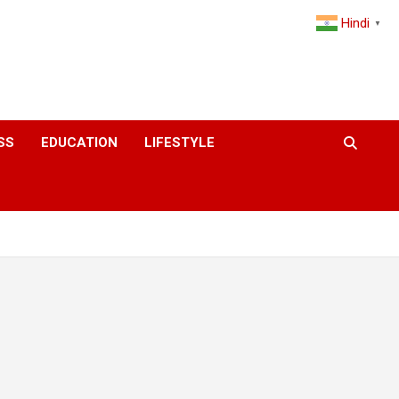
Hindi
▼
SS
EDUCATION
LIFESTYLE