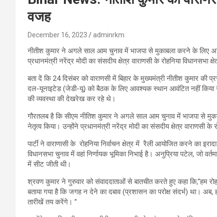
वजह
December 16, 2023
adminrkm
नीतीश कुमार ने अगले साल आम चुनाव में भाजपा से मुकाबला करने के लिए अखिल 
प्रधानमंत्री नरेंद्र मोदी का संसदीय क्षेत्र वाराणसी के रोहनिया विधानसभा क
बता दें कि 24 दिसंबर को वाराणसी में बिहार के मुख्यमंत्री नीतीश कुमार की प
दल-यूनाइटेड (जेडी-यू) को बैठक के लिए आवश्यक स्थान आवंटित नहीं किया 
की व्यवस्था की देखरेख कर रहे थे।
गौरतलब है कि सीएम नीतिश कुमार ने अगले साल आम चुनाव में भाजपा से मुका
नेतृत्व किया। उन्होंने प्रधानमंत्री नरेंद्र मोदी का संसदीय क्षेत्र वाराणसी
पार्टी ने वाराणासी के रोहनिया निर्वाचन क्षेत्र में रैली आयोजित करने का इराद
विधानसभा चुनाव में वहां निर्णायक भूमिका निभाई है। अनुप्रिया पटेल, जो वर्तमान 
में सीट जीती थी।
श्रवण कुमार ने गुरुवार को संवाददाताओं से बातचीत करते हुए कहा कि,“हम रो
बताया गया है कि जगह न देने का दबाव (प्रशासन का परोक्ष संदर्भ) था। अब
तारीखें तय करेंगे। ”