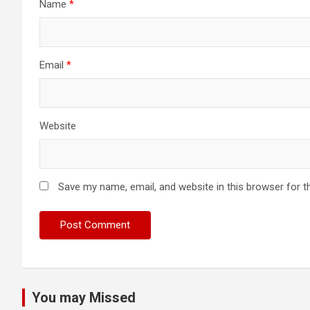
Name
*
Email
*
Website
Save my name, email, and website in this browser for t
You may Missed