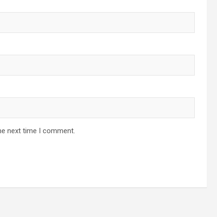
he next time I comment.