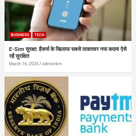
BUSINESS
TECH
E-Sim सुरक्षा: हैकर्स के खिलाफ सबसे ताकतवर नया कदम! ऐसे
रहें सुरक्षित
March 16, 2024
adminrkm