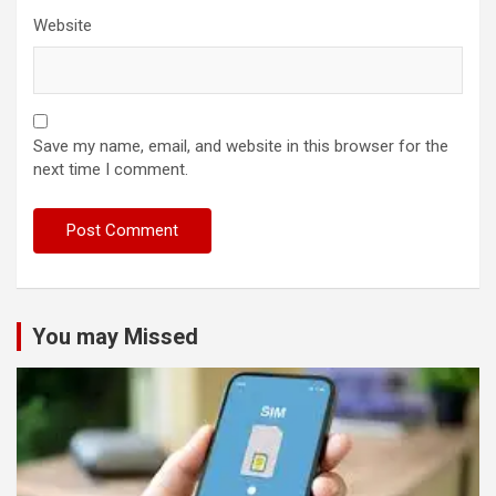
Website
Save my name, email, and website in this browser for the
next time I comment.
You may Missed