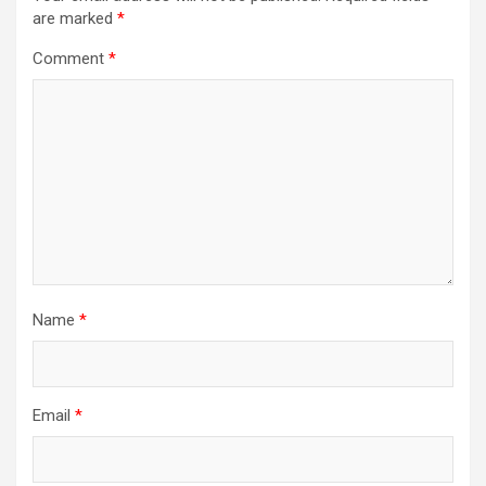
are marked
*
Comment
*
Name
*
Email
*