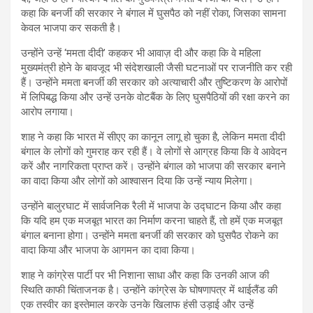
कहा कि बनर्जी की सरकार ने बंगाल में घुसपैठ को नहीं रोका, जिसका सामना
केवल भाजपा कर सकती है।
उन्होंने उन्हें ‘ममता दीदी’ कहकर भी आवाज़ दी और कहा कि वे महिला
मुख्यमंत्री होने के बावजूद भी संदेशखाली जैसी घटनाओं पर राजनीति कर रही
हैं। उन्होंने ममता बनर्जी की सरकार को अत्याचारी और तुष्टिकरण के आरोपों
में लिपिबद्ध किया और उन्हें उनके वोटबैंक के लिए घुसपैठियों की रक्षा करने का
आरोप लगाया।
शाह ने कहा कि भारत में सीएए का कानून लागू हो चुका है, लेकिन ममता दीदी
बंगाल के लोगों को गुमराह कर रही हैं। वे लोगों से आग्रह किया कि वे आवेदन
करें और नागरिकता प्राप्त करें। उन्होंने बंगाल को भाजपा की सरकार बनाने
का वादा किया और लोगों को आश्वासन दिया कि उन्हें न्याय मिलेगा।
उन्होंने बालुरघाट में सार्वजनिक रैली में भाजपा के उद्घाटन किया और कहा
कि यदि हम एक मजबूत भारत का निर्माण करना चाहते हैं, तो हमें एक मजबूत
बंगाल बनाना होगा। उन्होंने ममता बनर्जी की सरकार को घुसपैठ रोकने का
वादा किया और भाजपा के आगमन का दावा किया।
शाह ने कांग्रेस पार्टी पर भी निशाना साधा और कहा कि उनकी आज की
स्थिति काफी चिंताजनक है। उन्होंने कांग्रेस के घोषणापत्र में थाईलैंड की
एक तस्वीर का इस्तेमाल करके उनके खिलाफ हंसी उड़ाई और उन्हें