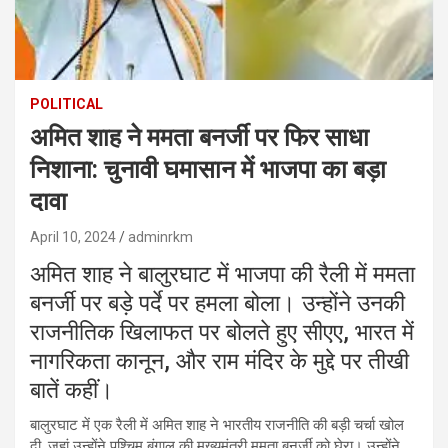
POLITICAL
अमित शाह ने ममता बनर्जी पर फिर साधा
निशाना: चुनावी घमासान में भाजपा का बड़ा
दावा
April 10, 2024
adminrkm
अमित शाह ने बालुरघाट में भाजपा की रैली में ममता
बनर्जी पर बड़े पर्दे पर हमला बोला। उन्होंने उनकी
राजनीतिक खिलाफत पर बोलते हुए सीएए, भारत में
नागरिकता कानून, और राम मंदिर के मुद्दे पर तीखी
बातें कहीं।
बालुरघाट में एक रैली में अमित शाह ने भारतीय राजनीति की बड़ी चर्चा खोल
दी, जहां उन्होंने पश्चिम बंगाल की मुख्यमंत्री ममता बनर्जी को घेरा। उन्होंने