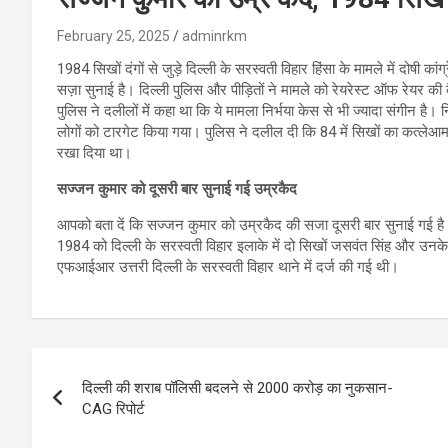
February 25, 2025
adminrkm
1984 सिखों दंगों से जुड़े दिल्ली के सरस्वती विहार हिंसा के मामले में दोषी कां
सज़ा सुनाई है। दिल्ली पुलिस और पीड़ितों ने मामले को रेयरेस्ट ऑफ रेयर की
पुलिस ने दलीलों में कहा था कि ये मामला निर्भया केस से भी ज्यादा संगीन है।
लोगों को टारगेट किया गया। पुलिस ने दलील दी कि 84 में सिखों का कत्ल
रखा दिया था।
सज्जन कुमार को दूसरी बार सुनाई गई उम्रकैद
आपको बता दें कि सज्जन कुमार को उम्रकैद की सजा दूसरी बार सुनाई गई है। व
1984 को दिल्ली के सरस्वती विहार इलाके में दो सिखों जसवंत सिंह और उनके ब
एफआईआर उत्तरी दिल्ली के सरस्वती विहार थाने में दर्ज की गई थी।
Post
दिल्ली की शराब पॉलिसी बदलने से 2000 करोड़ का नुकसान-
navigation
CAG रिपोर्ट