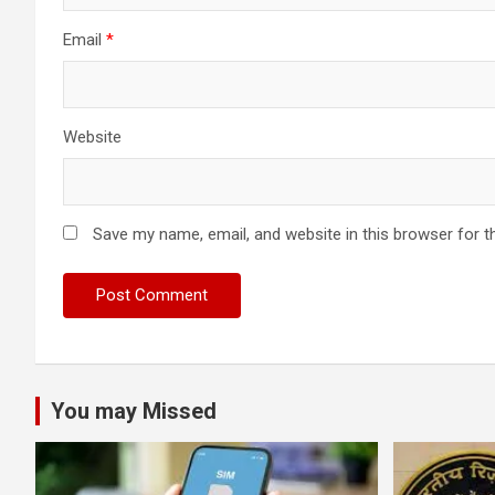
Email
*
Website
Save my name, email, and website in this browser for t
You may Missed