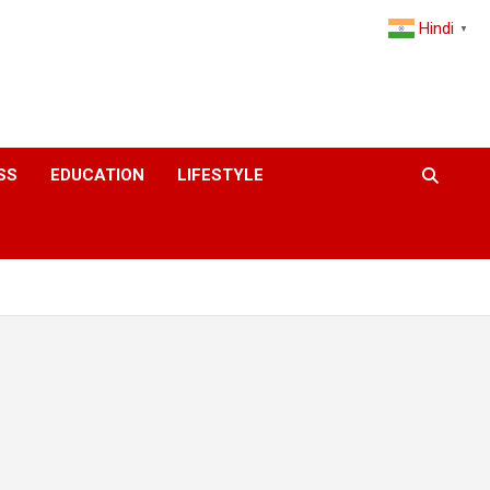
Hindi
▼
SS
EDUCATION
LIFESTYLE