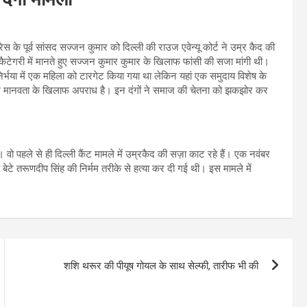
ग्रेस के पूर्व सांसद सज्जन कुमार को दिल्ली की राउज एवेन्यू कोर्ट ने उम्र कैद की
 कैटेगरी में मानते हुए सज्जन कुमार कुमार के खिलाफ फांसी की सजा मांगी थी।
 निर्भया में एक महिला को टारगेट किया गया था लेकिन यहां एक समुदाय विशेष के
ेआम मानवता के खिलाफ अपराध है। इन दंगों ने समाज की चेतना को झकझोर कर
ो पहले से ही दिल्ली कैंट मामले में उम्रकैद की सज़ा काट रहे हैं। एक नवंबर
ेटे तरूणदीप सिंह की निर्मम तरीके से हत्या कर दी गई थी। इस मामले में
शशि थरूर की पीयूष गोयल के साथ सेल्फी, तारीफ भी की