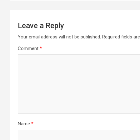
Leave a Reply
Your email address will not be published.
Required fields a
Comment
*
Name
*