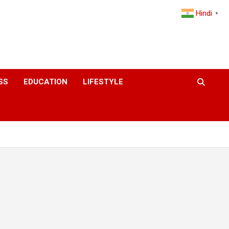
Hindi
▼
SS
EDUCATION
LIFESTYLE