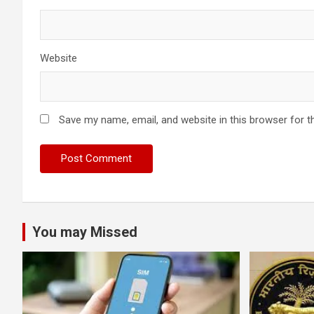
Website
Save my name, email, and website in this browser for t
You may Missed