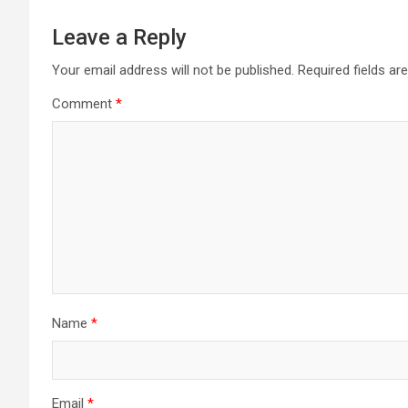
Leave a Reply
Your email address will not be published.
Required fields a
Comment
*
Name
*
Email
*