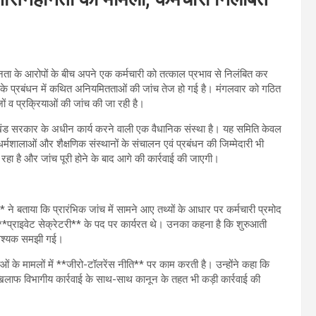
ता के आरोपों के बीच अपने एक कर्मचारी को तत्काल प्रभाव से निलंबित कर
ावे के प्रबंधन में कथित अनियमितताओं की जांच तेज हो गई है। मंगलवार को गठित
ं व प्रक्रियाओं की जांच की जा रही है।
ंड सरकार के अधीन कार्य करने वाली एक वैधानिक संस्था है। यह समिति केवल
धर्मशालाओं और शैक्षणिक संस्थानों के संचालन एवं प्रबंधन की जिम्मेदारी भी
े रहा है और जांच पूरी होने के बाद आगे की कार्रवाई की जाएगी।
* ने बताया कि प्रारंभिक जांच में सामने आए तथ्यों के आधार पर कर्मचारी प्रमोद
**प्राइवेट सेक्रेटरी** के पद पर कार्यरत थे। उनका कहना है कि शुरुआती
 आवश्यक समझी गई।
तताओं के मामलों में **जीरो-टॉलरेंस नीति** पर काम करती है। उन्होंने कहा कि
े खिलाफ विभागीय कार्रवाई के साथ-साथ कानून के तहत भी कड़ी कार्रवाई की