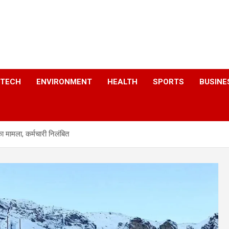
a
TECH
ENVIRONMENT
HEALTH
SPORTS
BUSINE
 मामला, कर्मचारी निलंबित