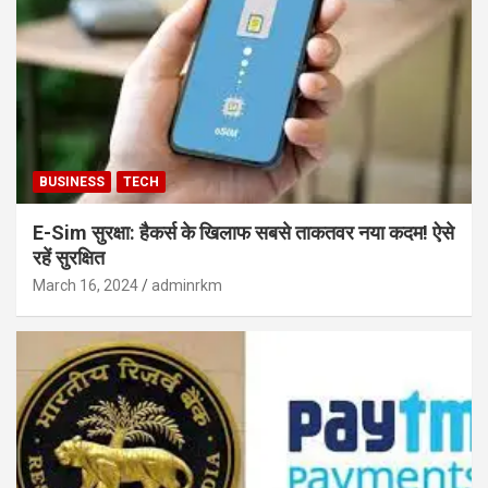
BUSINESS
TECH
E-Sim सुरक्षा: हैकर्स के खिलाफ सबसे ताकतवर नया कदम! ऐसे
रहें सुरक्षित
March 16, 2024
adminrkm