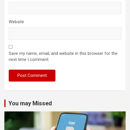
Website
Save my name, email, and website in this browser for the
next time I comment.
You may Missed