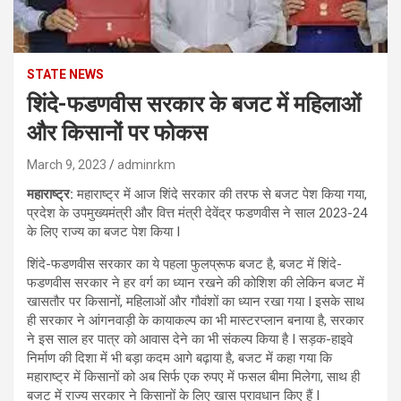
STATE NEWS
शिंदे-फडणवीस सरकार के बजट में महिलाओं
और किसानों पर फोकस
March 9, 2023
adminrkm
महाराष्ट्र:
महाराष्ट्र में आज शिंदे सरकार की तरफ से बजट पेश किया गया,
प्रदेश के उपमुख्यमंत्री और वित्त मंत्री देवेंद्र फडणवीस ने साल 2023-24
के लिए राज्य का बजट पेश किया I
शिंदे-फडणवीस सरकार का ये पहला फुलप्रूफ बजट है, बजट में शिंदे-
फडणवीस सरकार ने हर वर्ग का ध्यान रखने की कोशिश की लेकिन बजट में
खासतौर पर किसानों, महिलाओं और गौवंशों का ध्यान रखा गया I इसके साथ
ही सरकार ने आंगनवाड़ी के कायाकल्प का भी मास्टरप्लान बनाया है, सरकार
ने इस साल हर पात्र को आवास देने का भी संकल्प किया है I सड़क-हाइवे
निर्माण की दिशा में भी बड़ा कदम आगे बढ़ाया है, बजट में कहा गया कि
महाराष्ट्र में किसानों को अब सिर्फ एक रुपए में फसल बीमा मिलेगा, साथ ही
बजट में राज्य सरकार ने किसानों के लिए खास प्रावधान किए हैं I