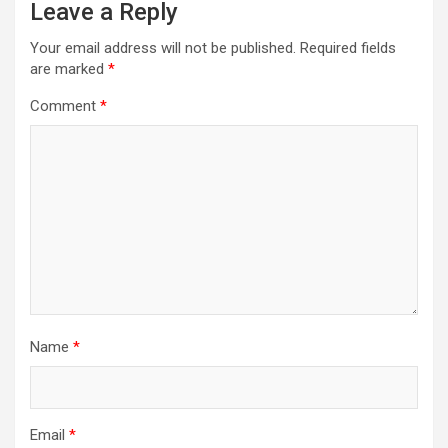
Leave a Reply
Your email address will not be published.
Required fields
are marked
*
Comment
*
Name
*
Email
*