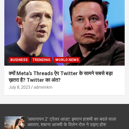
BUSINESS
TRENDING
WORLD NEWS
क्यों Meta’s Threads ऐप Twitter के सामने सबसे बड़ा
ख़तरा है? Twitter का अंत?
July 8, 2023
adminrkm
‘आवारापन 2’ ट्रेलर आउट: इमरान हाशमी का बदले वाला
अवतार, शबाना आजमी के विलेन रोल ने उड़ाए होश