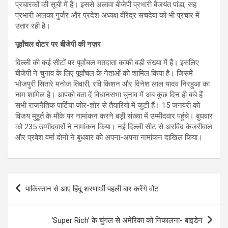
प्रचारकों की सूची में हैं। इससे अलावा बीजेपी प्रभारी बैजयंत पांडा, सह
प्रभारी अलका गुर्जर और प्रदेश अध्यक्ष वीरेंद्र सचदेवा को भी प्रचार में
उतार रही है।
पूर्वांचल वोटर पर बीजेपी की नज़र
दिल्ली की कई सीटों पर पूर्वांचल मतदाता काफी बड़ी संख्या में हैं। इसलिए
बीजेपी ने चुनाव के लिए पूर्वांचल के नेताओं को शामिल किया है। जिसमें
भोजपुरी सितारे मनोज तिवारी, रवि किशन और दिनेश लाल यादव निरहुआ का
नाम शामिल है। आपको बता दें विधानसभा चुनाव में अब कुछ दिन ही बचे हैं
सभी राजनैतिक पार्टियां जोर-शोर से तैयारियों में जुटी हैं। 15 जनवरी को
विजय मुहूर्त के मौके पर नामांकन करने बड़ी संख्या में उम्मीदवार पहुंचे। बुधवार
को 235 उम्मीदवारों ने नामांकन किया। नई दिल्ली सीट से अरविंद केजरीवाल
और प्रवेश वर्मा दोनों ने बुधवार को अपना-अपना नामांकन दाखिल किया।
Post
पाकिस्तान से आए हिंदू शरणार्थी पहली बार करेंगे वोट
navigation
‘Super Rich’ के चुंगल से अमेरिका को निकालना- बाइडेन