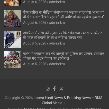
August 6, 2026
adminrkm
शेख हसीना के मीडिया संबोधन पर भड़का बांग्लादेश, भारत को
दी चेतावनी—”रिश्ते सुधारने की कोशिशों को पहुंचेगा नुकसान”
August 6, 2026
adminrkm
अमेरिका में ट्रंप की सुरक्षा पर फिर मंडराया खतरा, फंडरेजर
से पहले हथियारों के साथ संदिग्ध पकड़ा गया
August 5, 2026
adminrkm
पटना में प्रदर्शन कर रहे छात्रों पर पुलिस का एक्शन, आयकर
चौराहे पर वाटर कैनन का इस्तेमाल
August 5, 2026
adminrkm
Copyright © 2026
Latest Hindi News & Breaking News – RKM
Global Media