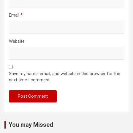
Email
*
Website
Save my name, email, and website in this browser for the
next time I comment.
You may Missed