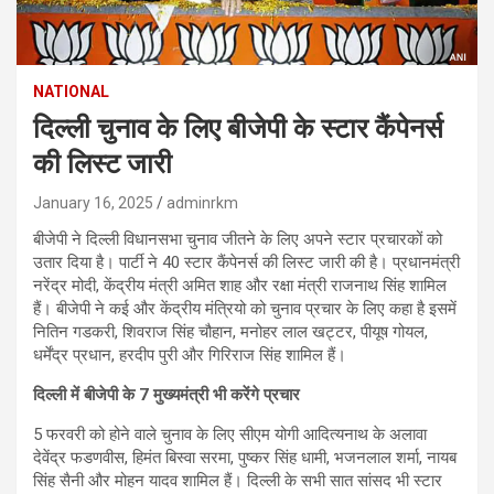
NATIONAL
दिल्ली चुनाव के लिए बीजेपी के स्टार कैंपेनर्स
की लिस्ट जारी
January 16, 2025
adminrkm
बीजेपी ने दिल्ली विधानसभा चुनाव जीतने के लिए अपने स्टार प्रचारकों को
उतार दिया है। पार्टी ने 40 स्टार कैंपेनर्स की लिस्ट जारी की है। प्रधानमंत्री
नरेंद्र मोदी, केंद्रीय मंत्री अमित शाह और रक्षा मंत्री राजनाथ सिंह शामिल
हैं। बीजेपी ने कई और केंद्रीय मंत्रियो को चुनाव प्रचार के लिए कहा है इसमें
नितिन गडकरी, शिवराज सिंह चौहान, मनोहर लाल खट्टर, पीयूष गोयल,
धर्मेंद्र प्रधान, हरदीप पुरी और गिरिराज सिंह शामिल हैं।
दिल्ली में बीजेपी के 7 मुख्यमंत्री भी करेंगे प्रचार
5 फरवरी को होने वाले चुनाव के लिए सीएम योगी आदित्यनाथ के अलावा
देवेंद्र फडणवीस, हिमंत बिस्वा सरमा, पुष्कर सिंह धामी, भजनलाल शर्मा, नायब
सिंह सैनी और मोहन यादव शामिल हैं। दिल्ली के सभी सात सांसद भी स्टार