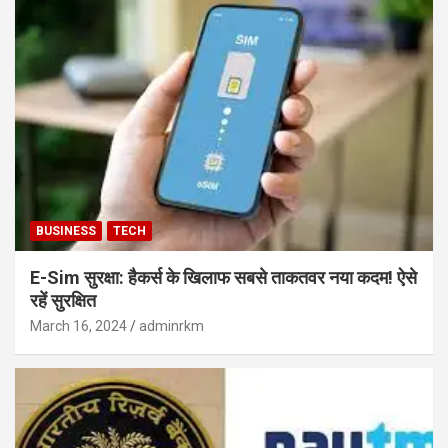
BUSINESS
TECH
E-Sim सुरक्षा: हैकर्स के खिलाफ सबसे ताकतवर नया कदम! ऐसे
रहें सुरक्षित
March 16, 2024
adminrkm