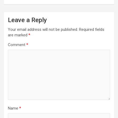
Leave a Reply
Your email address will not be published.
Required fields
are marked
*
Comment
*
Name
*