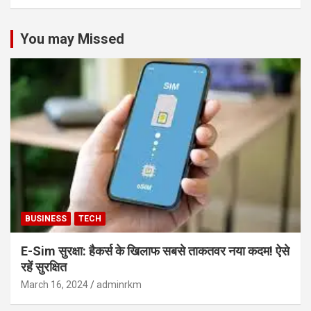
You may Missed
BUSINESS
TECH
E-Sim सुरक्षा: हैकर्स के खिलाफ सबसे ताकतवर नया कदम! ऐसे
रहें सुरक्षित
March 16, 2024
adminrkm