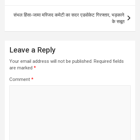
संभल हिंसा-जामा मस्जिद कमेटी का सदर एडवोकेट गिरफ्तार, भड़काने
के सबूत
Leave a Reply
Your email address will not be published.
Required fields
are marked
*
Comment
*