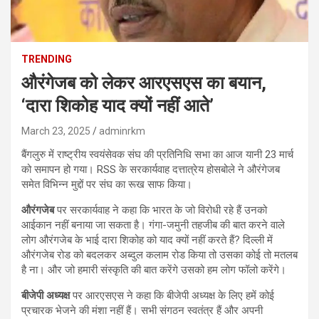
TRENDING
औरंगेजब को लेकर आरएसएस का बयान,
‘दारा शिकोह याद क्यों नहीं आते’
March 23, 2025
adminrkm
बैंगलुरु में राष्ट्रीय स्वयंसेवक संघ की प्रतिनिधि सभा का आज यानी 23 मार्च
को समापन हो गया। RSS के सरकार्यवाह दत्तात्रेय होसबोले ने औरंगेजब
समेत विभिन्न मुद्दों पर संघ का रूख साफ किया।
औरंगजेब
पर सरकार्यवाह ने कहा कि भारत के जो विरोधी रहे हैं उनको
आईकान नहीं बनाया जा सकता है। गंगा-जमुनी तहजीब की बात करने वाले
लोग औरंगजेब के भाई दारा शिकोह को याद क्यों नहीं करते हैं? दिल्ली में
औरंगजेब रोड को बदलकर अब्दुल कलाम रोड किया तो उसका कोई तो मतलब
है ना। और जो हमारी संस्कृति की बात करेंगे उसको हम लोग फॉलो करेंगे।
बीजेपी अध्यक्ष
पर आरएसएस ने कहा कि बीजेपी अध्यक्ष के लिए हमें कोई
प्रचारक भेजने की मंशा नहीं हैं। सभी संगठन स्वतंत्र हैं और अपनी