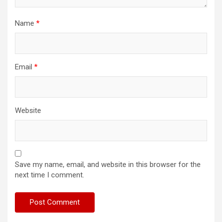
Name
*
Email
*
Website
Save my name, email, and website in this browser for the
next time I comment.