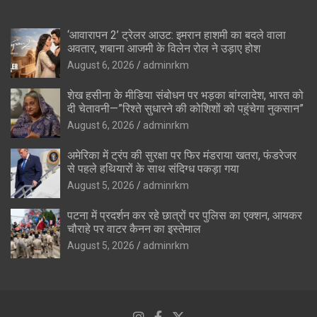
‘आवारापन 2’ ट्रेलर आउट: इमरान हाशमी का बदले वाला
अवतार, शबाना आजमी के विलेन रोल ने उड़ाए होश
August 6, 2026
adminrkm
शेख हसीना के मीडिया संबोधन पर भड़का बांग्लादेश, भारत को
दी चेतावनी—”रिश्ते सुधारने की कोशिशों को पहुंचेगा नुकसान”
August 6, 2026
adminrkm
अमेरिका में ट्रंप की सुरक्षा पर फिर मंडराया खतरा, फंडरेजर
से पहले हथियारों के साथ संदिग्ध पकड़ा गया
August 5, 2026
adminrkm
पटना में प्रदर्शन कर रहे छात्रों पर पुलिस का एक्शन, आयकर
चौराहे पर वाटर कैनन का इस्तेमाल
August 5, 2026
adminrkm