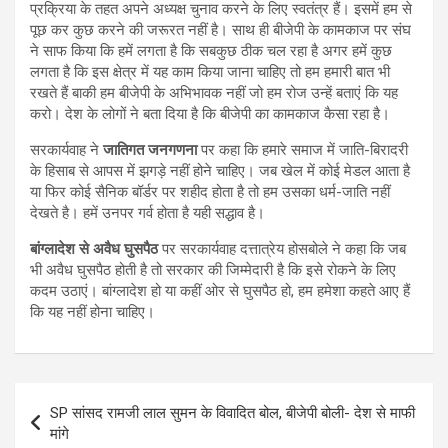
प्रक्रिया के तहत अपने अध्यक्ष चुनाव करने के लिए स्वतंत्र हैं। इसमें हम से
पूछ कर कुछ करने की जरूरत नहीं है। साथ ही बीजेपी के कामकाज पर संघ
ने साफ किया कि हमें लगता है कि सबकुछ ठीक चल रहा है अगर हमें कुछ
लगता है कि इस क्षेत्र में यह काम किया जाना चाहिए तो हम हमारी बात भी
रखते हैं बाकी हम बीजेपी के अभिभावक नहीं जो हम रोज उन्हें बताएं कि यह
करो। देश के लोगों ने बता दिया है कि बीजेपी का कामकाज कैसा रहा है।
सरकार्यवाह ने
जातिगत जनगणना
पर कहा कि हमारे समाज में जाति-बिरादरी
के हिसाब से आपस में झगड़े नहीं होने चाहिए। जब खेल में कोई मेडल आता है
या फिर कोई सैनिक बॉर्डर पर शहीद होता है तो हम उसका धर्म-जाति नहीं
देखते है। हमें उनपर गर्व होता है यही सद्धाव है।
बांग्लादेश से अवैध घुसपैठ
पर सरकार्यवाह दत्तात्रेय होसबोले ने कहा कि जब
भी अवैध घुसपैठ होती है तो सरकार की जिम्मेदारी है कि इसे रोकने के लिए
कदम उठाएं। बांग्लादेश हो या कहीं ओर से घुसपैठ हो, हम हमेशा कहते आए हैं
कि यह नहीं होना चाहिए।
Post
SP सांसद रामजी लाल सुमन के विवादित बोल, बीजेपी बोली- देश से माफी
navigation
मांगे