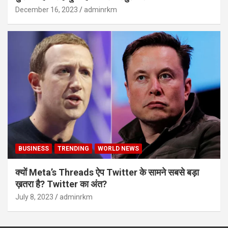
December 16, 2023
adminrkm
BUSINESS
TRENDING
WORLD NEWS
क्यों Meta’s Threads ऐप Twitter के सामने सबसे बड़ा
ख़तरा है? Twitter का अंत?
July 8, 2023
adminrkm