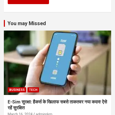
You may Missed
BUSINESS
TECH
E-Sim सुरक्षा: हैकर्स के खिलाफ सबसे ताकतवर नया कदम! ऐसे
रहें सुरक्षित
March 16, 2024
adminrkm