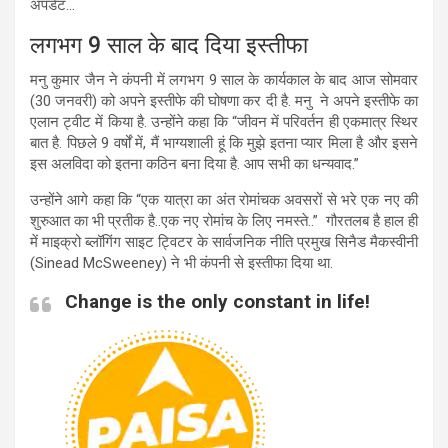
अपडेट…
लगभग 9 साल के बाद दिया इस्तीफा
मनु कुमार जैन ने कंपनी में लगभग 9 साल के कार्यकाल के बाद आज सोमवार
(30 जनवरी) को अपने इस्तीफे की घोषणा कर दी है. मनु ने अपने इस्तीफे का
एलान ट्वीट में किया है. उन्होंने कहा कि “जीवन में परिवर्तन ही एकमात्र स्थिर
बात है. पिछले 9 वर्षों में, मैं भाग्यशाली हूं कि मुझे इतना प्यार मिला है और इसने
इस अलविदा को इतना कठिन बना दिया है. आप सभी का धन्यवाद.”
उन्होंने आगे कहा कि “एक यात्रा का अंत रोमांचक अवसरों से भरे एक नए की
शुरुआत का भी प्रतीक है..एक नए रोमांच के लिए नमस्ते..” गौरतलब है हाल ही
में माइक्रो ब्लॉगिंग साइट ट्विटर के सार्वजनिक नीति प्रमुख सिनैड मैकस्वीनी
(Sinead McSweeney) ने भी कंपनी से इस्तीफा दिया था.
Change is the only constant in life!