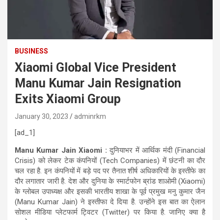
BUSINESS
Xiaomi Global Vice President
Manu Kumar Jain Resignation
Exits Xiaomi Group
January 30, 2023
adminrkm
[ad_1]
Manu Kumar Jain Xiaomi :
दुनियाभर में आर्थिक मंदी (Financial
Crisis) को लेकर टेक कंपनियों (Tech Companies) में छंटनी का दौर
चल रहा है. इन कंपनियों में बड़े पद पर तैनात शीर्ष अधिकारियों के इस्तीफे का
दौर लगातार जारी है. देश और दुनिया के स्मार्टफोन ब्रांड शाओमी (Xiaomi)
के ग्लोबल उपाध्यक्ष और इसकी भारतीय शाखा के पूर्व प्रमुख मनु कुमार जैन
(Manu Kumar Jain) ने इस्तीफा दे दिया है. उन्होंने इस बात का ऐलान
सोशल मीडिया प्लेटफार्म ट्विटर (Twitter) पर किया है. जानिए क्या है