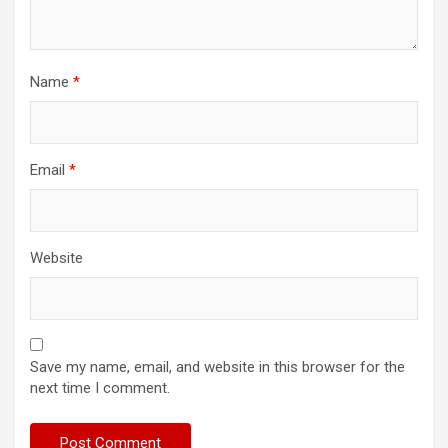
Name
*
Email
*
Website
Save my name, email, and website in this browser for the
next time I comment.