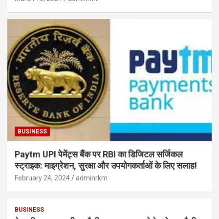
BUSINESS
Paytm UPI पेमेंट्स बैंक पर RBI का डिजिटल सर्जिकल
स्ट्राइक: माइग्रेशन, सुरक्षा और उपयोगकर्ताओं के लिए सलाह!
February 24, 2024
adminrkm
BUSINESS