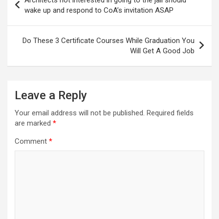
navigation
wake up and respond to CoA’s invitation ASAP
Do These 3 Certificate Courses While Graduation You
Will Get A Good Job
Leave a Reply
Your email address will not be published.
Required fields
are marked
*
Comment
*