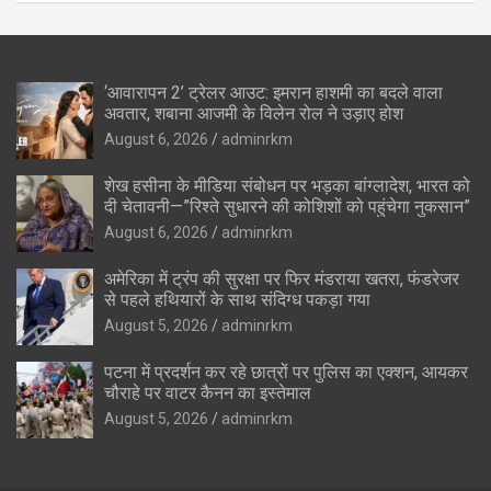
‘आवारापन 2’ ट्रेलर आउट: इमरान हाशमी का बदले वाला
अवतार, शबाना आजमी के विलेन रोल ने उड़ाए होश
August 6, 2026
adminrkm
शेख हसीना के मीडिया संबोधन पर भड़का बांग्लादेश, भारत को
दी चेतावनी—”रिश्ते सुधारने की कोशिशों को पहुंचेगा नुकसान”
August 6, 2026
adminrkm
अमेरिका में ट्रंप की सुरक्षा पर फिर मंडराया खतरा, फंडरेजर
से पहले हथियारों के साथ संदिग्ध पकड़ा गया
August 5, 2026
adminrkm
पटना में प्रदर्शन कर रहे छात्रों पर पुलिस का एक्शन, आयकर
चौराहे पर वाटर कैनन का इस्तेमाल
August 5, 2026
adminrkm