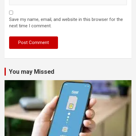
Save my name, email, and website in this browser for the
next time I comment.
You may Missed