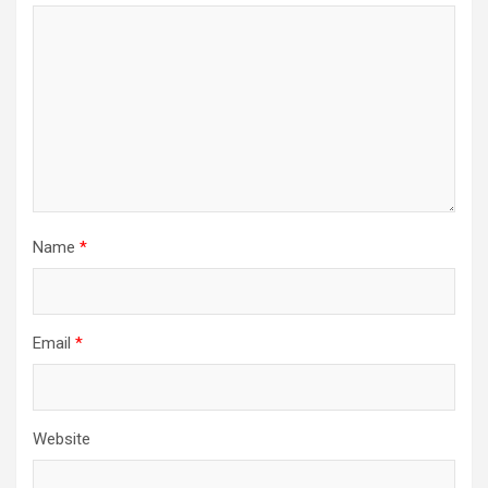
Name
*
Email
*
Website