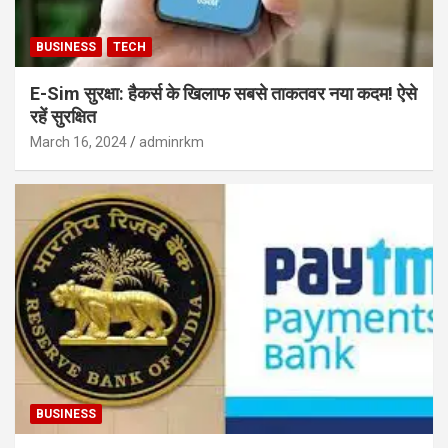
BUSINESS
TECH
E-Sim सुरक्षा: हैकर्स के खिलाफ सबसे ताकतवर नया कदम! ऐसे
रहें सुरक्षित
March 16, 2024
adminrkm
BUSINESS