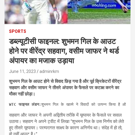
SPORTS
डब्ल्यूटीसी फाइनल: शुभमन गिल के आउट
होने पर वीरेंद्र सहवाग, वसीम जाफर ने थर्ड
अंपायर का मजाक उड़ाया
June 11, 2023
adminrkm
शुभमन गिल के आउट होने से विवाद छिड़ गया है और पूर्व क्रिकेटरों वीरेंद्र
सहवाग और वसीम जाफर ने तीसरे अंपायर के फैसले पर कटाक्ष करने का
मौका नहीं छोड़ा।
WTC फाइनल लंडन
:
शुभमन गिल के खात्मे ने विवादों को उत्पन्न किया है और 
सहवाग और जाफर ने अपनी अद्वितीय तरीके में यूम्पायर के फैसले पर सवाल
उठाया। सहवाग ने अपने ट्वीट में लिखा “शुभमन गिल के उस निर्णय को लेते
हुए तीसरे यूम्पायर। परम्परागत साक्ष्य के कारण अनिर्णय था। संदेह में हो तो,
वो नहीं आउट है।”