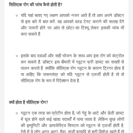
सिलिएक रोग की जांच कैसे होती है?
यदि यहां बताए गए लक्षण आपको नजर आते हैं तो आप अपने डॉक्टर
से इस बारे में बात करें. वह आपको ब्लड टेस्ट कराने की सलाह देंगे
और जरूरी होने पर आंत से छोटा-सा टिश्यू लेकर इसकी जांच भी
करा सकते हैं.
इसके बाद दवाओं और सही भोजन के साथ आप इस रोग को कंट्रोल
कर सकते हैं. डॉक्टर इस बीमारी में ग्लूटन फ्री डायट का सख्ती से
पालन कराते हैं. क्योंकि सीलिएक रोग ग्लूटन के कारण ट्रिगर होता है
या कहिए कि पाचनतंत्र को यदि ग्लूटन से एलर्जी होती है तो वो
सीलिएक रोग के रूप में रिऐक्शन देता है.
क्यों होता है सीलिएक रोग?
ग्लूटन एक तरह का प्रोटीन होता है, जो गेहूं के आटे और डेली डायट
में यूज होने वाले कई खाद्य पदार्थों में पाया जाता है. लेकिन कुछ लोगों
की इम्युनिटी और डायजेस्टिव सिस्टम को ग्लूटन से एलर्जी होती है.
ऐसे में ये लोग अगर आटा, मैदा, सूजी इत्यादि से बनी डिशेज खाते हैं तो