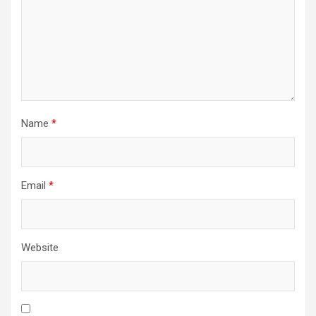
Name
*
Email
*
Website