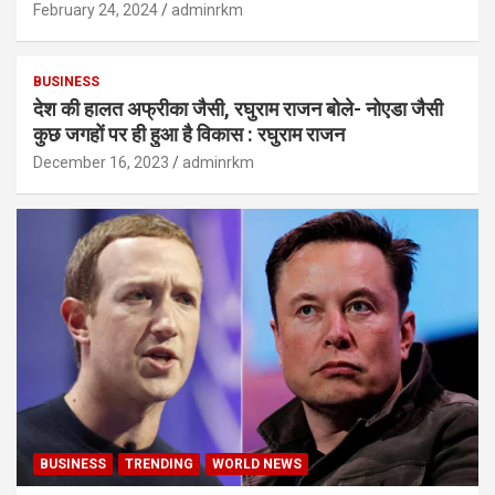
February 24, 2024
adminrkm
BUSINESS
देश की हालत अफ्रीका जैसी, रघुराम राजन बोले- नोएडा जैसी
कुछ जगहों पर ही हुआ है विकास : रघुराम राजन
December 16, 2023
adminrkm
BUSINESS
TRENDING
WORLD NEWS