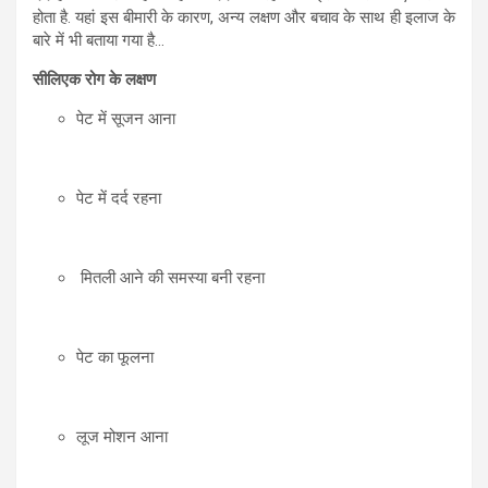
होता है. यहां इस बीमारी के कारण, अन्य लक्षण और बचाव के साथ ही इलाज के
बारे में भी बताया गया है…
सीलिएक रोग के लक्षण
पेट में सूजन आना
पेट में दर्द रहना
मितली आने की समस्या बनी रहना
पेट का फूलना
लूज मोशन आना