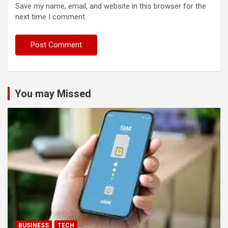
Save my name, email, and website in this browser for the
next time I comment.
You may Missed
BUSINESS
TECH