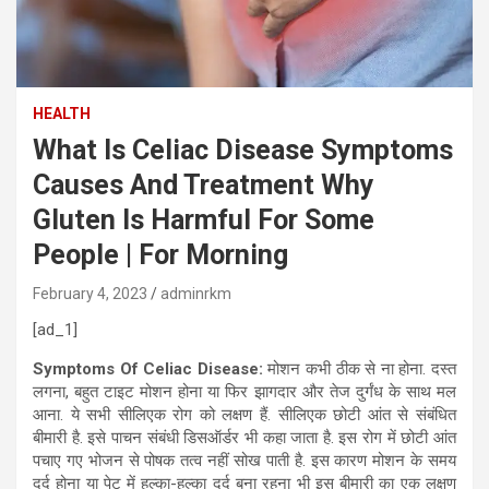
HEALTH
What Is Celiac Disease Symptoms
Causes And Treatment Why
Gluten Is Harmful For Some
People | For Morning
February 4, 2023
adminrkm
[ad_1]
Symptoms Of Celiac Disease:
मोशन कभी ठीक से ना होना. दस्त
लगना, बहुत टाइट मोशन होना या फिर झागदार और तेज दुर्गंध के साथ मल
आना. ये सभी सीलिएक रोग को लक्षण हैं. सीलिएक छोटी आंत से संबंधित
बीमारी है. इसे पाचन संबंधी डिसऑर्डर भी कहा जाता है. इस रोग में छोटी आंत
पचाए गए भोजन से पोषक तत्व नहीं सोख पाती है. इस कारण मोशन के समय
दर्द होना या पेट में हल्का-हल्का दर्द बना रहना भी इस बीमारी का एक लक्षण