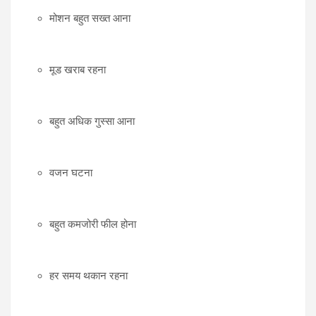
मोशन बहुत सख्त आना
मूड खराब रहना
बहुत अधिक गुस्सा आना
वजन घटना
बहुत कमजोरी फील होना
हर समय थकान रहना