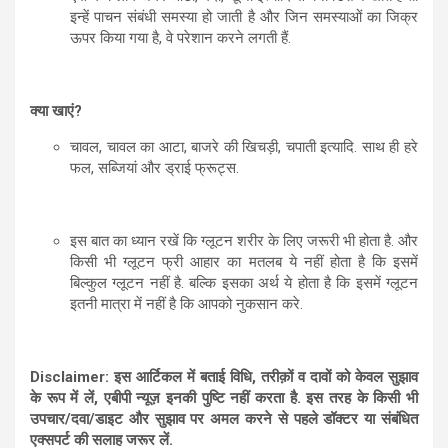
इन्हें पाचन संबंधी समस्या हो जाती है और जिन समस्याओं का जिक्र
ऊपर किया गया है, वे परेशान करने लगती हैं.
क्या खाएं?
चावल, चावल का आटा, बाजरे की खिचड़ी, चपाती इत्यादि. साथ ही हरे
फल, सब्जियां और ड्राई फ्रूट्स.
इस बात का ध्यान रखें कि ग्लूटन शरीर के लिए जरूरी भी होता है. और
किसी भी ग्लूटन फ्री आहार का मतलब ये नहीं होता है कि इसमें
बिल्कुल ग्लूटन नहीं है. बल्कि इसका अर्थ ये होता है कि इसमें ग्लूटन
इतनी मात्रा में नहीं है कि आपको नुकसान करे.
Disclaimer: इस आर्टिकल में बताई विधि, तरीक़ों व दावों को केवल सुझाव
के रूप में लें, एबीपी न्यूज़ इनकी पुष्टि नहीं करता है. इस तरह के किसी भी
उपचार/दवा/डाइट और सुझाव पर अमल करने से पहले डॉक्टर या संबंधित
एक्सपर्ट की सलाह जरूर लें.