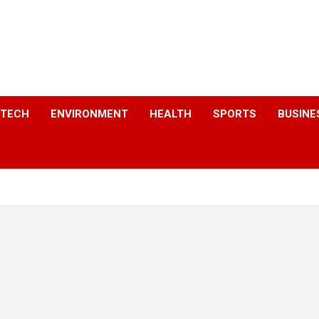
a
TECH
ENVIRONMENT
HEALTH
SPORTS
BUSINE