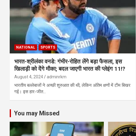
NATIONAL
SPORTS
भारत-श्रीलंका वनडे: गंभीर-रोहित लेंगे बड़ा फैसला, इस
खिलाड़ी को देंगे मौका; बदल जाएगी भारत की प्लेइंग 11!?
August 4, 2024
adminrkm
भारतीय बल्लेबाजों ने अच्छी शुरुआत की थी, लेकिन अंतिम क्षणों में टीम बिखर
गई। इस हार-जीत…
You may Missed