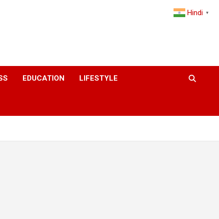
Hindi
▼
SS
EDUCATION
LIFESTYLE