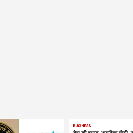
BUSINESS