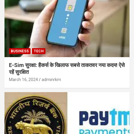
BUSINESS
TECH
E-Sim सुरक्षा: हैकर्स के खिलाफ सबसे ताकतवर नया कदम! ऐसे
रहें सुरक्षित
March 16, 2024
adminrkm