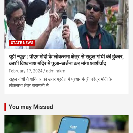
STATE NEWS
यूपी न्यूज़ : पीएम मोदी के लोकसभा क्षेत्र से राहुल गांधी की हुंकार,
काशी विश्वनाथ मंदिर में पूजा-अर्चना कर मांगा आशीर्वाद
February 17, 2024
adminrkm
राहुल गांधी ने शनिवार को उत्तर प्रदेश में प्रधानमंत्री नरेंद्र मोदी के
लोकसभा क्षेत्र वाराणसी से…
You may Missed