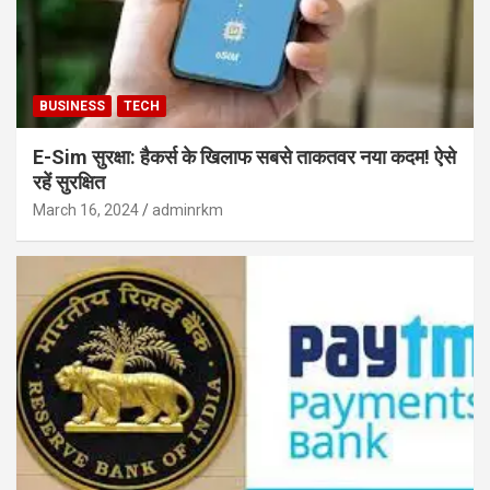
BUSINESS
TECH
E-Sim सुरक्षा: हैकर्स के खिलाफ सबसे ताकतवर नया कदम! ऐसे
रहें सुरक्षित
March 16, 2024
adminrkm