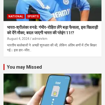
NATIONAL
SPORTS
भारत-श्रीलंका वनडे: गंभीर-रोहित लेंगे बड़ा फैसला, इस खिलाड़ी
को देंगे मौका; बदल जाएगी भारत की प्लेइंग 11!?
August 4, 2024
adminrkm
भारतीय बल्लेबाजों ने अच्छी शुरुआत की थी, लेकिन अंतिम क्षणों में टीम बिखर
गई। इस हार-जीत…
You may Missed