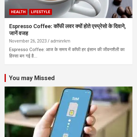
HEALTH
LIFESTYLE
Espresso Coffee: कॉफी लवर क्यों होते एस्प्रेसो के दिवाने,
जानें वजह
November 26, 2023
adminrkm
Espresso Coffee: आज के समय में कॉफी हर इंसान की जीवनशैली का
हिस्सा बन गई है.…
You may Missed