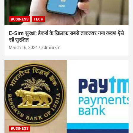
BUSINESS
TECH
E-Sim सुरक्षा: हैकर्स के खिलाफ सबसे ताकतवर नया कदम! ऐसे
रहें सुरक्षित
March 16, 2024
adminrkm
BUSINESS