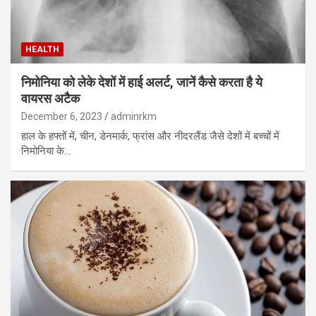
HEALTH
निमोनिया को लेके देशों में हाई अलर्ट, जानें कैसे करता है ये
वायरस अटैक
December 6, 2023
adminrkm
हाल के हफ्तों में, चीन, डेनमार्क, फ्रांस और नीदरलैंड जैसे देशों में बच्चों में
निमोनिया के…