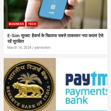
BUSINESS
TECH
E-Sim सुरक्षा: हैकर्स के खिलाफ सबसे ताकतवर नया कदम! ऐसे
रहें सुरक्षित
March 16, 2024
adminrkm