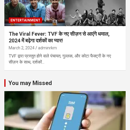
ENTERTAINMENT
The Viral Fever: TVF के नए सीज़न से आएंगे धमाल,
2024 में बढ़ेगा दर्शकों का प्यार!
March 2, 2024
adminrkm
TVF द्वारा प्रस्तुत होने वाले पंचायत, गुल्लक, और कोटा फैक्ट्री के नए
सीज़न के साथ, दर्शकों…
You may Missed