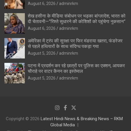
August 6, 2026
adminrkm
शेख हसीना के मीडिया संबोधन पर भड़का बांग्लादेश, भारत को
दी चेतावनी—”रिश्ते सुधारने की कोशिशों को पहुंचेगा नुकसान”
August 6, 2026
adminrkm
अमेरिका में ट्रंप की सुरक्षा पर फिर मंडराया खतरा, फंडरेजर
से पहले हथियारों के साथ संदिग्ध पकड़ा गया
August 5, 2026
adminrkm
पटना में प्रदर्शन कर रहे छात्रों पर पुलिस का एक्शन, आयकर
चौराहे पर वाटर कैनन का इस्तेमाल
August 5, 2026
adminrkm
Copyright © 2026
Latest Hindi News & Breaking News – RKM
Global Media