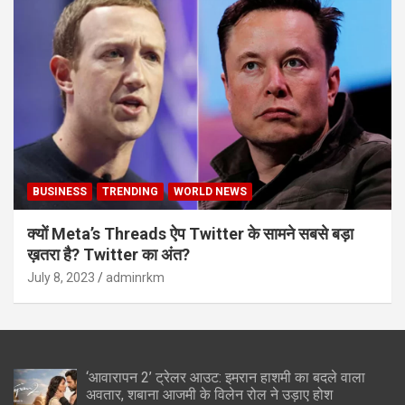
BUSINESS
TRENDING
WORLD NEWS
क्यों Meta’s Threads ऐप Twitter के सामने सबसे बड़ा
ख़तरा है? Twitter का अंत?
July 8, 2023
adminrkm
‘आवारापन 2’ ट्रेलर आउट: इमरान हाशमी का बदले वाला
अवतार, शबाना आजमी के विलेन रोल ने उड़ाए होश