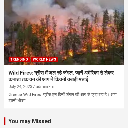
TRENDING
WORLD NEWS
Wild Fires: ग्रीस में जल रहे जंगल, जानें अमेरिका से लेकर
कनाडा तक वन की आग ने कितनी तबाही मचाई
July 24, 2023
adminrkm
Greece Wild Fires: ग्रीस इन दिनों जंगल की आग से जूझ रहा है। आग
इतनी भीषण…
You may Missed