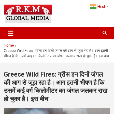
Skip
Hindi
to
▼
content
Latest Hindi News, Breaking News & Trending Stories from India
Latest Hindi News & Breaking
and the World
News – RKM Global Media
Home
Greece Wild Fires: ग्रीस इन दिनों जंगल की आग से जूझ रहा है। आग इतनी
भीषण है कि उसमें कई वर्ग किलोमीटर का जंगल जलकर राख हो चुका है। इस बीच
Greece Wild Fires: ग्रीस इन दिनों जंगल
की आग से जूझ रहा है। आग इतनी भीषण है कि
उसमें कई वर्ग किलोमीटर का जंगल जलकर राख
हो चुका है। इस बीच