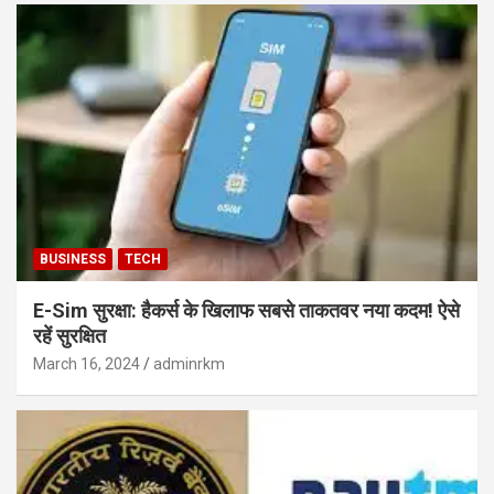
BUSINESS
TECH
E-Sim सुरक्षा: हैकर्स के खिलाफ सबसे ताकतवर नया कदम! ऐसे
रहें सुरक्षित
March 16, 2024
adminrkm