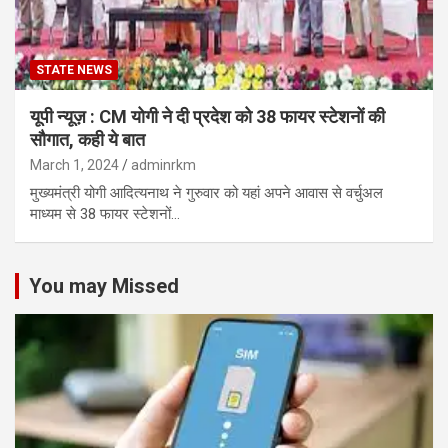
STATE NEWS
यूपी न्यूज़ : CM योगी ने दी प्रदेश को 38 फायर स्टेशनों की
सौगात, कही ये बात
March 1, 2024
adminrkm
मुख्यमंत्री योगी आदित्यनाथ ने गुरुवार को यहां अपने आवास से वर्चुअल
माध्यम से 38 फायर स्टेशनों…
You may Missed