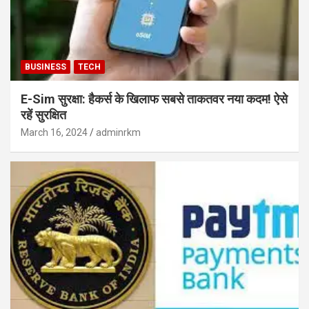
BUSINESS
TECH
E-Sim सुरक्षा: हैकर्स के खिलाफ सबसे ताकतवर नया कदम! ऐसे
रहें सुरक्षित
March 16, 2024
adminrkm