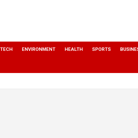
a
TECH
ENVIRONMENT
HEALTH
SPORTS
BUSINE