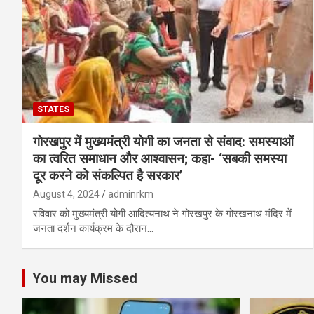
STATES
गोरखपुर में मुख्यमंत्री योगी का जनता से संवाद: समस्याओं
का त्वरित समाधान और आश्वासन; कहा- ‘सबकी समस्या
दूर करने को संकल्पित है सरकार’
August 4, 2024
adminrkm
रविवार को मुख्यमंत्री योगी आदित्यनाथ ने गोरखपुर के गोरखनाथ मंदिर में
जनता दर्शन कार्यक्रम के दौरान…
You may Missed