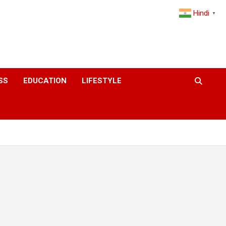
Hindi
▼
SS
EDUCATION
LIFESTYLE