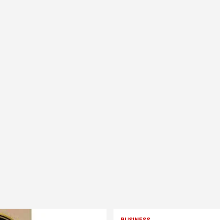
BUSINESS