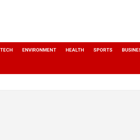
a
TECH
ENVIRONMENT
HEALTH
SPORTS
BUSINE