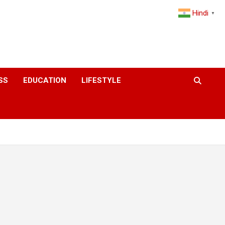
Hindi
▼
SS
EDUCATION
LIFESTYLE