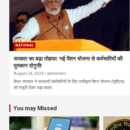
NATIONAL
सरकार का बड़ा तोहफा: नई पेंशन योजना से कर्मचारियों की
मुस्कान दोगुनी!
August 24, 2024
adminrkm
केंद्र सरकार ने सरकारी कर्मचारियों के लिए एकीकृत पेंशन योजना (यूपीएस)
को मंजूरी देकर बड़ा कदम…
You may Missed