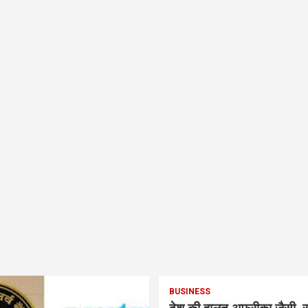
BUSINESS