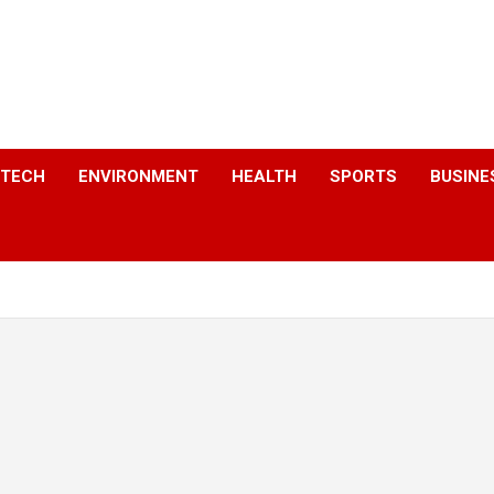
a
TECH
ENVIRONMENT
HEALTH
SPORTS
BUSINE