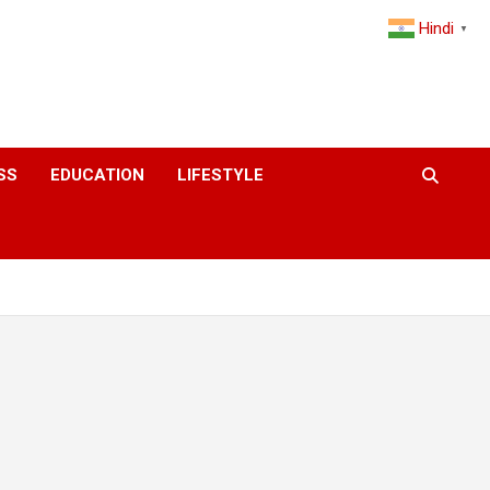
Hindi
▼
SS
EDUCATION
LIFESTYLE