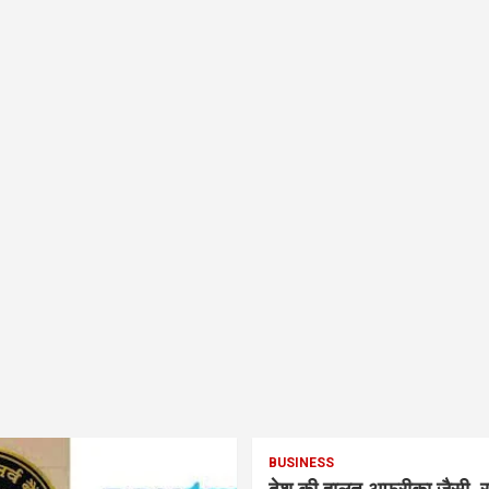
BUSINESS