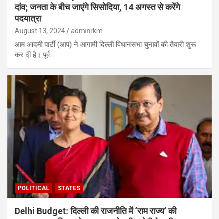
दांव; जनता के बीच जाएंगे सिसोदिया, 14 अगस्त से करेंगे
पदयात्रा
August 13, 2024
adminrkm
आम आदमी पार्टी (आप) ने आगामी दिल्ली विधानसभा चुनावों की तैयारी शुरू
कर दी है। पूर्व…
POLITICAL
STATES
Delhi Budget: दिल्ली की राजनीति में ‘राम राज्य’ की