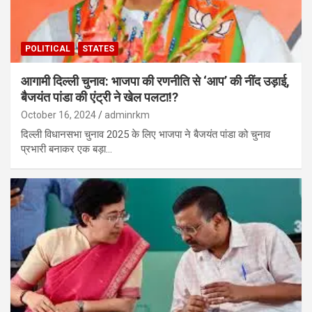
POLITICAL
STATES
आगामी दिल्ली चुनाव: भाजपा की रणनीति से ‘आप’ की नींद उड़ाई,
बैजयंत पांडा की एंट्री ने खेल पलटा!?
October 16, 2024
adminrkm
दिल्ली विधानसभा चुनाव 2025 के लिए भाजपा ने बैजयंत पांडा को चुनाव
प्रभारी बनाकर एक बड़ा…