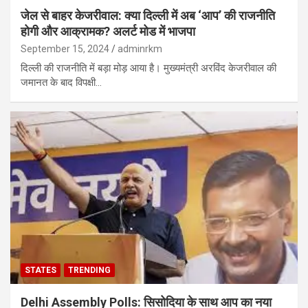
जेल से बाहर केजरीवाल: क्या दिल्ली में अब ‘आप’ की राजनीति
होगी और आक्रामक? अलर्ट मोड में भाजपा
September 15, 2024
adminrkm
दिल्ली की राजनीति में बड़ा मोड़ आया है। मुख्यमंत्री अरविंद केजरीवाल की
जमानत के बाद विपक्षी…
STATES
TRENDING
Delhi Assembly Polls: सिसोदिया के साथ आप का नया