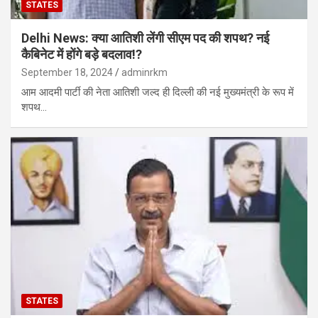
STATES
Delhi News: क्या आतिशी लेंगी सीएम पद की शपथ? नई
कैबिनेट में होंगे बड़े बदलाव!?
September 18, 2024
adminrkm
आम आदमी पार्टी की नेता आतिशी जल्द ही दिल्ली की नई मुख्यमंत्री के रूप में
शपथ…
STATES