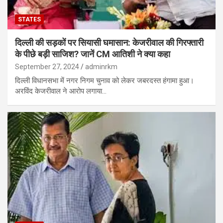
STATES
दिल्ली की सड़कों पर सियासी घमासान: केजरीवाल की गिरफ्तारी
के पीछे बड़ी साजिश? जानें CM आतिशी ने क्या कहा
September 27, 2024
adminrkm
दिल्ली विधानसभा में नगर निगम चुनाव को लेकर जबरदस्त हंगामा हुआ।
अरविंद केजरीवाल ने आरोप लगाया…