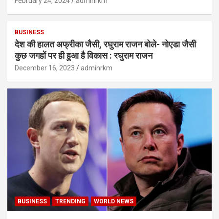
February 24, 2024
adminrkm
BUSINESS
देश की हालत अफ्रीका जैसी, रघुराम राजन बोले- नोएडा जैसी
कुछ जगहों पर ही हुआ है विकास : रघुराम राजन
December 16, 2023
adminrkm
BUSINESS
TRENDING
WORLD NEWS