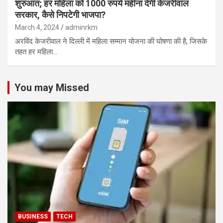
शुरुआत; हर महिला को 1000 रुपये महीना देगी केजरीवाल
सरकार, कैसे निपटेगी भाजपा?
March 4, 2024
adminrkm
अरविंद केजरीवाल ने दिल्ली में महिला सम्मान योजना की घोषणा की है, जिसके
तहत हर महिला…
You may Missed
BUSINESS
TECH