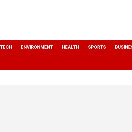
a
TECH
ENVIRONMENT
HEALTH
SPORTS
BUSINE