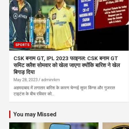
SPORTS
CSK बनाम GT, IPL 2023 फाइनल: CSK बनाम GT
समिट क्लैश सोमवार को खेला जाएगा क्योंकि बारिश ने खेल
बिगाड़ दिया
May 28, 2023
adminrkm
अहमदाबाद में लगातार बारिश के कारण चेन्नई सुपर किंग्स और गुजरात
टाइटंस के बीच रविवार को…
You may Missed