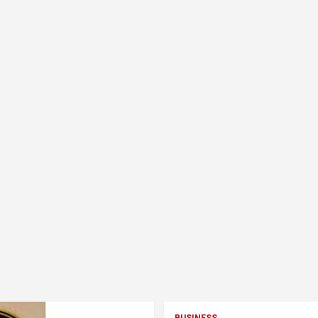
BUSINESS