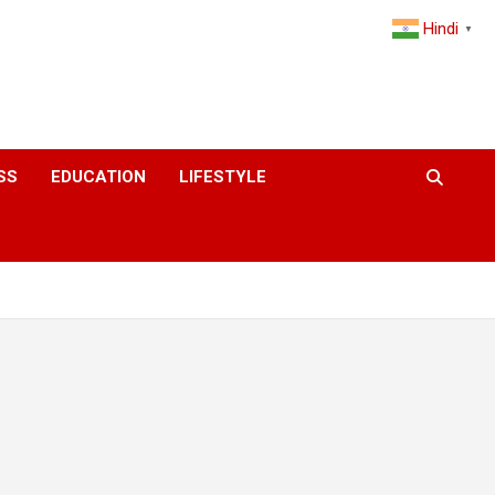
Hindi
▼
SS
EDUCATION
LIFESTYLE