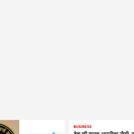
BUSINESS