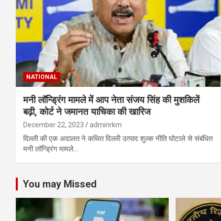
NATIONAL
मनी लॉन्ड्रिंग मामले में आप नेता संजय सिंह की मुशकिलें
बढ़ी, कोर्ट ने जमानत याचिका की खारिज
December 22, 2023
adminrkm
दिल्ली की एक अदालत ने कथित दिल्ली उत्पाद शुल्क नीति घोटाले से संबंधित
मनी लॉन्ड्रिंग मामले…
You may Missed