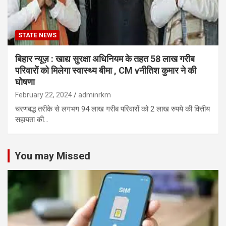
STATE NEWS
बिहार न्यूज़ : खाद्य सुरक्षा अधिनियम के तहत 58 लाख गरीब
परिवारों को मिलेगा स्वास्थ्य बीमा , CM vनीतिश कुमार ने की
घोषणा
February 22, 2024
adminrkm
चरणबद्ध तरीके से लगभग 94 लाख गरीब परिवारों को 2 लाख रुपये की वित्तीय
सहायता की…
You may Missed