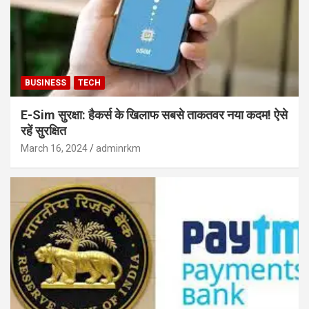
BUSINESS
TECH
E-Sim सुरक्षा: हैकर्स के खिलाफ सबसे ताकतवर नया कदम! ऐसे
रहें सुरक्षित
March 16, 2024
adminrkm