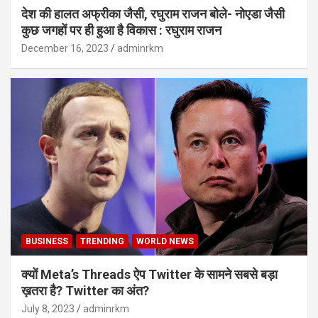
देश की हालत अफ्रीका जैसी, रघुराम राजन बोले- नोएडा जैसी
कुछ जगहों पर ही हुआ है विकास : रघुराम राजन
December 16, 2023
adminrkm
BUSINESS
TRENDING
WORLD NEWS
क्यों Meta’s Threads ऐप Twitter के सामने सबसे बड़ा
ख़तरा है? Twitter का अंत?
July 8, 2023
adminrkm