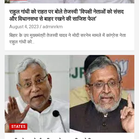
राहुल गांधी को राहत पर बोले तेजस्‍वी ‘विपक्षी नेताओं को संसद
और विधानसभा से बाहर रखने की साजिश फेल’
August 4, 2023
adminrkm
बिहार के उप मुख्‍यमंत्री तेजस्‍वी यादव ने मोदी सरनेम मामले में कांग्रेस नेता
राहुल गांधी को…
STATES