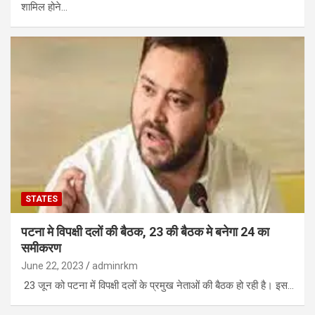
शामिल होने…
STATES
पटना मे विपक्षी दलों की बैठक, 23 की बैठक मे बनेगा 24 का
समीकरण
June 22, 2023
adminrkm
23 जून को पटना में विपक्षी दलों के प्रमुख नेताओं की बैठक हो रही है। इस…