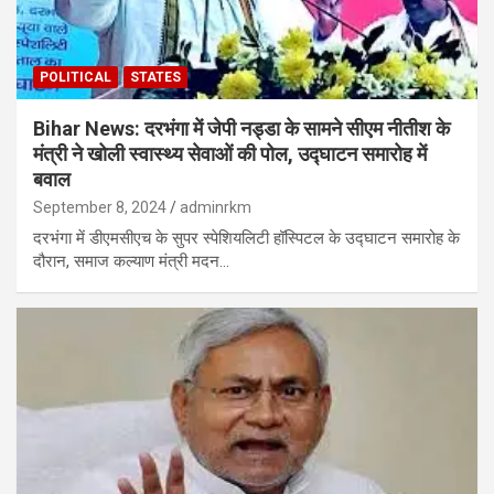
POLITICAL
STATES
Bihar News: दरभंगा में जेपी नड्डा के सामने सीएम नीतीश के
मंत्री ने खोली स्वास्थ्य सेवाओं की पोल, उद्घाटन समारोह में
बवाल
September 8, 2024
adminrkm
दरभंगा में डीएमसीएच के सुपर स्पेशियलिटी हॉस्पिटल के उद्घाटन समारोह के
दौरान, समाज कल्याण मंत्री मदन…