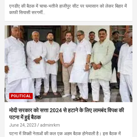
एनडीए की बैठक में चाचा-भतीजे हाजीपुर सीट पर घमासान को लेकर बिहार में
काफी सियासी सरगर्मी…
POLITICAL
मोदी सरकार को सत्ता 2024 से हटाने के लिए लामबंद विपक्ष की
पटना में हुई बैठक
June 24, 2023
adminrkm
पटना में विपक्षी नेताओं की कल एक अहम बैठक होनेवाली है। इस बैठक में