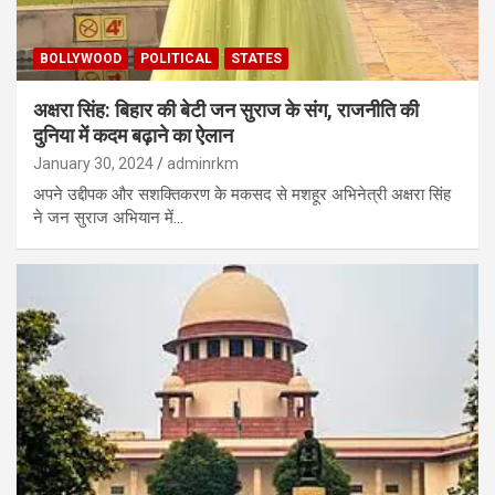
BOLLYWOOD
POLITICAL
STATES
अक्षरा सिंह: बिहार की बेटी जन सुराज के संग, राजनीति की
दुनिया में कदम बढ़ाने का ऐलान
January 30, 2024
adminrkm
अपने उद्दीपक और सशक्तिकरण के मकसद से मशहूर अभिनेत्री अक्षरा सिंह
ने जन सुराज अभियान में…