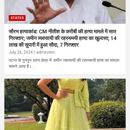
STATES
सौरभ हत्याकांड: CM नीतीश के करीबी की हत्या मामले में सात
गिरफ्तार; जमीन व्यवसायी की रहस्यमयी हत्या का खुलासा; 14
लाख की सुपारी में हुआ सौदा, 7 गिरफ्तार
July 26, 2024
adminrkm
पटना के पुनपुन थाना क्षेत्र में जमीन व्यवसायी की रहस्यमयी हत्या का मामला
सामने आया है।…