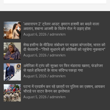
‘आवारापन 2’ ट्रेलर आउट: इमरान हाशमी का बदले वाला
अवतार, शबाना आजमी के विलेन रोल ने उड़ाए होश
August 6, 2026
adminrkm
शेख हसीना के मीडिया संबोधन पर भड़का बांग्लादेश, भारत को
दी चेतावनी—”रिश्ते सुधारने की कोशिशों को पहुंचेगा नुकसान”
August 6, 2026
adminrkm
अमेरिका में ट्रंप की सुरक्षा पर फिर मंडराया खतरा, फंडरेजर
से पहले हथियारों के साथ संदिग्ध पकड़ा गया
August 5, 2026
adminrkm
पटना में प्रदर्शन कर रहे छात्रों पर पुलिस का एक्शन, आयकर
चौराहे पर वाटर कैनन का इस्तेमाल
August 5, 2026
adminrkm