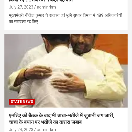
July 27, 2023
adminrkm
मुख्यमंत्री नीतीश कुमार ने राजस्व एवं भूमि सुधार विभाग में 489 अधिकारियों
का तबादला रद्द किए…
STATE NEWS
एनडिए की बैठक के बाद भी चाचा-भतीजे में जुबानी जंग जारी,
चाचा के बयान पर भतीजे का करारा जबाब
July 24, 2023
adminrkm