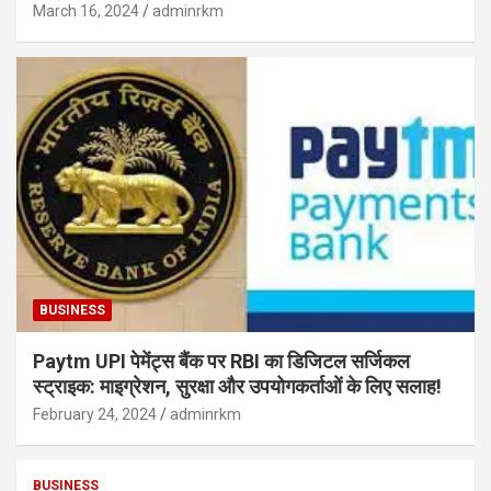
March 16, 2024
adminrkm
BUSINESS
Paytm UPI पेमेंट्स बैंक पर RBI का डिजिटल सर्जिकल
स्ट्राइक: माइग्रेशन, सुरक्षा और उपयोगकर्ताओं के लिए सलाह!
February 24, 2024
adminrkm
BUSINESS