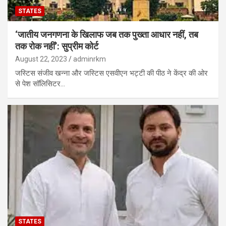
STATES
‘जातीय जनगणना के खिलाफ जब तक पुख्ता आधार नहीं, तब
तक रोक नहीं’: सुप्रीम कोर्ट
August 22, 2023
adminrkm
जस्टिस संजीव खन्ना और जस्टिस एसवीएन भट्टी की पीठ ने केंद्र की ओर
से पेश सॉलिसिटर…
STATES