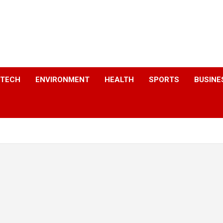
a
TECH
ENVIRONMENT
HEALTH
SPORTS
BUSINE