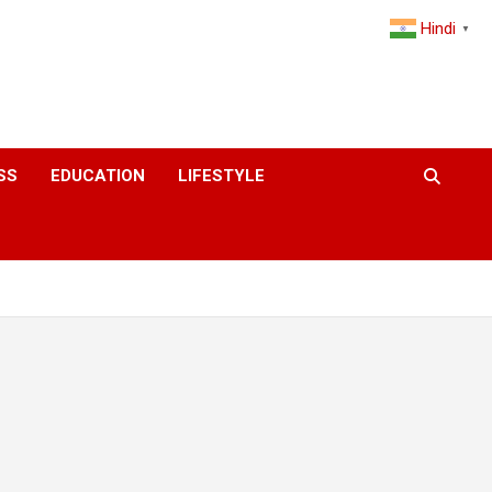
Hindi
▼
SS
EDUCATION
LIFESTYLE