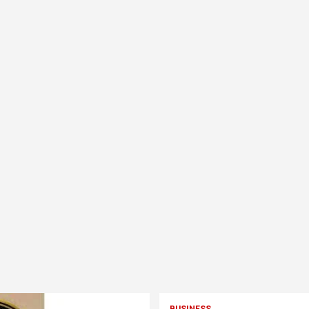
BUSINESS