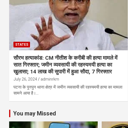
STATES
सौरभ हत्याकांड: CM नीतीश के करीबी की हत्या मामले में
सात गिरफ्तार; जमीन व्यवसायी की रहस्यमयी हत्या का
खुलासा; 14 लाख की सुपारी में हुआ सौदा, 7 गिरफ्तार
July 26, 2024
adminrkm
पटना के पुनपुन थाना क्षेत्र में जमीन व्यवसायी की रहस्यमयी हत्या का मामला
सामने आया है।…
You may Missed