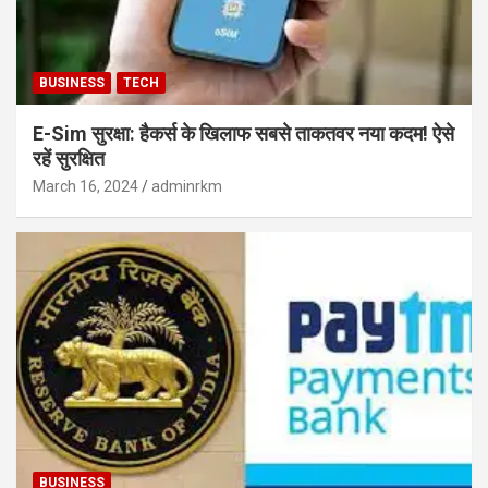
BUSINESS
TECH
E-Sim सुरक्षा: हैकर्स के खिलाफ सबसे ताकतवर नया कदम! ऐसे
रहें सुरक्षित
March 16, 2024
adminrkm
BUSINESS