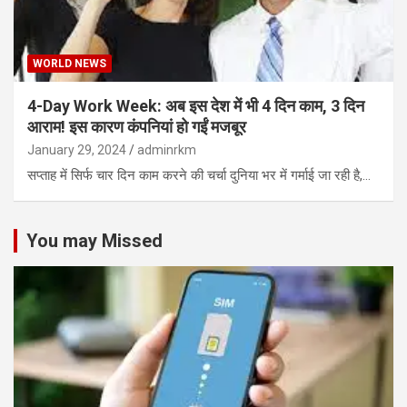
WORLD NEWS
4-Day Work Week: अब इस देश में भी 4 दिन काम, 3 दिन
आराम! इस कारण कंपनियां हो गईं मजबूर
January 29, 2024
adminrkm
सप्ताह में सिर्फ चार दिन काम करने की चर्चा दुनिया भर में गर्माई जा रही है,…
You may Missed