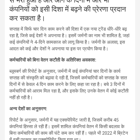
से भरा हुआ है और आगे के दिनों में और भी
कंपनियों को इसी दिशा में बढ़ने की प्रेरणा प्रदान
कर सकता है।
सप्ताह में सिर्फ चार दिन काम करने की दिशा में एक नया ट्रेंड धीरे-धीरे बढ़
रहा है, जिसे कई देशों ने अपनाया है। इसमें जर्मनी का नाम भी शामिल है, जहां
कई कंपनियों ने 4-दिने कामकाज को लागू किया है। जर्मनी के अलावा, इस
आदत को कई और देशों ने अपनाया या इस पर प्रयोग किया है।
कर्मचारियों को बिना वेतन कटौती के अतिरिक्त अवकाश:
ब्लूमबर्ग की रिपोर्ट के अनुसार, जर्मनी में कई कंपनियां चार दिनों के कार्य
सप्ताह की संस्कृति को बढ़ावा दे रही हैं, जिसमें कर्मचारियों को सप्ताह के सात
दिनों में से केवल 4 दिन काम करने के लिए कहा जा रहा है। बचे 3 दिनों में
कर्मचारियों को आराम मिल रहा है, और इसके लिए उनके वेतन में कोई कटौती
नहीं हो रही है।
अन्य देशों का अनुसरण:
रिपोर्ट के अनुसार, जर्मनी में यह एक्सपेरिमेंट जारी है, जिसमें करीब 45
कंपनियां हिस्सा ले रही हैं। इसमें शामिल कंपनियां वेतन में किसी बदलाव के
बिना कर्मचारियों की काम की घंटे कम कर रहीं हैं। पहले भी 2022 में ब्रिटेन
में इसी प्रकार का एक्सपेरिमेंट किया गया था।