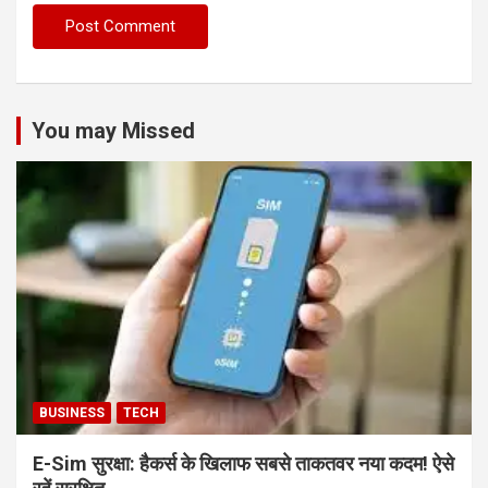
You may Missed
BUSINESS
TECH
E-Sim सुरक्षा: हैकर्स के खिलाफ सबसे ताकतवर नया कदम! ऐसे