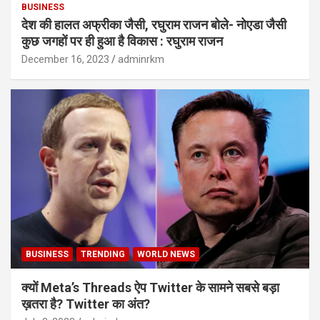
BUSINESS
देश की हालत अफ्रीका जैसी, रघुराम राजन बोले- नोएडा जैसी
कुछ जगहों पर ही हुआ है विकास : रघुराम राजन
December 16, 2023
adminrkm
BUSINESS
TRENDING
WORLD NEWS
क्यों Meta’s Threads ऐप Twitter के सामने सबसे बड़ा
ख़तरा है? Twitter का अंत?