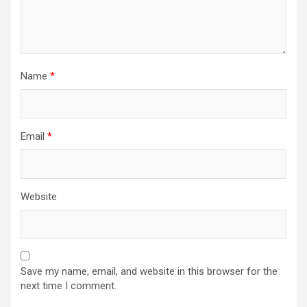
Name
*
Email
*
Website
Save my name, email, and website in this browser for the
next time I comment.