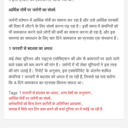
आर्थिक मोर्चे पर जर्मनी का संघर्ष:
जर्मनी वर्तमान में आर्थिक मोर्चे का सामना कर रहा है और उसे आर्थिक तरक्की
की दिशा में लौटने के लिए संघर्ष करना पड़ रहा है। इसी समय में कंपनियों को
भी कामकाज करने वाले लोगों की कमी का सामना करना हो रहा है, और इस
समस्या का समाधान के लिए चार दिने कामकाज का प्रस्ताव एक संभावना है।
1 फरवरी से बदलाव का अमल:
कई लेबर यूनियन और राइट्स एसोसिएशन की ओर से कामगारों पर डाले जाने
वाले दबाव को कम करने की मांग है। जर्मनी में भी लेबर यूनियनों ने इस तरह
की मांग उठाई है। रिपोर्ट के अनुसार, इस एक्सपेरिमेंट के अंतर्गत शामिल
कंपनियां 1 फरवरी से बदलाव को अमल में ला रही हैं, जिससे यह पता चलेगा
कि 4-दिने कामकाज का प्रस्ताव कितना सफल था।
Tags:
1 फरवरी से बदलाव का अमल:
,
अन्य देशों का अनुसरण:
,
आर्थिक मोर्चे पर जर्मनी का संघर्ष:
,
कर्मचारियों को बिना वेतन कटौती के अतिरिक्त अवकाश:
,
सप्ताह में सिर्फ चार दिन काम करने की चर्चा दुनिया भर में गर्माई जा रही है