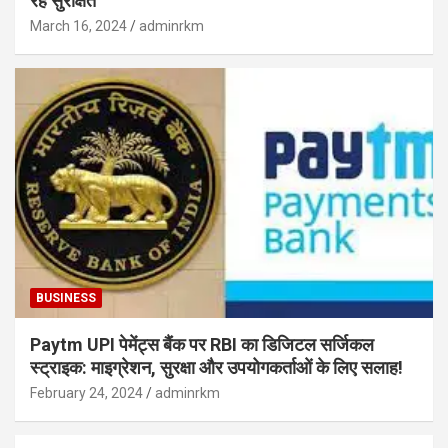
रहें सुरक्षित
March 16, 2024
adminrkm
BUSINESS
Paytm UPI पेमेंट्स बैंक पर RBI का डिजिटल सर्जिकल
स्ट्राइक: माइग्रेशन, सुरक्षा और उपयोगकर्ताओं के लिए सलाह!
February 24, 2024
adminrkm