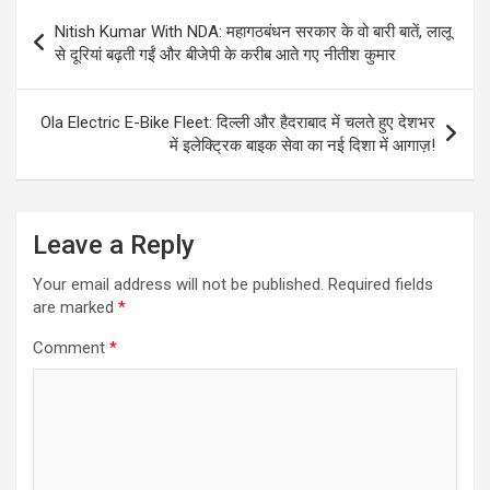
Post
Nitish Kumar With NDA: महागठबंधन सरकार के वो बारी बातें, लालू
navigation
से दूरियां बढ़ती गईं और बीजेपी के करीब आते गए नीतीश कुमार
Ola Electric E-Bike Fleet: दिल्ली और हैदराबाद में चलते हुए देशभर
में इलेक्ट्रिक बाइक सेवा का नई दिशा में आगाज़!
Leave a Reply
Your email address will not be published.
Required fields
are marked
*
Comment
*