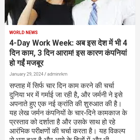
WORLD NEWS
4-Day Work Week: अब इस देश में भी 4
दिन काम, 3 दिन आराम! इस कारण कंपनियां
हो गईं मजबूर
January 29, 2024
adminrkm
सप्ताह में सिर्फ चार दिन काम करने की चर्चा
दुनिया भर में गर्माई जा रही है, और जर्मनी ने इसे
अपनाते हुए एक नई क्रांति की शुरुआत की है।
यह लेख जर्मन कंपनियों के चार-दिने कामकाज के
प्रस्ताव को दर्शाता है और उसके साथ हो रहे
आरंभिक परीक्षणों की चर्चा करता है। यह विकल्प