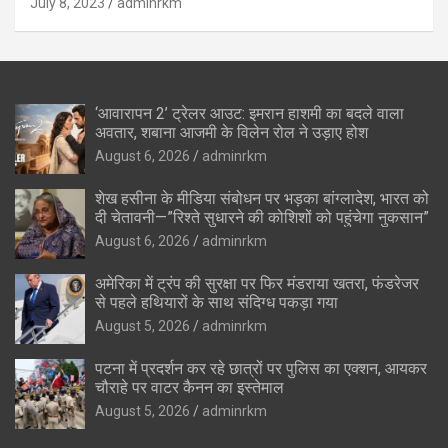
July 8, 2023
adminrkm
‘आवारापन 2’ ट्रेलर आउट: इमरान हाशमी का बदले वाला
अवतार, शबाना आजमी के विलेन रोल ने उड़ाए होश
August 6, 2026
adminrkm
शेख हसीना के मीडिया संबोधन पर भड़का बांग्लादेश, भारत को
दी चेतावनी—”रिश्ते सुधारने की कोशिशों को पहुंचेगा नुकसान”
August 6, 2026
adminrkm
अमेरिका में ट्रंप की सुरक्षा पर फिर मंडराया खतरा, फंडरेजर
से पहले हथियारों के साथ संदिग्ध पकड़ा गया
August 5, 2026
adminrkm
पटना में प्रदर्शन कर रहे छात्रों पर पुलिस का एक्शन, आयकर
चौराहे पर वाटर कैनन का इस्तेमाल
August 5, 2026
adminrkm