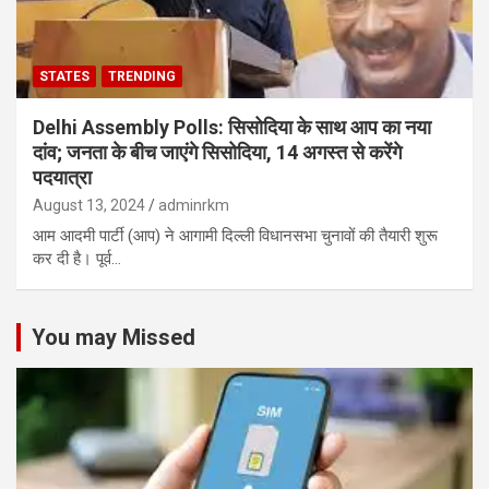
STATES
TRENDING
Delhi Assembly Polls: सिसोदिया के साथ आप का नया
दांव; जनता के बीच जाएंगे सिसोदिया, 14 अगस्त से करेंगे
पदयात्रा
August 13, 2024
adminrkm
आम आदमी पार्टी (आप) ने आगामी दिल्ली विधानसभा चुनावों की तैयारी शुरू
कर दी है। पूर्व…
You may Missed