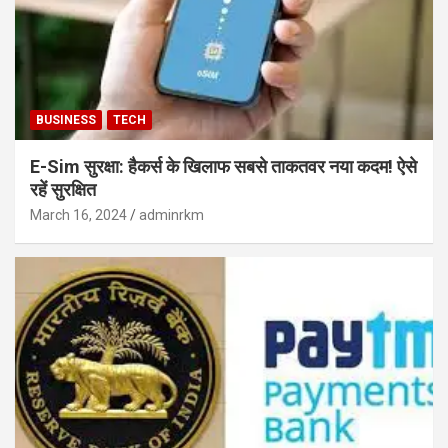
BUSINESS
TECH
E-Sim सुरक्षा: हैकर्स के खिलाफ सबसे ताकतवर नया कदम! ऐसे
रहें सुरक्षित
March 16, 2024
adminrkm