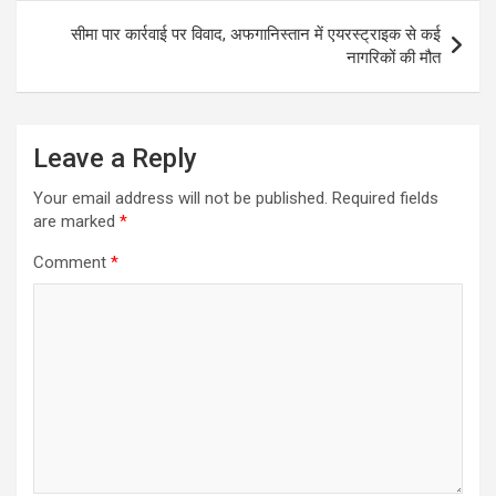
सीमा पार कार्रवाई पर विवाद, अफगानिस्तान में एयरस्ट्राइक से कई
नागरिकों की मौत
Leave a Reply
Your email address will not be published.
Required fields
are marked
*
Comment
*