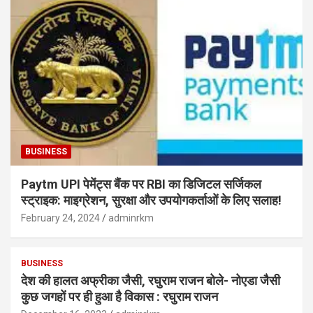
BUSINESS
Paytm UPI पेमेंट्स बैंक पर RBI का डिजिटल सर्जिकल
स्ट्राइक: माइग्रेशन, सुरक्षा और उपयोगकर्ताओं के लिए सलाह!
February 24, 2024
adminrkm
BUSINESS
देश की हालत अफ्रीका जैसी, रघुराम राजन बोले- नोएडा जैसी
कुछ जगहों पर ही हुआ है विकास : रघुराम राजन