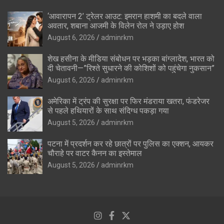
‘आवारापन 2’ ट्रेलर आउट: इमरान हाशमी का बदले वाला
अवतार, शबाना आजमी के विलेन रोल ने उड़ाए होश
August 6, 2026
adminrkm
शेख हसीना के मीडिया संबोधन पर भड़का बांग्लादेश, भारत को
दी चेतावनी—”रिश्ते सुधारने की कोशिशों को पहुंचेगा नुकसान”
August 6, 2026
adminrkm
अमेरिका में ट्रंप की सुरक्षा पर फिर मंडराया खतरा, फंडरेजर
से पहले हथियारों के साथ संदिग्ध पकड़ा गया
August 5, 2026
adminrkm
पटना में प्रदर्शन कर रहे छात्रों पर पुलिस का एक्शन, आयकर
चौराहे पर वाटर कैनन का इस्तेमाल
August 5, 2026
adminrkm