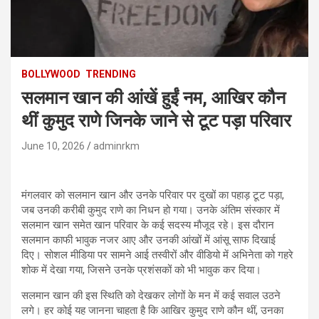
BOLLYWOOD
TRENDING
सलमान खान की आंखें हुईं नम, आखिर कौन
थीं कुमुद राणे जिनके जाने से टूट पड़ा परिवार
June 10, 2026
adminrkm
मंगलवार को सलमान खान और उनके परिवार पर दुखों का पहाड़ टूट पड़ा,
जब उनकी करीबी कुमुद राणे का निधन हो गया। उनके अंतिम संस्कार में
सलमान खान समेत खान परिवार के कई सदस्य मौजूद रहे। इस दौरान
सलमान काफी भावुक नजर आए और उनकी आंखों में आंसू साफ दिखाई
दिए। सोशल मीडिया पर सामने आई तस्वीरों और वीडियो में अभिनेता को गहरे
शोक में देखा गया, जिसने उनके प्रशंसकों को भी भावुक कर दिया।
सलमान खान की इस स्थिति को देखकर लोगों के मन में कई सवाल उठने
लगे। हर कोई यह जानना चाहता है कि आखिर कुमुद राणे कौन थीं, उनका