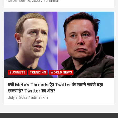
December 16, 2023
adminrkm
BUSINESS
TRENDING
WORLD NEWS
क्यों Meta’s Threads ऐप Twitter के सामने सबसे बड़ा
ख़तरा है? Twitter का अंत?
July 8, 2023
adminrkm