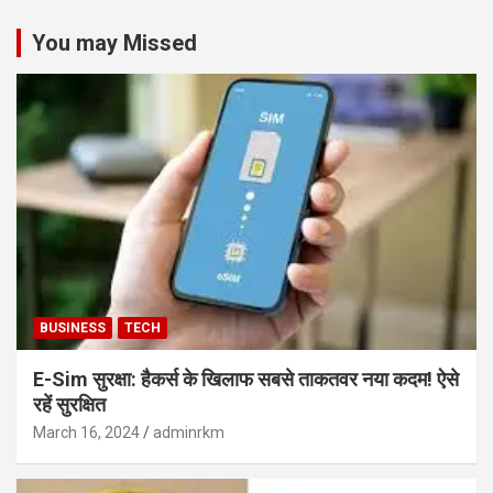
You may Missed
BUSINESS
TECH
E-Sim सुरक्षा: हैकर्स के खिलाफ सबसे ताकतवर नया कदम! ऐसे
रहें सुरक्षित
March 16, 2024
adminrkm