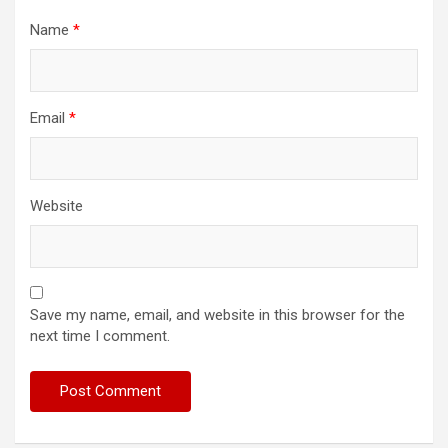
Name
*
Email
*
Website
Save my name, email, and website in this browser for the
next time I comment.