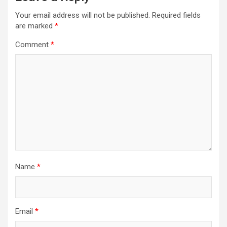
Your email address will not be published.
Required fields
are marked
*
Comment
*
Name
*
Email
*