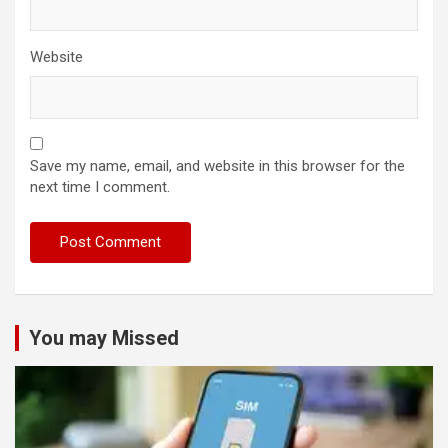
Website
Save my name, email, and website in this browser for the
next time I comment.
You may Missed