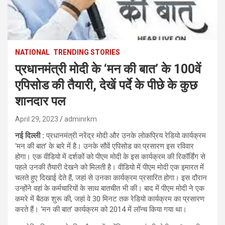
NATIONAL
TRENDING STORIES
प्रधानमंत्री मोदी के ‘मन की बात’ के 100वें
एपिसोड की तैयारी, देखें पर्दे के पीछे के कुछ
शानदार पल
April 29, 2023
adminrkm
नई दिल्‍ली :
प्रधानमंत्री नरेंद्र मोदी और उनके लोकप्रिय रेडियो कार्यक्रम
‘मन की बात’ के बारे में है। उनके सौवें एपिसोड का प्रसारण इस रविवार
होगा। एक वीडियो में दर्शकों को पीएम मोदी के इस कार्यक्रम की रिकॉर्डिंग से
पहले उनकी तैयारी देखने को मिलती है। वीडियो में पीएम मोदी एक इमारत में
चलते हुए दिखाई देते हैं, जहां से उनका कार्यक्रम प्रसारित होगा। इस दौरान
उन्होंने वहां के कर्मचारियों के साथ बातचीत भी की। बाद में पीएम मोदी ने एक
कमरे में बैठक शुरू की, जहां वे 30 मिनट तक रेडियो कार्यक्रम का प्रसारण
करते हैं। ‘मन की बात’ कार्यक्रम को 2014 में लॉन्च किया गया था।