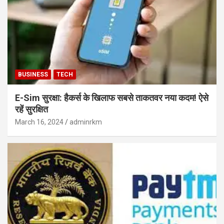
BUSINESS
TECH
E-Sim सुरक्षा: हैकर्स के खिलाफ सबसे ताकतवर नया कदम! ऐसे
रहें सुरक्षित
March 16, 2024
adminrkm