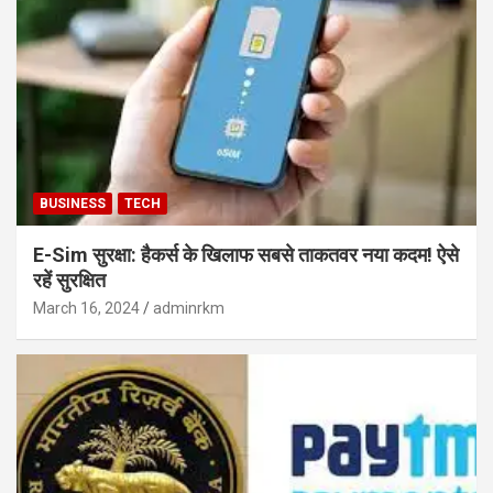
BUSINESS
TECH
E-Sim सुरक्षा: हैकर्स के खिलाफ सबसे ताकतवर नया कदम! ऐसे
रहें सुरक्षित
March 16, 2024
adminrkm