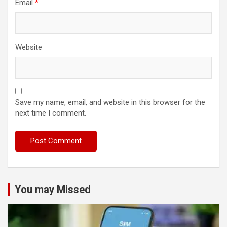
Email
*
Website
Save my name, email, and website in this browser for the
next time I comment.
You may Missed