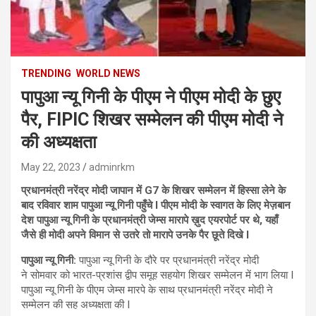
TRENDING
WORLD NEWS
पापुआ न्यू गिनी के पीएम ने पीएम मोदी के छुए
पैर, FIPIC शिखर सम्मेलन की पीएम मोदी ने
की अध्यक्षता
May 22, 2023
adminrkm
प्रधानमंत्री नरेंद्र मोदी जापान में G7 के शिखर सम्मेलन में हिस्सा लेने के
बाद रविवार शाम पापुआ न्यू गिनी पहुँचे I
पीएम मोदी के स्वागत के लिए मेज़बान
देश पापुआ न्यू गिनी के प्रधानमंत्री जेम्स मारापे ख़ुद एयरपोर्ट पर थे, यहाँ
जैसे ही मोदी अपने विमान से उतरे तो मारापे उनके पैर छूते दिखे I
पापुआ न्यू गिनी:
पापुआ न्यू गिनी के दौरे पर प्रधानमंत्री नरेंद्र मोदी
ने
सोमवार को
भारत-प्रशांस द्वीप समूह सहयोग शिखर सम्मेलन में भाग लिया I
पापुआ न्यू गिनी के पीएम जेम्स मारपे के साथ प्रधानमंत्री नरेंद्र मोदी ने
सम्मेलन की सह अध्यक्षता की I