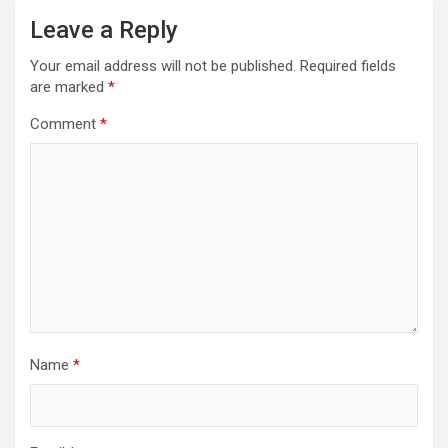
Leave a Reply
Your email address will not be published.
Required fields
are marked
*
Comment
*
Name
*