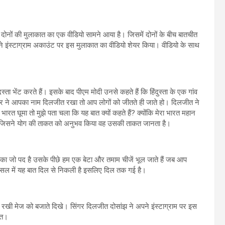
। दोनों की मुलाकात का एक वीडियो सामने आया है। जिसमें दोनों के बीच बातचीत
 ने इंस्टाग्राम अकाउंट पर इस मुलाकात का वीडियो शेयर किया। वीडियो के साथ
्ता भेंट करते हैं। इसके बाद पीएम मोदी उनसे कहते हैं कि हिंदुस्ता के एक गांव
वार ने आपका नाम दिलजीत रखा तो आप लोगों को जीतते ही जाते हो। दिलजीत ने
 भारत घूमा तो मुझे पता चला कि यह बात क्यों कहते हैं? क्योंकि मेरा भारत महान
कि जिसने योग की ताकत को अनुभव किया वह उसकी ताकत जानता है।
आपका जो पद है उसके पीछे हम एक बेटा और तमाम चीजें भूल जाते हैं जब आप
 असल में यह बात दिल से निकली है इसलिए दिल तक गई है।
 रखी मेज को बजाते दिखे। सिंगर दिलजीत दोसांझ ने अपने इंस्टाग्राम पर इस
आत।