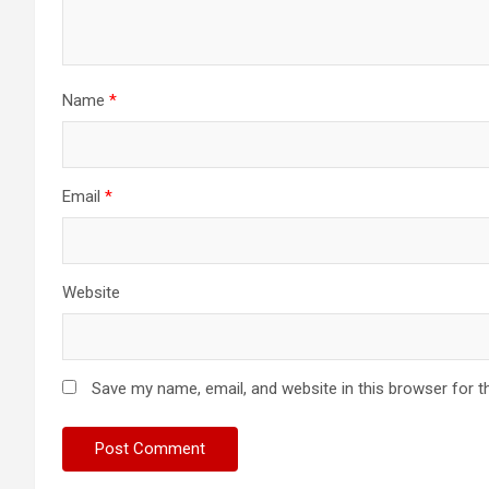
Name
*
Email
*
Website
Save my name, email, and website in this browser for t