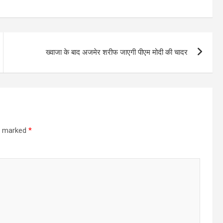
ख्वाजा के बाद अजमेर शरीफ जाएगी पीएम मोदी की चादर
re marked
*