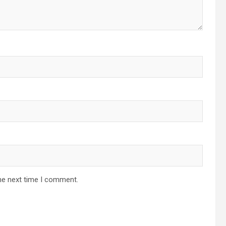
he next time I comment.