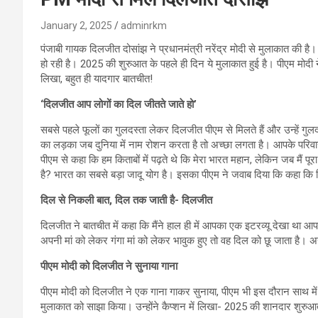
January 2, 2025
adminrkm
पंजाबी गायक दिलजीत दोसांझ ने प्रधानमंत्री नरेंद्र मोदी से मुलाकात की है
हो रही है। 2025 की शुरुआत के पहले ही दिन ये मुलाकात हुई है। पीएम मोदी
लिखा, बहुत ही यादगार बातचीत!
‘दिलजीत आप लोगों का दिल जीतते जाते हो’
सबसे पहले फूलों का गुलदस्ता लेकर दिलजीत पीएम से मिलते हैं और उन्हें गुलदस
का लड़का जब दुनिया में नाम रोशन करता है तो अच्छा लगता है। आपके परि
पीएम से कहा कि हम किताबों में पढ़ते थे कि मेरा भारत महान, लेकिन जब मैं पूरा
है? भारत का सबसे बड़ा जादू योग है। इसका पीएम ने जवाब दिया कि कहा 
दिल से निकली बात, दिल तक जाती है- दिलजीत
दिलजीत ने बातचीत में कहा कि मैंने हाल ही में आपका एक इटरव्यू देखा था 
अपनी मां को लेकर गंगा मां को लेकर भावुक हुए तो वह दिल को छू जाता है।
पीएम मोदी को दिलजीत ने सुनाया गाना
पीएम मोदी को दिलजीत ने एक गाना गाकर सुनाया, पीएम भी इस दौरान साथ में
मुलाकात को साझा किया। उन्होंने कैप्शन में लिखा- 2025 की शानदार शुरु