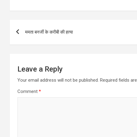
Post
ममता बनर्जी के करीबी की हत्या
navigation
Leave a Reply
Your email address will not be published.
Required fields a
Comment
*