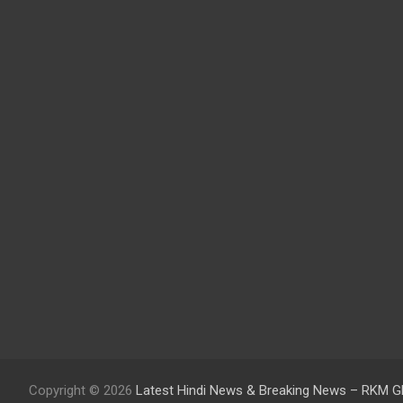
Copyright © 2026
Latest Hindi News & Breaking News – RKM G