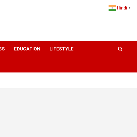
Hindi
▼
SS
EDUCATION
LIFESTYLE