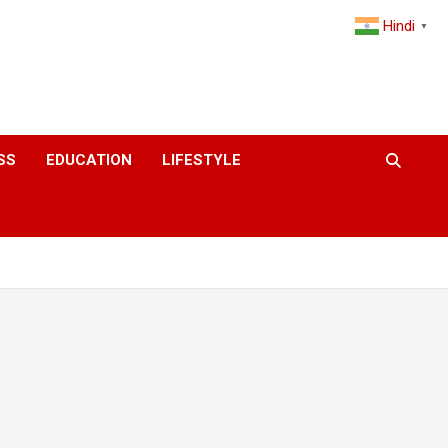
Hindi
▼
SS
EDUCATION
LIFESTYLE