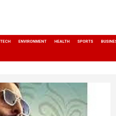
a
TECH
ENVIRONMENT
HEALTH
SPORTS
BUSINE