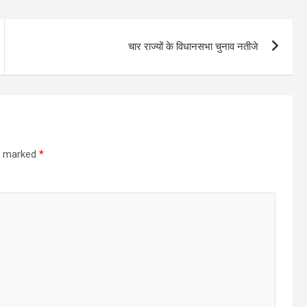
चार राज्यों के विधानसभा चुनाव नतीजे
re marked
*