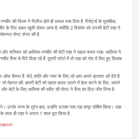
रणबीर की फिल्म ने रिलीज होते ही धमाल मचा दिया है. रिपोर्ट्स के मुताबिक,
र के लिए डबल खुशी लेकर आया है, क्योंकि 2 दिसंबर को उनकी बेटी राहा ने
मोशनल पोस्ट शेयर की है.
ूसरी ओर शनिवार को आलिया-रणबीर की बेटी राहा ने पहला कदम रखा. आलिया ने
 रणबीर फैंस से घिरे दिख रहे हैं. दूसरी फोटो में वो राहा को गोद में लिए हुए किताब
ैमरा हैं. धैर्य, शांति और प्यार के लिए जो आप अपने क्राफ्ट को देते हैं.
ो मेहनत की. हमारी बेटी को पहला कदम उठाने में हेल्प करने के लिए. आपने
ति और बेटी के लिए आलिया की स्वीट सी पोस्ट ने फैंस का दिल जीत लिया है.
 उनके जन्म के तुरंत बाद, उन्होंने उनका नाम राह कपूर घोषित किया। राहा
के साथ ही राहा ने अपना 1 साल पूरा किया है.
 kapoor