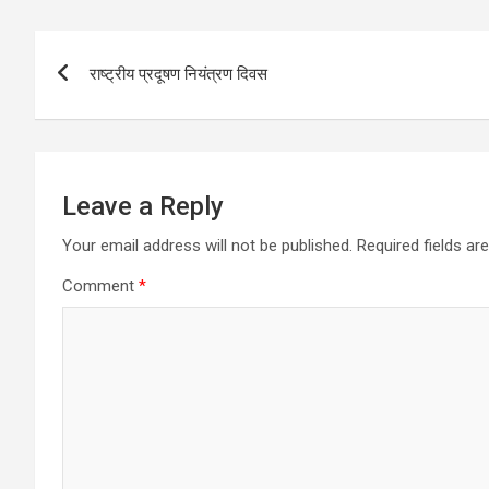
Post
राष्ट्रीय प्रदूषण नियंत्रण दिवस
navigation
Leave a Reply
Your email address will not be published.
Required fields a
Comment
*