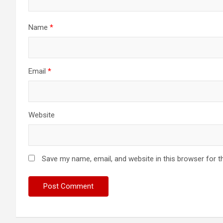
Name
*
Email
*
Website
Save my name, email, and website in this browser for t