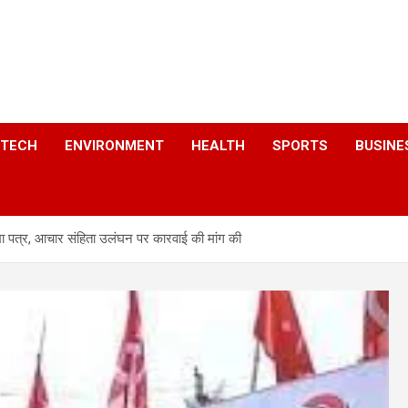
a
TECH
ENVIRONMENT
HEALTH
SPORTS
BUSINE
िखा पत्र, आचार संहिता उलंघन पर कारवाई की मांग की