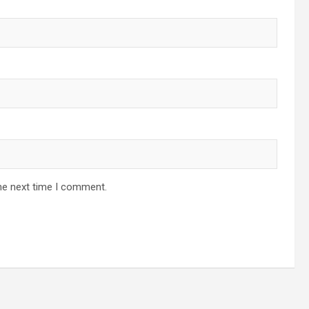
he next time I comment.