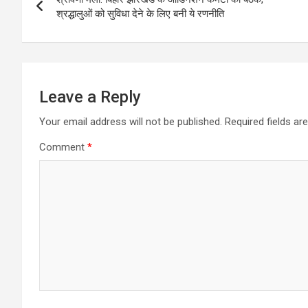
navigation
श्रद्धालुओं को सुविधा देने के लिए बनी ये रणनीति
Leave a Reply
Your email address will not be published.
Required fields a
Comment
*