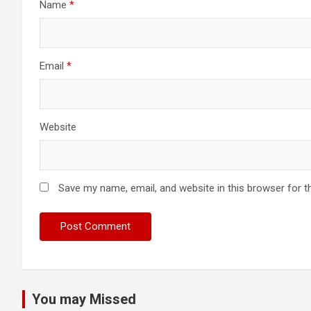
Name
*
Email
*
Website
Save my name, email, and website in this browser for t
You may Missed