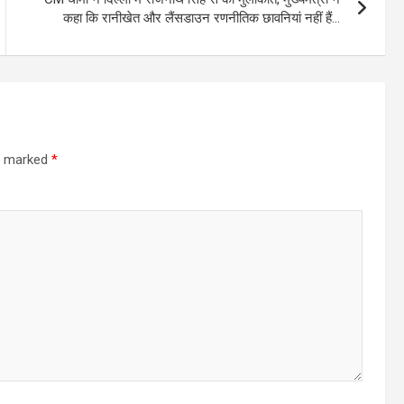
कहा कि रानीखेत और लैंसडाउन रणनीतिक छावनियां नहीं हैं…
re marked
*