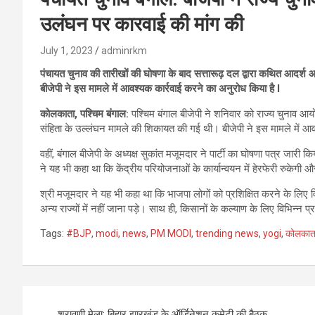
उलंघन पर कारवाई की मांग की
July 1, 2023
adminrkm
पंचायत चुनाव की तारीखों की घोषणा के बाद सत्तारूढ़ दल द्वारा कथित आदर्
बीजेपी ने इस मामले में आवश्यक कार्रवाई करने का अनुरोध किया है l
कोलकाता, पश्चिम बंगाल:
पश्चिम बंगाल बीजेपी ने शनिवार को राज्य चुनाव आय
संहिता के उल्लंघन मामले की शिकायत की गई थी। बीजेपी ने इस मामले में आ
वहीं, बंगाल बीजेपी के अध्यक्ष सुकांत मजूमदार ने पार्टी का घोषणा पत्र जारी
ने यह भी कहा था कि केंद्रीय परियोजनाओं के कार्यान्वयन में हेरफेरी रुकेग
श्री मजूमदार ने यह भी कहा था कि भाजपा लोगों को प्रशिक्षित करने के लिए विभ
अन्य राज्यों में नहीं जाना पड़े। साथ ही, किसानों के कल्याण के लिए विभिन्न प्र
Tags:
#BJP
,
modi
,
news
,
PM MODI
,
trending news
,
yogi
,
कोलकात
Post
श्रावणी मेला: बिहार झारखंड के ऑर्डिनेशन कमेटी की बैठक,