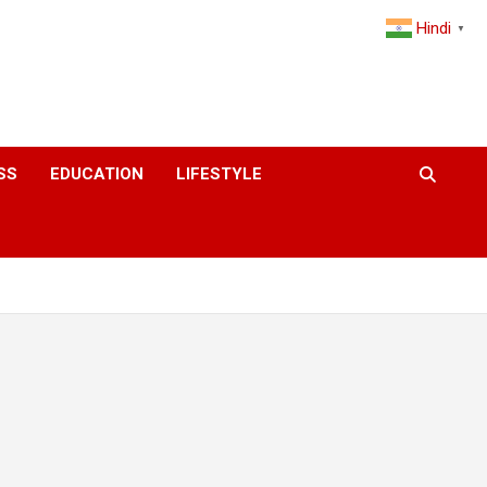
Hindi
▼
SS
EDUCATION
LIFESTYLE