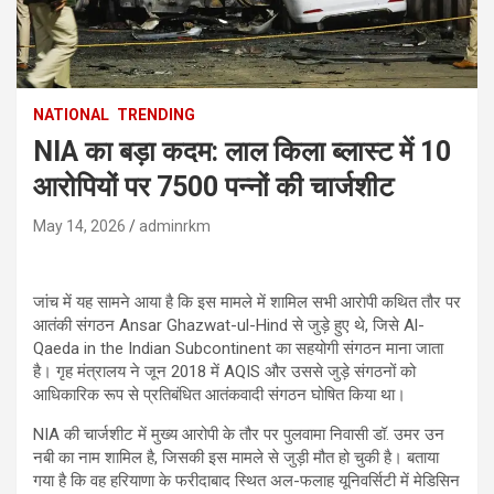
NATIONAL
TRENDING
NIA का बड़ा कदम: लाल किला ब्लास्ट में 10
आरोपियों पर 7500 पन्नों की चार्जशीट
May 14, 2026
adminrkm
जांच में यह सामने आया है कि इस मामले में शामिल सभी आरोपी कथित तौर पर
आतंकी संगठन Ansar Ghazwat-ul-Hind से जुड़े हुए थे, जिसे Al-
Qaeda in the Indian Subcontinent का सहयोगी संगठन माना जाता
है। गृह मंत्रालय ने जून 2018 में AQIS और उससे जुड़े संगठनों को
आधिकारिक रूप से प्रतिबंधित आतंकवादी संगठन घोषित किया था।
NIA की चार्जशीट में मुख्य आरोपी के तौर पर पुलवामा निवासी डॉ. उमर उन
नबी का नाम शामिल है, जिसकी इस मामले से जुड़ी मौत हो चुकी है। बताया
गया है कि वह हरियाणा के फरीदाबाद स्थित अल-फलाह यूनिवर्सिटी में मेडिसिन