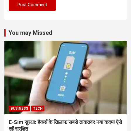
You may Missed
BUSINESS
TECH
E-Sim सुरक्षा: हैकर्स के खिलाफ सबसे ताकतवर नया कदम! ऐसे
रहें सुरक्षित