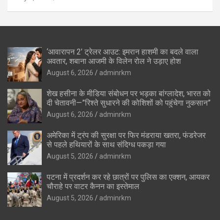
‘आवारापन 2’ ट्रेलर आउट: इमरान हाशमी का बदले वाला
अवतार, शबाना आजमी के विलेन रोल ने उड़ाए होश
August 6, 2026
adminrkm
शेख हसीना के मीडिया संबोधन पर भड़का बांग्लादेश, भारत को
दी चेतावनी—”रिश्ते सुधारने की कोशिशों को पहुंचेगा नुकसान”
August 6, 2026
adminrkm
अमेरिका में ट्रंप की सुरक्षा पर फिर मंडराया खतरा, फंडरेजर
से पहले हथियारों के साथ संदिग्ध पकड़ा गया
August 5, 2026
adminrkm
पटना में प्रदर्शन कर रहे छात्रों पर पुलिस का एक्शन, आयकर
चौराहे पर वाटर कैनन का इस्तेमाल
August 5, 2026
adminrkm