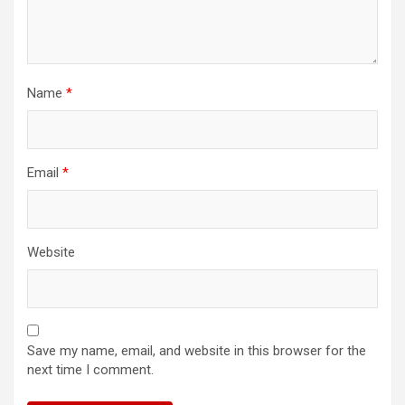
Name
*
Email
*
Website
Save my name, email, and website in this browser for the
next time I comment.