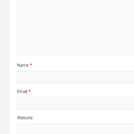
Name
*
Email
*
Website