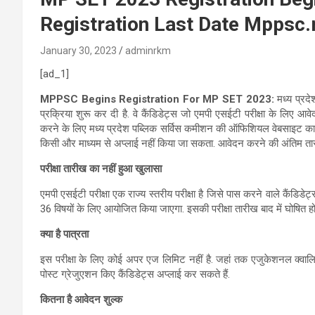
Registration Last Date Mppsc.
January 30, 2023
adminrkm
[ad_1]
MPPSC Begins Registration For MP SET 2023:
मध्य प्रदे
प्रक्रिया शुरू कर दी है. वे कैंडिडेट्स जो एमपी एसईटी परीक्षा के लिए आ
करने के लिए मध्य प्रदेश पब्लिक सर्विस कमीशन की ऑफिशियल वेबसाइट का
किसी और माध्यम से अप्लाई नहीं किया जा सकता. आवेदन करने की अंतिम त
परीक्षा तारीख का नहीं हुआ खुलासा
एमपी एसईटी परीक्षा एक राज्य स्तरीय परीक्षा है जिसे पास करने वाले कैंडिडेट्स
36 विषयों के लिए आयोजित किया जाएगा. इसकी परीक्षा तारीख बाद में घोषित हो
क्या है पात्रता
इस परीक्षा के लिए कोई अपर एज लिमिट नहीं है. जहां तक एजुकेशनल क्वालि
पोस्ट ग्रेजुएशन किए कैंडिडेट्स अप्लाई कर सकते हैं.
कितना है आवेदन शुल्क