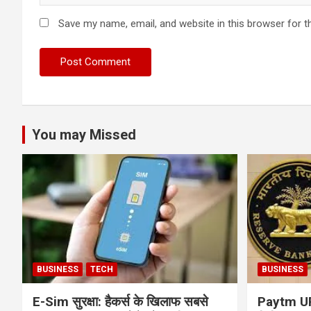
Save my name, email, and website in this browser for t
You may Missed
BUSINESS
TECH
BUSINESS
E-Sim सुरक्षा: हैकर्स के खिलाफ सबसे
Paytm UPI 