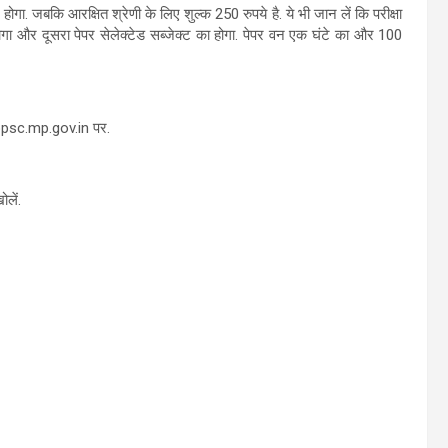
गा. जबकि आरक्षित श्रेणी के लिए शुल्क 250 रुपये है. ये भी जान लें कि परीक्षा
 होगा और दूसरा पेपर सेलेक्टेड सब्जेक्ट का होगा. पेपर वन एक घंटे का और 100
ppsc.mp.gov.in पर.
लें.