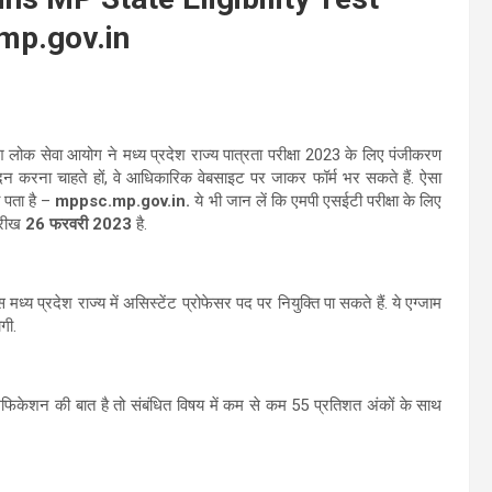
mp.gov.in
श लोक सेवा आयोग ने मध्य प्रदेश राज्य पात्रता परीक्षा 2023 के लिए पंजीकरण
वेदन करना चाहते हों, वे आधिकारिक वेबसाइट पर जाकर फॉर्म भर सकते हैं. ऐसा
 पता है –
mppsc.mp.gov.in.
ये भी जान लें कि एमपी एसईटी परीक्षा के लिए
ारीख
26 फरवरी 2023
है.
 मध्य प्रदेश राज्य में असिस्टेंट प्रोफेसर पद पर नियुक्ति पा सकते हैं. ये एग्जाम
गी.
फिकेशन की बात है तो संबंधित विषय में कम से कम 55 प्रतिशत अंकों के साथ