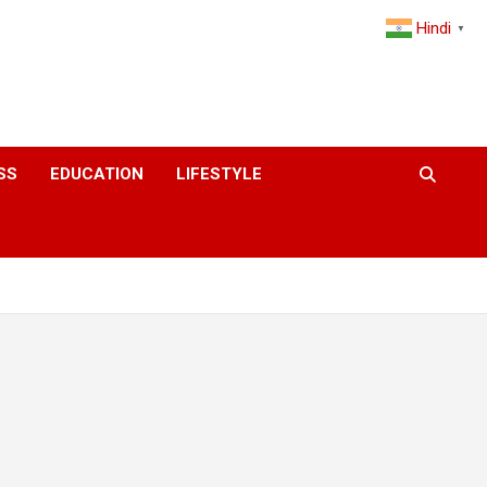
Hindi
▼
SS
EDUCATION
LIFESTYLE