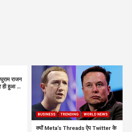
घुराम राजन
BUSINESS
TRENDING
WORLD NEWS
क्यों Meta’s Threads ऐप Twitter के