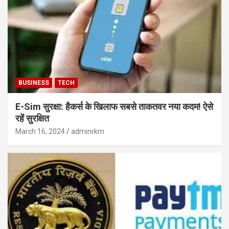
BUSINESS
TECH
E-Sim सुरक्षा: हैकर्स के खिलाफ सबसे ताकतवर नया कदम! ऐसे
रहें सुरक्षित
March 16, 2024
adminrkm