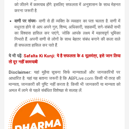
को जीतने में कामयाब होंगे. इसलिए सफलता में अनुशासन के साथ मेहनत
करना जरूरी है.
वाणी पर संयम-
वाणी से ही व्यक्ति के व्यवहार का पता चलता है. वाणी में
मधुरता होने से आप अपने गुरु, शिष्य, अधिकारी, सहकर्मी, सगे-संबंधी सभी
का विश्वास हासिल कर पाएंगे, जोकि आपके लक्ष्य में महत्वपूर्ण भूमिका
निभाते हैं. अपनी वाणी से लोगों के साथ बेहतर संबंध बनाने की कला वाले
ही सफलता हासिल कर पाते हैं.
ये भी पढ़ें:
Safalta Ki Kunji: ये है सफलता के 4 मूलमंत्र, इसे जान लिया
तो दूर नहीं कामयाबी
Disclaimer:
यहां मुहैया सूचना सिर्फ मान्यताओं और जानकारियों पर
आधारित है. यहां यह बताना जरूरी है कि ABPLive.com किसी भी तरह की
मान्यता, जानकारी की पुष्टि नहीं करता है. किसी भी जानकारी या मान्यता को
अमल में लाने से पहले संबंधित विशेषज्ञ से सलाह लें.