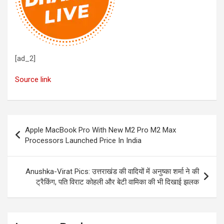
[ad_2]
Source link
Post
Apple MacBook Pro With New M2 Pro M2 Max
navigation
Processors Launched Price In India
Anushka-Virat Pics: उत्तराखंड की वादियों में अनुष्का शर्मा ने की
ट्रैकिंग, पति विराट कोहली और बेटी वामिका की भी दिखाई झलक