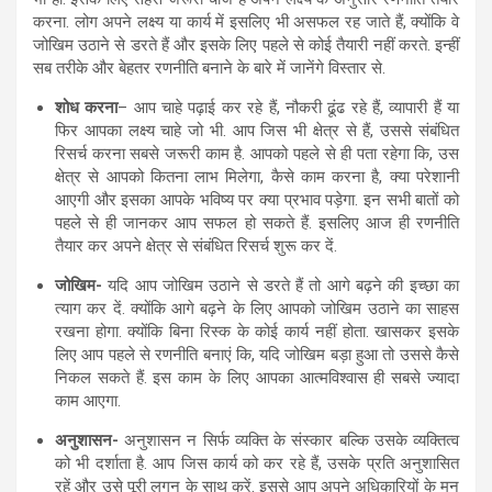
करना. लोग अपने लक्ष्य या कार्य में इसलिए भी असफल रह जाते हैं, क्योंकि वे
जोखिम उठाने से डरते हैं और इसके लिए पहले से कोई तैयारी नहीं करते. इन्हीं
सब तरीके और बेहतर रणनीति बनाने के बारे में जानेंगे विस्तार से.
शोध करना
– आप चाहे पढ़ाई कर रहे हैं, नौकरी ढूंढ रहे हैं, व्यापारी हैं या
फिर आपका लक्ष्य चाहे जो भी. आप जिस भी क्षेत्र से हैं, उससे संबंधित
रिसर्च करना सबसे जरूरी काम है. आपको पहले से ही पता रहेगा कि, उस
क्षेत्र से आपको कितना लाभ मिलेगा, कैसे काम करना है, क्या परेशानी
आएगी और इसका आपके भविष्य पर क्या प्रभाव पड़ेगा. इन सभी बातों को
पहले से ही जानकर आप सफल हो सकते हैं. इसलिए आज ही रणनीति
तैयार कर अपने क्षेत्र से संबंधित रिसर्च शुरू कर दें.
जोखिम-
यदि आप जोखिम उठाने से डरते हैं तो आगे बढ़ने की इच्छा का
त्याग कर दें. क्योंकि आगे बढ़ने के लिए आपको जोखिम उठाने का साहस
रखना होगा. क्योंकि बिना रिस्क के कोई कार्य नहीं होता. खासकर इसके
लिए आप पहले से रणनीति बनाएं कि, यदि जोखिम बड़ा हुआ तो उससे कैसे
निकल सकते हैं. इस काम के लिए आपका आत्मविश्वास ही सबसे ज्यादा
काम आएगा.
अनुशासन-
अनुशासन न सिर्फ व्यक्ति के संस्कार बल्कि उसके व्यक्तित्व
को भी दर्शाता है. आप जिस कार्य को कर रहे हैं, उसके प्रति अनुशासित
रहें और उसे पूरी लगन के साथ करें. इससे आप अपने अधिकारियों के मन