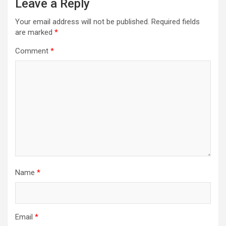
Leave a Reply
Your email address will not be published.
Required fields
are marked
*
Comment
*
Name
*
Email
*