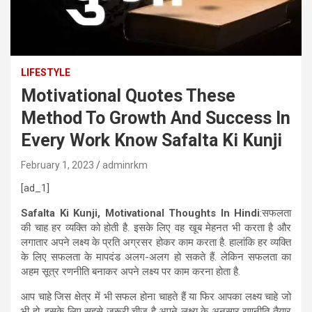
LIFESTYLE
Motivational Quotes These
Method To Growth And Success In
Every Work Know Safalta Ki Kunji
February 1, 2023
adminrkm
[ad_1]
Safalta Ki Kunji, Motivational Thoughts In Hindi
:सफलता
की चाह हर व्यक्ति को होती है. इसके लिए वह खूब मेहनत भी करता है और
लगातार अपने लक्ष्य के प्रति अग्रसर होकर काम करता है. हालांकि हर व्यक्ति
के लिए सफलता के मापदंड अलग-अलग हो सकते हैं. लेकिन सफलता का
अहम सूत्र रणनीति बनाकर अपने लक्ष्य पर काम करना होता है.
आप चाहे जिस क्षेत्र में भी सफल होना चाहते हैं या फिर आपका लक्ष्य चाहे जो
भी हो. इसके लिए सहसे जरूरी चीज है अपने लक्ष्य के अनुसार रणनीति तैयार