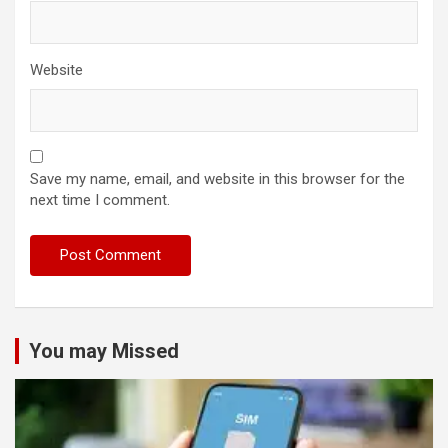
Website
Save my name, email, and website in this browser for the
next time I comment.
You may Missed