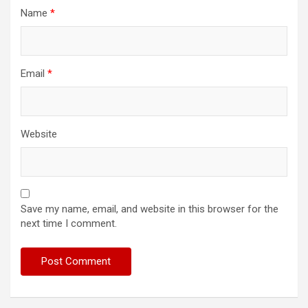
Name
*
Email
*
Website
Save my name, email, and website in this browser for the
next time I comment.