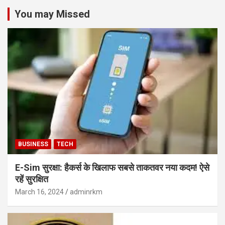
You may Missed
BUSINESS
TECH
E-Sim सुरक्षा: हैकर्स के खिलाफ सबसे ताकतवर नया कदम! ऐसे
रहें सुरक्षित
March 16, 2024
adminrkm