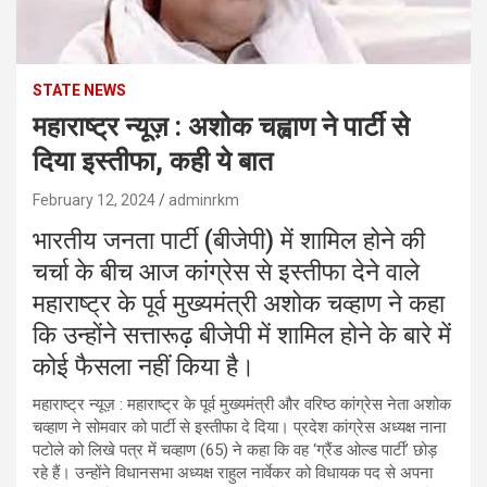
STATE NEWS
महाराष्ट्र न्यूज़ : अशोक चह्वाण ने पार्टी से
दिया इस्तीफा, कही ये बात
February 12, 2024
adminrkm
भारतीय जनता पार्टी (बीजेपी) में शामिल होने की
चर्चा के बीच आज कांग्रेस से इस्तीफा देने वाले
महाराष्ट्र के पूर्व मुख्यमंत्री अशोक चव्हाण ने कहा
कि उन्होंने सत्तारूढ़ बीजेपी में शामिल होने के बारे में
कोई फैसला नहीं किया है।
महाराष्ट्र न्यूज़ : महाराष्ट्र के पूर्व मुख्यमंत्री और वरिष्ठ कांग्रेस नेता अशोक
चव्हाण ने सोमवार को पार्टी से इस्तीफा दे दिया। प्रदेश कांग्रेस अध्यक्ष नाना
पटोले को लिखे पत्र में चव्हाण (65) ने कहा कि वह ‘ग्रैंड ओल्ड पार्टी’ छोड़
रहे हैं। उन्होंने विधानसभा अध्यक्ष राहुल नार्वेकर को विधायक पद से अपना