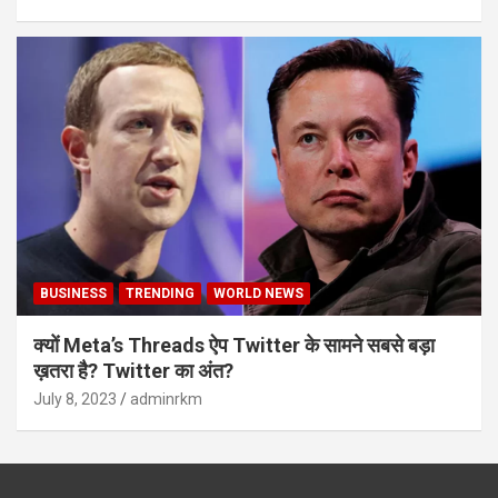
BUSINESS
TRENDING
WORLD NEWS
क्यों Meta’s Threads ऐप Twitter के सामने सबसे बड़ा
ख़तरा है? Twitter का अंत?
July 8, 2023
adminrkm