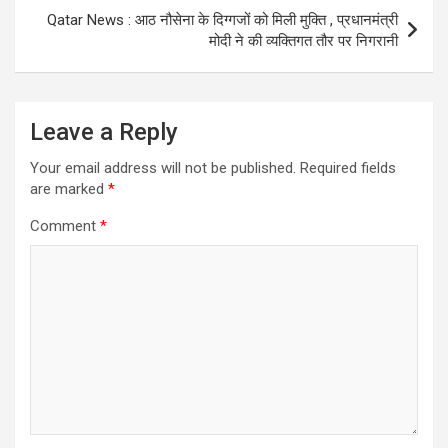
Qatar News : आठ नौसेना के दिग्गजों को मिली मुक्ति , प्रधानमंत्री
मोदी ने की व्यक्तिगत तौर पर निगरानी
Leave a Reply
Your email address will not be published.
Required fields
are marked
*
Comment
*