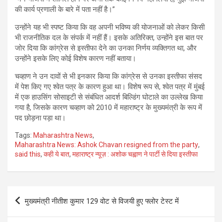
की कार्य प्रणाली के बारे में पता नहीं है।”
उन्होंने यह भी स्पष्ट किया कि वह अपनी भविष्य की योजनाओं को लेकर किसी
भी राजनीतिक दल के संपर्क में नहीं हैं। इसके अतिरिक्त, उन्होंने इस बात पर
जोर दिया कि कांग्रेस से इस्तीफा देने का उनका निर्णय व्यक्तिगत था, और
उन्होंने इसके लिए कोई विशेष कारण नहीं बताया।
चव्हाण ने उन दावों से भी इनकार किया कि कांग्रेस से उनका इस्तीफा संसद
में पेश किए गए श्वेत पत्र के कारण हुआ था। विशेष रूप से, श्वेत पत्र में मुंबई
में एक हाउसिंग सोसाइटी से संबंधित आदर्श बिल्डिंग घोटाले का उल्लेख किया
गया है, जिसके कारण चव्हाण को 2010 में महाराष्ट्र के मुख्यमंत्री के रूप में
पद छोड़ना पड़ा था।
Tags:
Maharashtra News
,
Maharashtra News: Ashok Chavan resigned from the party
,
said this
,
कही ये बात
,
महाराष्ट्र न्यूज़ : अशोक चह्वाण ने पार्टी से दिया इस्तीफा
Post
मुख्यमंत्री नीतीश कुमार 129 वोट से विजयी हुए फ्लोर टेस्ट में
navigation