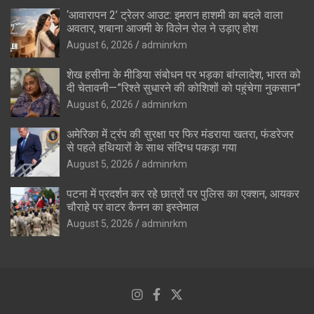
‘आवारापन 2’ ट्रेलर आउट: इमरान हाशमी का बदले वाला
अवतार, शबाना आजमी के विलेन रोल ने उड़ाए होश
August 6, 2026
adminrkm
शेख हसीना के मीडिया संबोधन पर भड़का बांग्लादेश, भारत को
दी चेतावनी—”रिश्ते सुधारने की कोशिशों को पहुंचेगा नुकसान”
August 6, 2026
adminrkm
अमेरिका में ट्रंप की सुरक्षा पर फिर मंडराया खतरा, फंडरेजर
से पहले हथियारों के साथ संदिग्ध पकड़ा गया
August 5, 2026
adminrkm
पटना में प्रदर्शन कर रहे छात्रों पर पुलिस का एक्शन, आयकर
चौराहे पर वाटर कैनन का इस्तेमाल
August 5, 2026
adminrkm