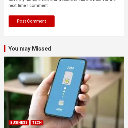
next time I comment.
You may Missed
BUSINESS
TECH