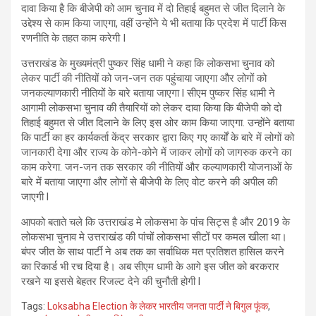
दावा किया है कि बीजेपी को आम चुनाव में दो तिहाई बहुमत से जीत दिलाने के
उद्देश्य से काम किया जाएगा, वहीं उन्होंने ये भी बताया कि प्रदेश में पार्टी किस
रणनीति के तहत काम करेगी I
उत्तराखंड के मुख्यमंत्री पुष्कर सिंह धामी ने कहा कि लोकसभा चुनाव को
लेकर पार्टी की नीतियों को जन-जन तक पहुंचाया जाएगा और लोगों को
जनकल्याणकारी नीतियों के बारे बताया जाएगा l सीएम पुष्कर सिंह धामी ने
आगामी लोकसभा चुनाव की तैयारियों को लेकर दावा किया कि बीजेपी को दो
तिहाई बहुमत से जीत दिलाने के लिए इस ओर काम किया जाएगा. उन्होंने बताया
कि पार्टी का हर कार्यकर्ता केंद्र सरकार द्वारा किए गए कार्यों के बारे में लोगों को
जानकारी देगा और राज्य के कोने-कोने में जाकर लोगों को जागरुक करने का
काम करेगा. जन-जन तक सरकार की नीतियों और कल्याणकारी योजनाओं के
बारे में बताया जाएगा और लोगों से बीजेपी के लिए वोट करने की अपील की
जाएगी l
आपको बताते चले कि उत्तराखंड मे लोकसभा के पांच सिट्स है और 2019 के
लोकसभा चुनाव मे उत्तराखंड की पांचों लोकसभा सीटों पर कमल खीला था।
बंपर जीत के साथ पार्टी ने अब तक का सर्वाधिक मत प्रतिशत हासिल करने
का रिकार्ड भी रच दिया है। अब सीएम धामी के आगे इस जीत को बरकरार
रखने या इससे बेहतर रिजल्ट देने की चुनौती होगी l
Tags:
Loksabha Election के लेकर भारतीय जनता पार्टी ने बिगुल फूंक
,