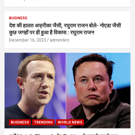
BUSINESS
देश की हालत अफ्रीका जैसी, रघुराम राजन बोले- नोएडा जैसी
कुछ जगहों पर ही हुआ है विकास : रघुराम राजन
December 16, 2023
adminrkm
BUSINESS
TRENDING
WORLD NEWS