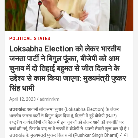
POLITICAL
STATES
Loksabha Election को लेकर भारतीय
जनता पार्टी ने बिगुल फूंका, बीजेपी को आम
चुनाव में दो तिहाई बहुमत से जीत दिलाने के
उद्देश्य से काम किया जाएगा: मुख्यमंत्री पुष्कर
सिंह धामी
April 12, 2023
adminrkm
उत्तराखंड:
आगामी लोकसभा चुनाव (Loksabha Election) के लेकर
भारतीय जनता पार्टी ने बिगुल फूंक दिया है, दिल्ली में हुई बीजेपी (BJP)
राष्ट्रीय कार्यकारिणी की बैठक में इन चुनावों को लेकर आगे की रणनीति पर
चर्चा की गई, जिसके बाद सभी राज्यों में बीजेपी ने अपनी तैयारी शुरू कर दी है I
उत्तराखंड के मुख्यमंत्री पुष्कर सिंह धामी (Pushkar Singh Dhami) ने भी