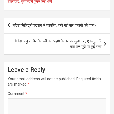
उत्तराखंड
,
मुख्यमंत्री पुष्कर सिंह धामी
Post
बठिंडा मिलिट्री स्टेशन में फायरिंग, क्यों गई चार जवानों की जान?
navigation
नीतीश, राहुल और तेजस्वी का खड़गे के घर पर मुलाकात, एकजुट की
बात: इन मुद्दों पर हुई चर्चा
Leave a Reply
Your email address will not be published.
Required fields
are marked
*
Comment
*