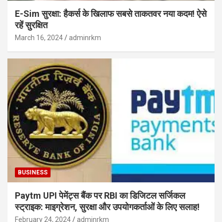
E-Sim सुरक्षा: हैकर्स के खिलाफ सबसे ताकतवर नया कदम! ऐसे
रहें सुरक्षित
March 16, 2024
adminrkm
BUSINESS
Paytm UPI पेमेंट्स बैंक पर RBI का डिजिटल सर्जिकल
स्ट्राइक: माइग्रेशन, सुरक्षा और उपयोगकर्ताओं के लिए सलाह!
February 24, 2024
adminrkm