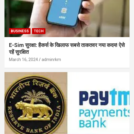
BUSINESS
TECH
E-Sim सुरक्षा: हैकर्स के खिलाफ सबसे ताकतवर नया कदम! ऐसे
रहें सुरक्षित
March 16, 2024
adminrkm