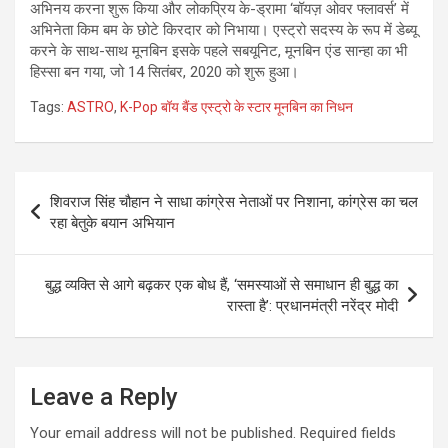
अभिनय करना शुरू किया और लोकप्रिय के-ड्रामा ‘बॉयज़ ओवर फ्लावर्स’ में
अभिनेता किम बम के छोटे किरदार को निभाया। एस्ट्रो सदस्य के रूप में डेब्यू
करने के साथ-साथ मूनबिन इसके पहले सबयूनिट, मूनबिन एंड सान्हा का भी
हिस्सा बन गया, जो 14 सितंबर, 2020 को शुरू हुआ।
Tags:
ASTRO
,
K-Pop बॉय बैंड एस्ट्रो के स्टार मूनबिन का निधन
Post
शिवराज सिंह चौहान ने साधा कांग्रेस नेताओं पर निशाना, कांग्रेस का चल
navigation
रहा बेतुके बयान अभियान
बुद्ध व्यक्ति से आगे बढ़कर एक बोध हैं, ‘समस्याओं से समाधान ही बुद्ध का
रास्ता है’: प्रधानमंत्री नरेंद्र मोदी
Leave a Reply
Your email address will not be published.
Required fields