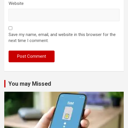
Website
Save my name, email, and website in this browser for the
next time I comment.
You may Missed