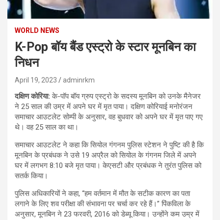
WORLD NEWS
K-Pop बॉय बैंड एस्ट्रो के स्टार मूनबिन का
निधन
April 19, 2023
adminrkm
दक्षिण कोरिया:
के-पॉप बॉय ग्रुप एस्ट्रो के सदस्य मूनबिन को उनके मैनेजर
ने 25 साल की उम्र में अपने घर में मृत पाया। दक्षिण कोरियाई मनोरंजन
समाचार आउटलेट सोम्पी के अनुसार, वह बुधवार को अपने घर में मृत पाए गए
थे। वह 25 साल का था।
समाचार आउटलेट ने कहा कि सियोल गंगनम पुलिस स्टेशन ने पुष्टि की है कि
मूनबिन के प्रबंधक ने उसे 19 अप्रैल को सियोल के गंगनम जिले में अपने
घर में लगभग 8:10 बजे मृत पाया। केएसटी और प्रबंधक ने तुरंत पुलिस को
सतर्क किया।
पुलिस अधिकारियों ने कहा, “हम वर्तमान में मौत के सटीक कारण का पता
लगाने के लिए शव परीक्षा की संभावना पर चर्चा कर रहे हैं।” पिंकविला के
अनुसार, मूनबिन ने 23 फरवरी, 2016 को डेब्यू किया। उन्होंने कम उम्र में