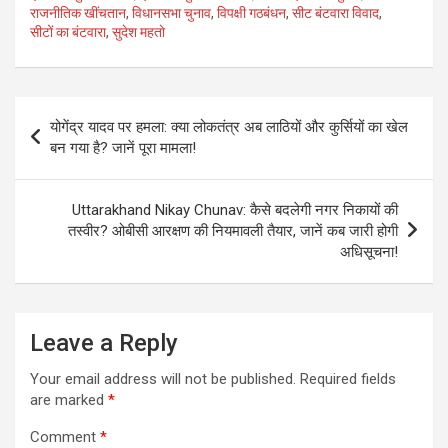
राजनीतिक खींचतान
,
विधानसभा चुनाव
,
विपक्षी गठबंधन
,
सीट बंटवारा विवाद
,
सीटों का बंटवारा
,
सुदेश महतो
Post
योगेंद्र यादव पर हमला: क्या लोकतंत्र अब लाठियों और कुर्सियों का खेल
navigation
बन गया है? जानें पूरा मामला!
Uttarakhand Nikay Chunav: कैसे बदलेगी नगर निकायों की
तस्वीर? ओबीसी आरक्षण की नियमावली तैयार, जानें कब जारी होगी
अधिसूचना!
Leave a Reply
Your email address will not be published.
Required fields
are marked
*
Comment
*