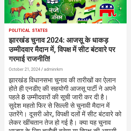
POLITICAL
STATES
झारखंड चुनाव 2024: आजसू के धाकड़
उम्मीदवार मैदान में, विपक्ष में सीट बंटवारे पर
गरमाई राजनीति!
October 21, 2024
adminrkm
झारखंड विधानसभा चुनाव की तारीखों का ऐलान
होते ही एनडीए की सहयोगी आजसू पार्टी ने अपने
पहले 8 उम्मीदवारों की सूची जारी कर दी है।
सुदेश महतो फिर से सिल्ली से चुनावी मैदान में
उतरेंगे। दूसरी ओर, विपक्षी दलों में सीट बंटवारे को
लेकर खींचतान तेज हो गई है। क्या यह चुनाव