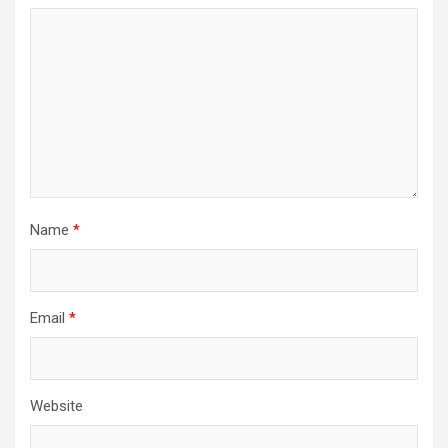
Name
*
Email
*
Website