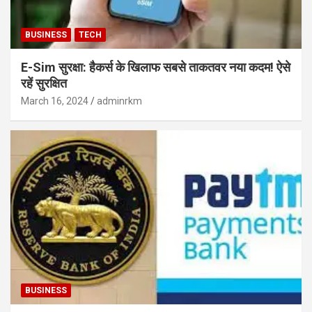
BUSINESS
TECH
E-Sim सुरक्षा: हैकर्स के खिलाफ सबसे ताकतवर नया कदम! ऐसे
रहें सुरक्षित
March 16, 2024
adminrkm
BUSINESS