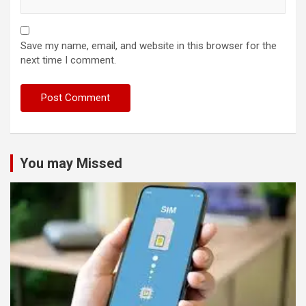
Save my name, email, and website in this browser for the
next time I comment.
You may Missed