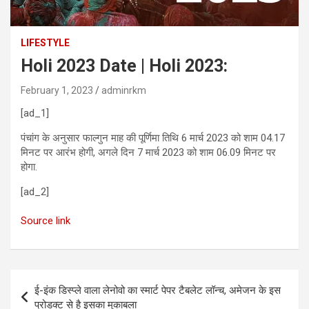
LIFESTYLE
Holi 2023 Date | Holi 2023:
February 1, 2023
adminrkm
[ad_1]
पंचांग के अनुसार फाल्गुन माह की पूर्णिमा तिथि 6 मार्च 2023 को शाम 04.17
मिनट पर आरंभ होगी, अगले दिन 7 मार्च 2023 को शाम 06.09 मिनट पर
होगा.
[ad_2]
Source link
Post
ई-इंक डिस्प्ले वाला लेनोवो का स्मार्ट पेपर टैबलेट लॉन्च, अमेजन के इस
navigation
प्रोडक्ट से है इसका मुकाबला