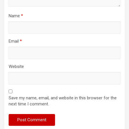
Name
*
Email
*
Website
Save my name, email, and website in this browser for the
next time I comment.