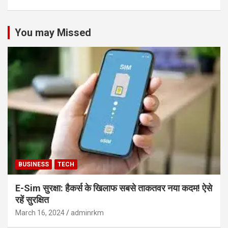
You may Missed
BUSINESS
TECH
E-Sim सुरक्षा: हैकर्स के खिलाफ सबसे ताकतवर नया कदम! ऐसे
रहें सुरक्षित
March 16, 2024
adminrkm