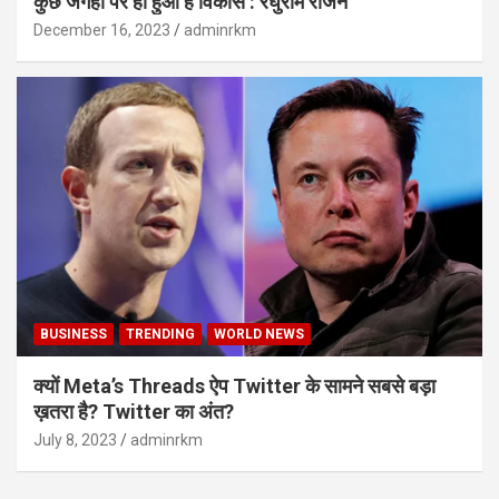
कुछ जगहों पर ही हुआ है विकास : रघुराम राजन
December 16, 2023
adminrkm
BUSINESS
TRENDING
WORLD NEWS
क्यों Meta’s Threads ऐप Twitter के सामने सबसे बड़ा
ख़तरा है? Twitter का अंत?
July 8, 2023
adminrkm