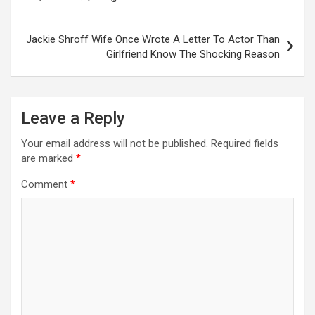
Jackie Shroff Wife Once Wrote A Letter To Actor Than
Girlfriend Know The Shocking Reason
Leave a Reply
Your email address will not be published.
Required fields
are marked
*
Comment
*