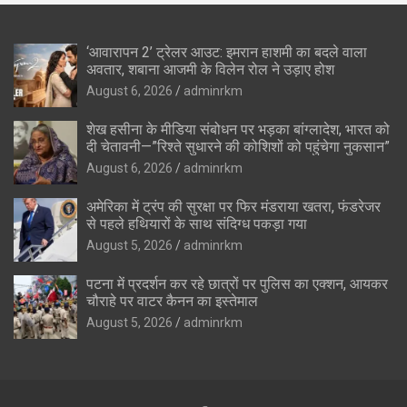
‘आवारापन 2’ ट्रेलर आउट: इमरान हाशमी का बदले वाला
अवतार, शबाना आजमी के विलेन रोल ने उड़ाए होश
August 6, 2026
adminrkm
शेख हसीना के मीडिया संबोधन पर भड़का बांग्लादेश, भारत को
दी चेतावनी—”रिश्ते सुधारने की कोशिशों को पहुंचेगा नुकसान”
August 6, 2026
adminrkm
अमेरिका में ट्रंप की सुरक्षा पर फिर मंडराया खतरा, फंडरेजर
से पहले हथियारों के साथ संदिग्ध पकड़ा गया
August 5, 2026
adminrkm
पटना में प्रदर्शन कर रहे छात्रों पर पुलिस का एक्शन, आयकर
चौराहे पर वाटर कैनन का इस्तेमाल
August 5, 2026
adminrkm