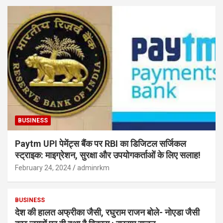
BUSINESS
Paytm UPI पेमेंट्स बैंक पर RBI का डिजिटल सर्जिकल
स्ट्राइक: माइग्रेशन, सुरक्षा और उपयोगकर्ताओं के लिए सलाह!
February 24, 2024
adminrkm
BUSINESS
देश की हालत अफ्रीका जैसी, रघुराम राजन बोले- नोएडा जैसी