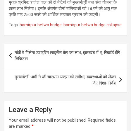
मृतक श्रमिक राजेश पाल की दो बेटियों को मुख्यमंत्री बाल सेवा योजना के
तहत लाभ मिलेगा। इसके अंतर्गत दोनों बालिकाओं को 18 वर्ष की आयु तक
प्रति माह 2500 रुपये की आर्थिक सहायता प्रदान की जाएगी।
Tags:
hamirpur betwa bridge
,
hamirpur betwa bridge collapse
Post
गांवों में मिलेगा ड्राइविंग लाइसेंस कैंप का लाभ, झारखंड में भू-रिकॉर्ड होंगे
navigation
डिजिटल
मुख्यमंत्री धामी ने की चारधाम यात्रा की समीक्षा, व्यवस्थाओं को लेकर
दिए दिशा-निर्देश
Leave a Reply
Your email address will not be published.
Required fields
are marked
*