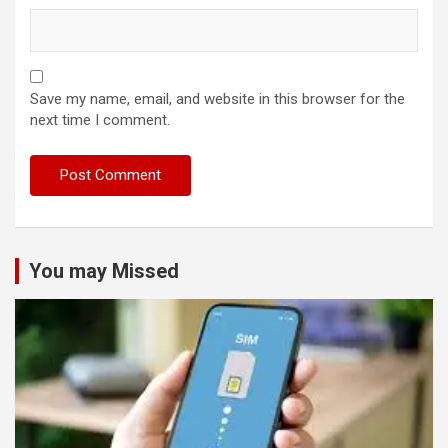
Save my name, email, and website in this browser for the
next time I comment.
You may Missed