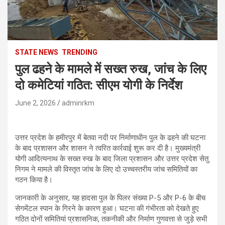
STATE NEWS
TRENDING
पुल ढहने के मामले में सख्त रुख, जांच के लिए
दो कमेटियां गठित: सीएम योगी के निर्देश
June 2, 2026
adminrkm
उत्तर प्रदेश के हमीरपुर में बेतवा नदी पर निर्माणाधीन पुल के ढहने की घटना
के बाद प्रशासन और शासन ने त्वरित कार्रवाई शुरू कर दी है। मुख्यमंत्री
योगी आदित्यनाथ के सख्त रुख के बाद जिला प्रशासन और उत्तर प्रदेश सेतु
निगम ने मामले की विस्तृत जांच के लिए दो उच्चस्तरीय जांच समितियों का
गठन किया है।
जानकारी के अनुसार, यह हादसा पुल के पिलर संख्या P-5 और P-6 के बीच
सेगमेंटल स्पान के गिरने के कारण हुआ। घटना की गंभीरता को देखते हुए
गठित दोनों समितियां प्रशासनिक, तकनीकी और निर्माण गुणवत्ता से जुड़े सभी