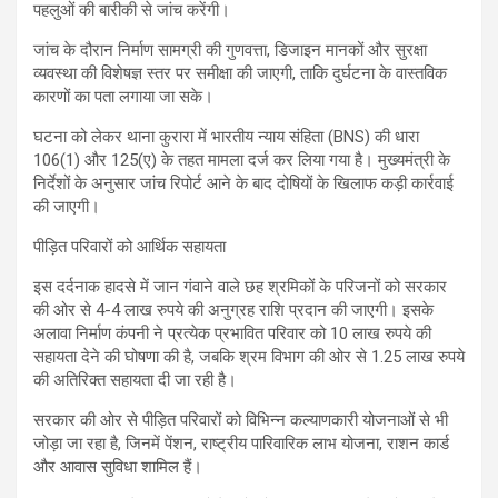
पहलुओं की बारीकी से जांच करेंगी।
जांच के दौरान निर्माण सामग्री की गुणवत्ता, डिजाइन मानकों और सुरक्षा
व्यवस्था की विशेषज्ञ स्तर पर समीक्षा की जाएगी, ताकि दुर्घटना के वास्तविक
कारणों का पता लगाया जा सके।
घटना को लेकर थाना कुरारा में भारतीय न्याय संहिता (BNS) की धारा
106(1) और 125(ए) के तहत मामला दर्ज कर लिया गया है। मुख्यमंत्री के
निर्देशों के अनुसार जांच रिपोर्ट आने के बाद दोषियों के खिलाफ कड़ी कार्रवाई
की जाएगी।
पीड़ित परिवारों को आर्थिक सहायता
इस दर्दनाक हादसे में जान गंवाने वाले छह श्रमिकों के परिजनों को सरकार
की ओर से 4-4 लाख रुपये की अनुग्रह राशि प्रदान की जाएगी। इसके
अलावा निर्माण कंपनी ने प्रत्येक प्रभावित परिवार को 10 लाख रुपये की
सहायता देने की घोषणा की है, जबकि श्रम विभाग की ओर से 1.25 लाख रुपये
की अतिरिक्त सहायता दी जा रही है।
सरकार की ओर से पीड़ित परिवारों को विभिन्न कल्याणकारी योजनाओं से भी
जोड़ा जा रहा है, जिनमें पेंशन, राष्ट्रीय पारिवारिक लाभ योजना, राशन कार्ड
और आवास सुविधा शामिल हैं।