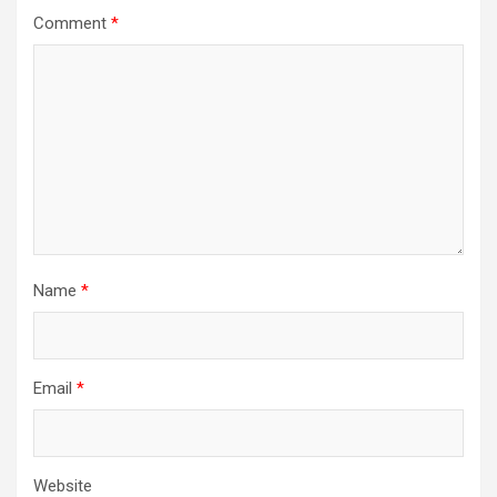
Comment
*
Name
*
Email
*
Website