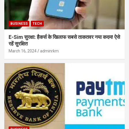
BUSINESS
TECH
E-Sim सुरक्षा: हैकर्स के खिलाफ सबसे ताकतवर नया कदम! ऐसे
रहें सुरक्षित
March 16, 2024
adminrkm