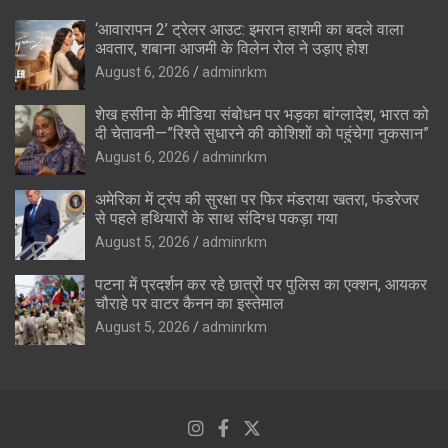
‘आवारापन 2’ ट्रेलर आउट: इमरान हाशमी का बदले वाला
अवतार, शबाना आजमी के विलेन रोल ने उड़ाए होश
August 6, 2026
adminrkm
शेख हसीना के मीडिया संबोधन पर भड़का बांग्लादेश, भारत को
दी चेतावनी—”रिश्ते सुधारने की कोशिशों को पहुंचेगा नुकसान”
August 6, 2026
adminrkm
अमेरिका में ट्रंप की सुरक्षा पर फिर मंडराया खतरा, फंडरेजर
से पहले हथियारों के साथ संदिग्ध पकड़ा गया
August 5, 2026
adminrkm
पटना में प्रदर्शन कर रहे छात्रों पर पुलिस का एक्शन, आयकर
चौराहे पर वाटर कैनन का इस्तेमाल
August 5, 2026
adminrkm