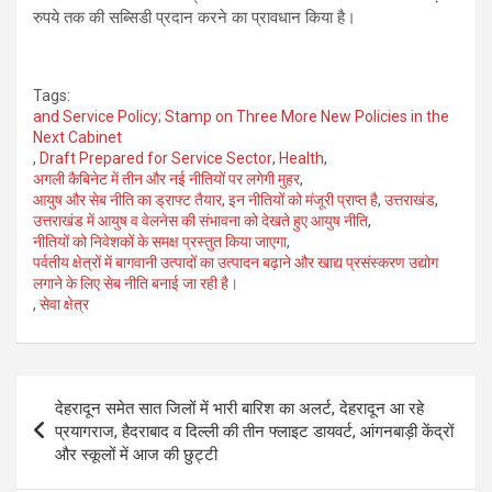
रुपये तक की सब्सिडी प्रदान करने का प्रावधान किया है।
Tags:
and Service Policy; Stamp on Three More New Policies in the
Next Cabinet
,
Draft Prepared for Service Sector
,
Health
,
अगली कैबिनेट में तीन और नई नीतियों पर लगेगी मुहर
,
आयुष और सेब नीति का ड्राफ्ट तैयार
,
इन नीतियों को मंजूरी प्राप्त है
,
उत्तराखंड
,
उत्तराखंड में आयुष व वेलनेस की संभावना को देखते हुए आयुष नीति
,
नीतियों को निवेशकों के समक्ष प्रस्तुत किया जाएगा
,
पर्वतीय क्षेत्रों में बागवानी उत्पादों का उत्पादन बढ़ाने और खाद्य प्रसंस्करण उद्योग
लगाने के लिए सेब नीति बनाई जा रही है।
,
सेवा क्षेत्र
Post
देहरादून समेत सात जिलों में भारी बारिश का अलर्ट, देहरादून आ रहे
navigation
प्रयागराज, हैदराबाद व दिल्ली की तीन फ्लाइट डायवर्ट, आंगनबाड़ी केंद्रों
और स्कूलों में आज की छुट्टी