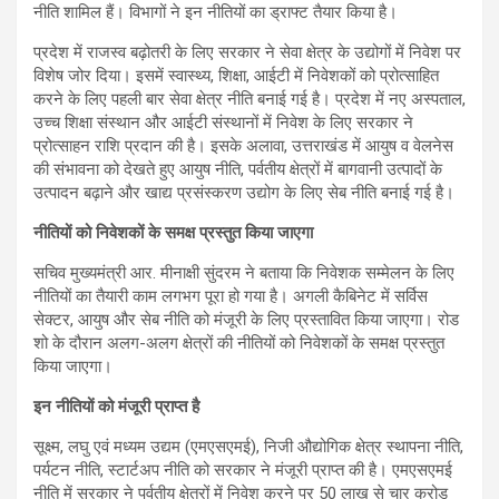
नीति शामिल हैं। विभागों ने इन नीतियों का ड्राफ्ट तैयार किया है।
प्रदेश में राजस्व बढ़ोतरी के लिए सरकार ने सेवा क्षेत्र के उद्योगों में निवेश पर
विशेष जोर दिया। इसमें स्वास्थ्य, शिक्षा, आईटी में निवेशकों को प्रोत्साहित
करने के लिए पहली बार सेवा क्षेत्र नीति बनाई गई है। प्रदेश में नए अस्पताल,
उच्च शिक्षा संस्थान और आईटी संस्थानों में निवेश के लिए सरकार ने
प्रोत्साहन राशि प्रदान की है। इसके अलावा, उत्तराखंड में आयुष व वेलनेस
की संभावना को देखते हुए आयुष नीति, पर्वतीय क्षेत्रों में बागवानी उत्पादों के
उत्पादन बढ़ाने और खाद्य प्रसंस्करण उद्योग के लिए सेब नीति बनाई गई है।
नीतियों को निवेशकों के समक्ष प्रस्तुत किया जाएगा
सचिव मुख्यमंत्री आर. मीनाक्षी सुंदरम ने बताया कि निवेशक सम्मेलन के लिए
नीतियों का तैयारी काम लगभग पूरा हो गया है। अगली कैबिनेट में सर्विस
सेक्टर, आयुष और सेब नीति को मंजूरी के लिए प्रस्तावित किया जाएगा। रोड
शो के दौरान अलग-अलग क्षेत्रों की नीतियों को निवेशकों के समक्ष प्रस्तुत
किया जाएगा।
इन नीतियों को मंजूरी प्राप्त है
सूक्ष्म, लघु एवं मध्यम उद्यम (एमएसएमई), निजी औद्योगिक क्षेत्र स्थापना नीति,
पर्यटन नीति, स्टार्टअप नीति को सरकार ने मंजूरी प्राप्त की है। एमएसएमई
नीति में सरकार ने पर्वतीय क्षेत्रों में निवेश करने पर 50 लाख से चार करोड़