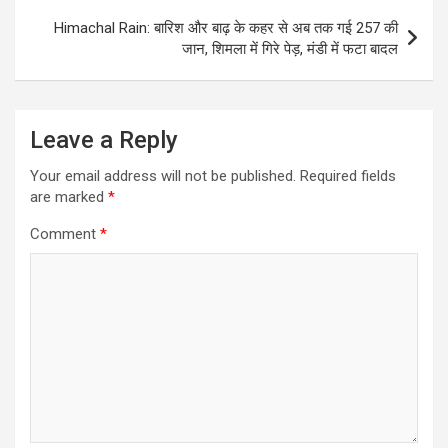
Himachal Rain: बारिश और बाढ़ के कहर से अब तक गई 257 की
जान, शिमला में गिरे पेड़, मंडी में फटा बादल
Leave a Reply
Your email address will not be published.
Required fields
are marked
*
Comment
*