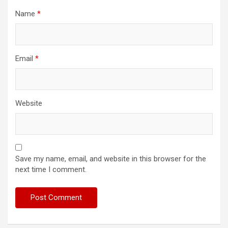
Name
*
Email
*
Website
Save my name, email, and website in this browser for the
next time I comment.