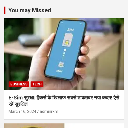
You may Missed
BUSINESS
TECH
E-Sim सुरक्षा: हैकर्स के खिलाफ सबसे ताकतवर नया कदम! ऐसे
रहें सुरक्षित
March 16, 2024
adminrkm