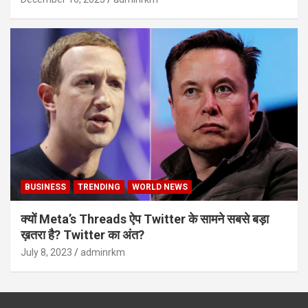
BUSINESS
TRENDING
WORLD NEWS
क्यों Meta’s Threads ऐप Twitter के सामने सबसे बड़ा
ख़तरा है? Twitter का अंत?
July 8, 2023
adminrkm