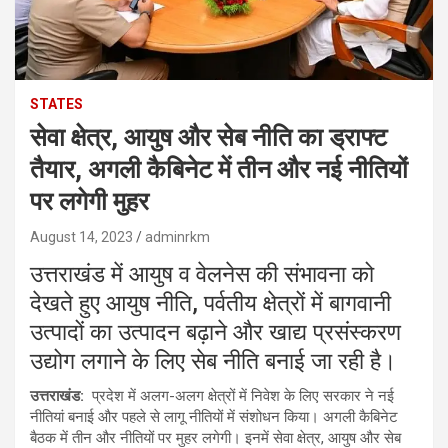
STATES
सेवा क्षेत्र, आयुष और सेब नीति का ड्राफ्ट
तैयार, अगली कैबिनेट में तीन और नई नीतियों
पर लगेगी मुहर
August 14, 2023
adminrkm
उत्तराखंड में आयुष व वेलनेस की संभावना को
देखते हुए आयुष नीति, पर्वतीय क्षेत्रों में बागवानी
उत्पादों का उत्पादन बढ़ाने और खाद्य प्रसंस्करण
उद्योग लगाने के लिए सेब नीति बनाई जा रही है।
उत्तराखंड:
प्रदेश में अलग-अलग क्षेत्रों में निवेश के लिए सरकार ने नई
नीतियां बनाई और पहले से लागू नीतियों में संशोधन किया। अगली कैबिनेट
बैठक में तीन और नीतियों पर मुहर लगेगी। इनमें सेवा क्षेत्र, आयुष और सेब