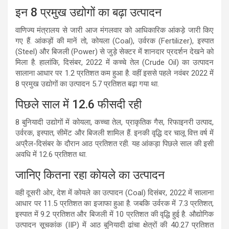
इन 8 प्रमुख उद्योगों का बढ़ा उत्पादन
वाणिज्य मंत्रालय से जारी आज मंगलवार को आधिकारिक आंकड़े जारी किए
गए हैं. आंकड़ों की मानें तो, कोयला (Coal), उर्वरक (Fertilizer), इस्पात
(Steel) और बिजली (Power) से जुड़े सेक्टर में शानदार प्रदर्शन देखने को
मिला है. हालांकि, दिसंबर, 2022 में कच्चे तेल (Crude Oil) का उत्पादन
सालाना आधार पर 1.2 प्रतिशत कम हुआ है. वहीं इससे पहले नवंबर 2022 में
8 प्रमुख उद्योगों का उत्पादन 5.7 प्रतिशत बढ़ा गया था.
पिछले साल में 12.6 फीसदी रही
8 बुनियादी उद्योगों में कोयला, कच्चा तेल, प्राकृतिक गैस, रिफाइनरी उत्पाद,
उर्वरक, इस्पात, सीमेंट और बिजली शामिल हैं. इनकी वृद्धि दर चालू वित्त वर्ष में
अप्रैल-दिसंबर के दौरान आठ प्रतिशत रही. यह आंकड़ा पिछले साल की इसी
अवधि में 12.6 प्रतिशत था.
जानिए कितना रहा कोयले का उत्पादन
वही दूसरी ओर, देश में कोयले का उत्पादन (Coal) दिसंबर, 2022 में सालाना
आधार पर 11.5 प्रतिशत का इजाफा हुआ है. जबकि उर्वरक में 7.3 प्रतिशत,
इस्पात में 9.2 प्रतिशत और बिजली में 10 प्रतिशत की वृद्धि हुई है. औद्योगिक
उत्पादन सूचकांक (IIP) में आठ बुनियादी ढांचा क्षेत्रों की 40.27 प्रतिशत