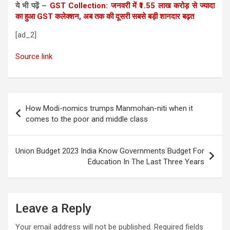
ये भी पढ़ें –
GST Collection: जनवरी में ₹1.55 लाख करोड़ से ज्यादा
का हुआ GST कलेक्शन, अब तक की दूसरी सबसे बड़ी शानदार बढ़त
[ad_2]
Source link
Post
How Modi-nomics trumps Manmohan-niti when it
navigation
comes to the poor and middle class
​Union Budget 2023 India Know Governments Budget For
Education In The Last Three Years
Leave a Reply
Your email address will not be published.
Required fields