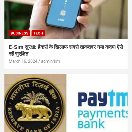
BUSINESS
TECH
E-Sim सुरक्षा: हैकर्स के खिलाफ सबसे ताकतवर नया कदम! ऐसे
रहें सुरक्षित
March 16, 2024
adminrkm