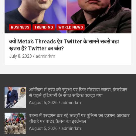
BUSINESS
TRENDING
WORLD NEWS
क्यों Meta’s Threads ऐप Twitter के सामने सबसे बड़ा
ख़तरा है? Twitter का अंत?
July 8, 2023
adminrkm
अमेरिका में ट्रंप की सुरक्षा पर फिर मंडराया खतरा, फंडरेजर
से पहले हथियारों के साथ संदिग्ध पकड़ा गया
August 5, 2026
adminrkm
पटना में प्रदर्शन कर रहे छात्रों पर पुलिस का एक्शन, आयकर
चौराहे पर वाटर कैनन का इस्तेमाल
August 5, 2026
adminrkm