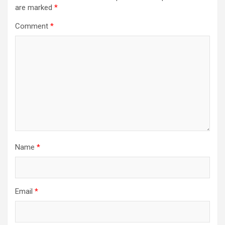
are marked
*
Comment
*
Name
*
Email
*