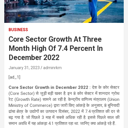
BUSINESS
Core Sector Growth At Three
Month High Of 7.4 Percent In
December 2022
January 31, 2023
adminrkm
[ad_1]
Core Sector Growth in December 2022 :
देश के कोर सेक्टर
(Core Sector) से जुड़ी बड़ी खबर है. इन 8 कोर सेक्टर में शानदार ग्रोथ
रेट (Growth Rate) सामने आ रही है. केन्द्रीय वाणिज्य मंत्रालय (Union
Ministry of Commerce) द्वारा जारी किए आंकड़े के अनुसार, 8 बुनियादी
ढांचा क्षेत्र के उद्योगों का उत्पादन दिसंबर, 2022 में 7.4 प्रतिशत की दर से
बढ़ गया है. जो पिछले 3 माह में सबसे अधिक रही है. इससे पिछले साल की
समान अवधि में यह आंकड़ा 4.1 प्रतिशत रहा था. जानिए क्या आंकड़े रहे हैं..