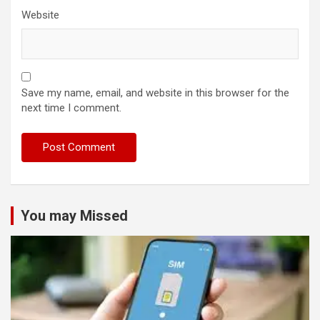
Website
Save my name, email, and website in this browser for the
next time I comment.
You may Missed