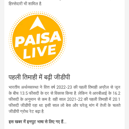
हिस्सेदारी भी शामिल है.
पहली तिमाही में बढ़ी जीडीपी
भारतीय अर्थव्यवस्था ने वित्त वर्ष 2022-23 की पहली तिमाही अप्रैल से जून
के बीच 13.5 फीसदी के दर से विकास किया है. लेकिन ये आरबीआई के 16.2
फीसदी के अनुमान से कम है. वही साल 2021-22 की पहली तिमाही में 20.1
फीसदी जीडीपी रहा था. इसी साल लो बेस और घरेलू मांग में तेजी के चलते
जीडीपी ग्रोथ रेट बढ़ा है.
इस खबर में इनपुट भाषा से लिए गए हैं…