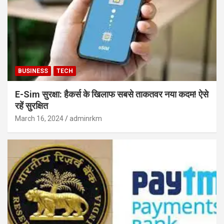
BUSINESS
TECH
E-Sim सुरक्षा: हैकर्स के खिलाफ सबसे ताकतवर नया कदम! ऐसे
रहें सुरक्षित
March 16, 2024
adminrkm