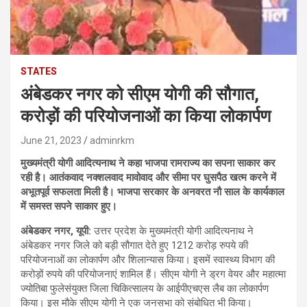
STATES
अंबेडकर नगर को सीएम योगी की सौगात,
करोड़ों की परियोजनाओं का किया लोकार्पण
June 21, 2023
adminrkm
मुख्यमंत्री योगी आदित्यनाथ ने कहा भाजपा रामराज्य का सपना साकार कर
रही है। आतंकवाद नक्शलवाद मावोवाद और सीमा पर घुसपैठ खत्म करने में
अभूतपूर्व सफलता मिली है। भाजपा सरकार के अनवरत नौ साल के कार्यकाल
में समस्त सपने साकार हुए।
अंबेडकर नगर, यूपी:
उत्तर प्रदेश के मुख्यमंत्री योगी आदित्यनाथ ने
अंबेडकर नगर जिले को बड़ी सौगात देते हुए 1212 करोड़ रुपये की
परियोजनाओं का लोकार्पण और शिलान्यास किया। इसमें स्वास्थ्य विभाग की
करोड़ों रुपये की परियोजनाएं शामिल हैं। सीएम योगी ने ड्रग वेयर और महात्मा
ज्योतिबा फुलेसंयुक्त जिला चिकित्सालय के आईपीएचएस लैब का लोकार्पण
किया। इस मौके सीएम योगी ने एक जनसभा को संबोधित भी किया।