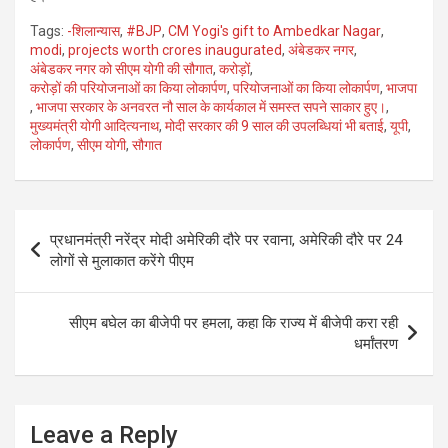
Tags:
-शिलान्यास
,
#BJP
,
CM Yogi's gift to Ambedkar Nagar
,
modi
,
projects worth crores inaugurated
,
अंबेडकर नगर
,
अंबेडकर नगर को सीएम योगी की सौगात
,
करोड़ों
,
करोड़ों की परियोजनाओं का किया लोकार्पण
,
परियोजनाओं का किया लोकार्पण
,
भाजपा
,
भाजपा सरकार के अनवरत नौ साल के कार्यकाल में समस्त सपने साकार हुए।
,
मुख्यमंत्री योगी आदित्यनाथ
,
मोदी सरकार की 9 साल की उपलब्धियां भी बताई
,
यूपी
,
लोकार्पण
,
सीएम योगी
,
सौगात
Post
प्रधानमंत्री नरेंद्र मोदी अमेरिकी दौरे पर रवाना, अमेरिकी दौरे पर 24
navigation
लोगों से मुलाकात करेंगे पीएम
सीएम बघेल का बीजेपी पर हमला, कहा कि राज्य में बीजेपी करा रही
धर्मांतरण
Leave a Reply