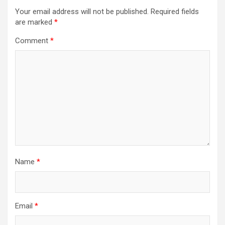
Your email address will not be published.
Required fields
are marked
*
Comment
*
Name
*
Email
*