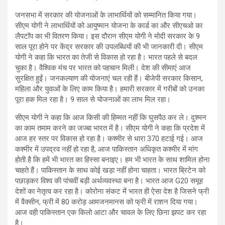
जनसभा में सरकार की योजनाओं के लाभार्थियों को सम्मानित किया गया।
सीएम योगी ने लाभार्थियों को आयुष्मान योजना के कार्ड का और सीएचओ का
लैपटॉप का भी वितरण किया। इस दौरान सीएम योगी ने मोदी सरकार के 9
साल पूरा होने पर केंद्र सरकार की उपलब्धियों की भी जानकारी दी। सीएम
योगी ने कहा कि भारत का तेजी से विकास हो रहा है। भारत पहले से बदल
चुका है। वैश्विक मंच पर भारत को पहचान मिली। देश की सीमाएं आज
सुरक्षित हुईं। जनकल्याण की योजनाएं चल रही हैं। बीजेपी सरकार किसान,
महिला और युवाओं के लिए काम किया है। हमारी सरकार में गरीबों को उनका
पूरा हक मिल रहा है। 9 साल से योजनाओं का लाभ मिल रहा।
सीएम योगी ने कहा कि आज किसी की हिम्मत नहीं कि घुसपैठ कर ले। दुश्मन
का काम तमाम करने का जज्बा भारत में है। सीएम योगी ने कहा कि प्रदेश में
आज हर स्तर पर विकास हो रहा है। कश्मीर से धारा 370 हटाई गई। आज
कश्मीर में उपद्रव नहीं हो रहा है, आज पाकिस्तान अधिकृत कश्मीर में मांग
होती है कि हमें भी भारत का हिस्सा बनाइए। हम भी भारत के साथ शामिल होना
चाहते हैं। पाकिस्तान के साथ कोई खड़ा नहीं होना चाहता। भारत ब्रिटेन को
पछाड़कर विश्व की पांचवीं बड़ी अर्थव्यवस्था बना है। भारत आज G20 समूह
देशों का नेतृत्व कर रहा है। कोरोना संकट में भारत ही ऐसा देश है जिसने फ्री
में वैक्सीन, फ्री में 80 करोड़ आमजनमानस को फ्री में राशन दिया गया।
आज वही पाकिस्तान एक किलो आटा और चावल के लिए छिना झपट कर रहा
है।