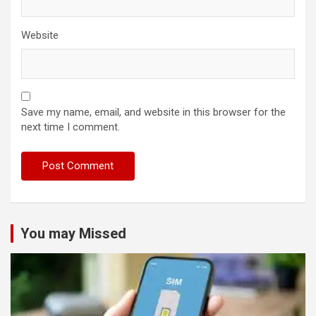
Website
Save my name, email, and website in this browser for the
next time I comment.
You may Missed