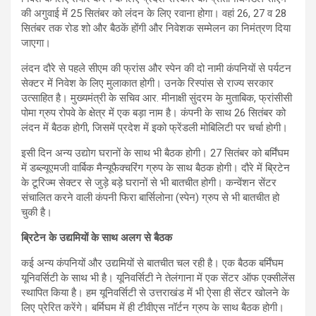
की अगुवाई में 25 सितंबर को लंदन के लिए रवाना होगा। वहां 26, 27 व 28
सितंबर तक रोड शो और बैठकें होंगी और निवेशक सम्मेलन का निमंत्रण दिया
जाएगा।
लंदन दौरे से पहले सीएम की फ्रांस और स्पेन की दो नामी कंपनियों से पर्यटन
सेक्टर में निवेश के लिए मुलाकात होगी। उनके रिस्पांस से राज्य सरकार
उत्साहित है। मुख्यमंत्री के सचिव आर. मीनाक्षी सुंदरम के मुताबिक, फ्रांसीसी
पोमा ग्रुप रोपवे के क्षेत्र में एक बड़ा नाम है। कंपनी के साथ 26 सितंबर को
लंदन में बैठक होगी, जिसमें प्रदेश में इको फ्रेंडली मोबिलिटी पर चर्चा होगी।
इसी दिन अन्य उद्योग घरानों के साथ भी बैठक होगी। 27 सितंबर को बर्मिंघम
में डब्ल्यूएमजी वार्बिक मैन्यूफैक्चरिंग ग्रुप के साथ बैठक होगी। दौरे में ब्रिटेन
के टूरिज्म सेक्टर से जुड़े बड़े घरानों से भी बातचीत होगी। कन्वेंशन सेंटर
संचालित करने वाली कंपनी फिरा बार्सिलोना (स्पेन) ग्रुप से भी बातचीत हो
चुकी है।
ब्रिटेन के उद्यमियों के साथ अलग से बैठक
कई अन्य कंपनियों और उद्यमियों से बातचीत चल रही है। एक बैठक बर्मिंघम
यूनिवर्सिटी के साथ भी है। यूनिवर्सिटी ने तेलंगाना में एक सेंटर ऑफ एक्सीलेंस
स्थापित किया है। हम यूनिवर्सिटी से उत्तराखंड में भी ऐसा ही सेंटर खोलने के
लिए प्रेरित करेंगे। बर्मिघम में ही टीवीएस नॉर्टन ग्रुप के साथ बैठक होगी।