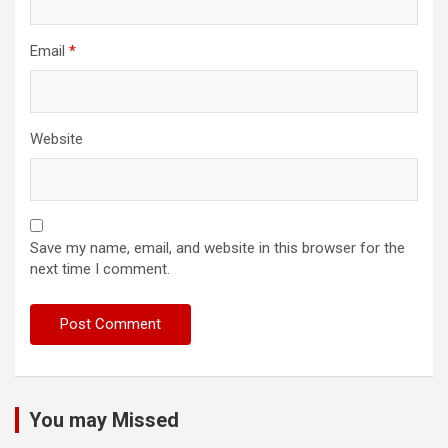
Email
*
Website
Save my name, email, and website in this browser for the
next time I comment.
You may Missed