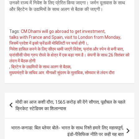
उनको राज्य में निवेश के लिए प्रेरित किया जाएगा। जर्मन दूतावास के साथ
और ब्रिटेन के उद्यमियों के साथ अलग से बैठक की जाएगी।
Tags:
CM Dhami will go abroad to get investment
,
talks with France and Spain
,
visit to London from Monday
,
जिसमें प्रदेश में इको फ्रेंडली मोबिलिटी पर चर्चा होगी।
,
निवेश हासिल करने के लिए सीएम धामी जाएंगे विदेश
,
फ्रांस और स्पेन से बनी बात
,
फ्रांसीसी पोमा ग्रुप रोपवे के क्षेत्र में एक बड़ा नाम है। कंपनी के साथ 26 सितंबर को
लंदन में बैठक होगी
,
ब्रिटेन के उद्यमियों के साथ अलग से बैठक
,
मुख्यमंत्री के सचिव आर. मीनाक्षी सुंदरम के मुताबिक
,
सोमवार से लंदन दौरा
Post
मोदी का आज कशी दौरा, 1565 करोड़ की देंगे सौगात, पूर्वांचल के पहले
navigation
क्रिकेट स्टेडियम का शिलान्यास
भारत-कनाडा: बिल ब्लेयर बोले- भारत के साथ रिश्ते हमारे लिए महत्वपूर्ण,
इंडो-पैसिफिक नीति पर कही यह बात