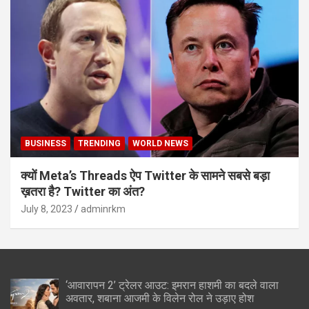
BUSINESS
TRENDING
WORLD NEWS
क्यों Meta’s Threads ऐप Twitter के सामने सबसे बड़ा
ख़तरा है? Twitter का अंत?
July 8, 2023
adminrkm
‘आवारापन 2’ ट्रेलर आउट: इमरान हाशमी का बदले वाला
अवतार, शबाना आजमी के विलेन रोल ने उड़ाए होश