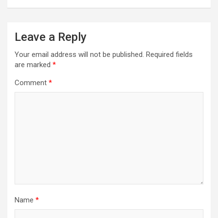
Leave a Reply
Your email address will not be published.
Required fields
are marked
*
Comment
*
Name
*