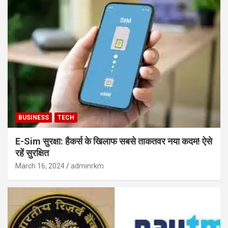
BUSINESS
TECH
E-Sim सुरक्षा: हैकर्स के खिलाफ सबसे ताकतवर नया कदम! ऐसे
रहें सुरक्षित
March 16, 2024
adminrkm