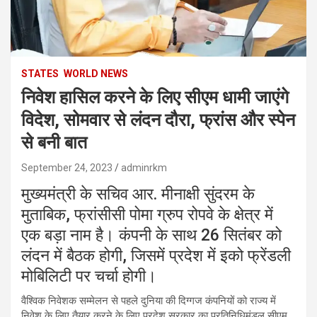
STATES
WORLD NEWS
निवेश हासिल करने के लिए सीएम धामी जाएंगे
विदेश, सोमवार से लंदन दौरा, फ्रांस और स्पेन
से बनी बात
September 24, 2023
adminrkm
मुख्यमंत्री के सचिव आर. मीनाक्षी सुंदरम के
मुताबिक, फ्रांसीसी पोमा ग्रुप रोपवे के क्षेत्र में
एक बड़ा नाम है। कंपनी के साथ 26 सितंबर को
लंदन में बैठक होगी, जिसमें प्रदेश में इको फ्रेंडली
मोबिलिटी पर चर्चा होगी।
वैश्विक निवेशक सम्मेलन से पहले दुनिया की दिग्गज कंपनियों को राज्य में
निवेश के लिए तैयार करने के लिए प्रदेश सरकार का प्रतिनिधिमंडल सीएम