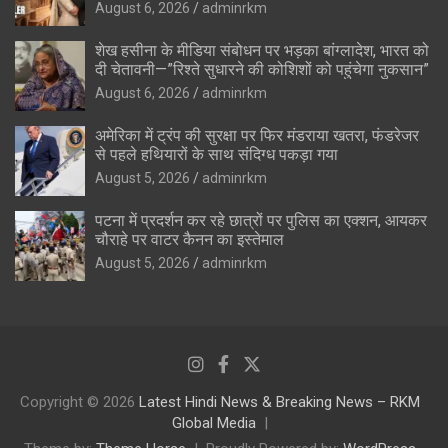
August 6, 2026
adminrkm
शेख हसीना के मीडिया संबोधन पर भड़का बांग्लादेश, भारत को
दी चेतावनी—”रिश्ते सुधारने की कोशिशों को पहुंचेगा नुकसान”
August 6, 2026
adminrkm
अमेरिका में ट्रंप की सुरक्षा पर फिर मंडराया खतरा, फंडरेजर
से पहले हथियारों के साथ संदिग्ध पकड़ा गया
August 5, 2026
adminrkm
पटना में प्रदर्शन कर रहे छात्रों पर पुलिस का एक्शन, आयकर
चौराहे पर वाटर कैनन का इस्तेमाल
August 5, 2026
adminrkm
Copyright © 2026
Latest Hindi News & Breaking News – RKM
Global Media