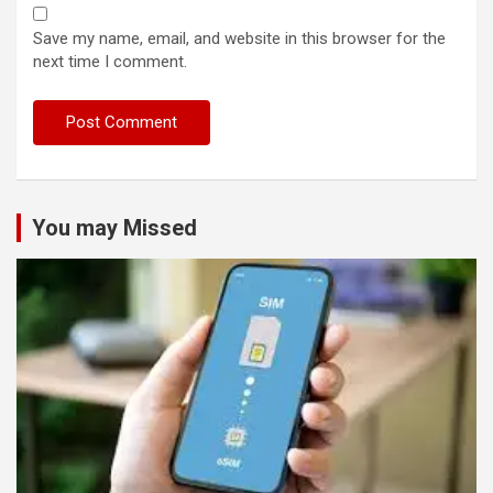
Save my name, email, and website in this browser for the
next time I comment.
You may Missed