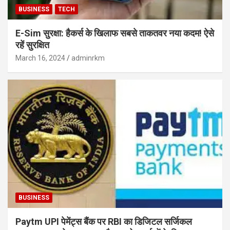
BUSINESS
TECH
E-Sim सुरक्षा: हैकर्स के खिलाफ सबसे ताकतवर नया कदम! ऐसे
रहें सुरक्षित
March 16, 2024
adminrkm
BUSINESS
Paytm UPI पेमेंट्स बैंक पर RBI का डिजिटल सर्जिकल