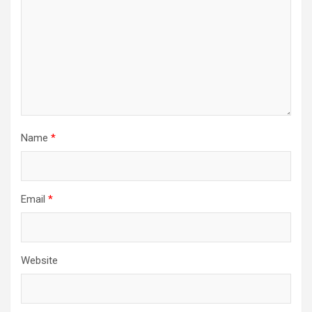
Name
*
Email
*
Website