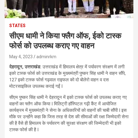
STATES
सीएम धामी ने किया फ्लैग ऑफ, ईको टास्क
फोर्स को उपलब्ध कराए गए वाहन
May 4, 2023
adminrkm
देहरादून, उत्तराखंड:
उत्तराखंड में हिमालय क्षेत्र में पर्यावरण संरक्षण में लगी
इको टास्क फोर्स को उत्तराखंड के मुख्यमंत्री पुष्कर सिंह धामी ने वाहन सौंपे,
127 इको टास्क फोर्स गढ़वाल राइफल को दो बोलेरो वाहन व दस
मोटरसाइकिल उपलब्ध कराई गईं I
सीएम पुष्कर सिंह धामी ने देहरादून में इको टास्क फोर्स को उपलब्ध कराए गए
वाहनों का फ्लैग ऑफ किया I मिलिट्री हॉस्पिटल गढ़ी कैंट में आयोजित
कार्यक्रम में मुख्यमंत्री ने सेना के अधिकारियों को वाहनों की चाबी सौंपी I इस
मौके पर उन्होंने कहा कि जिस तरह से देश की सीमाओं की रक्षा जिम्मेदारी सेना
की है वैसे ही हिमालय के पर्यावरण की सुरक्षा संरक्षण की जिम्मेदारी भी इको
टास्क फोर्स की है I