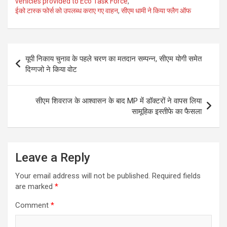
vehicles provided to Eco Task Force
,
ईको टास्क फोर्स को उपलब्ध कराए गए वाहन
,
सीएम धामी ने किया फ्लैग ऑफ
Post
यूपी निकाय चुनाव के पहले चरण का मतदान सम्पन्न, सीएम योगी समेत
navigation
दिग्गजो ने किया वोट
सीएम शिवराज के आश्वासन के बाद MP में डॉक्टरों ने वापस लिया
सामूहिक इस्तीफे का फैसला
Leave a Reply
Your email address will not be published.
Required fields
are marked
*
Comment
*