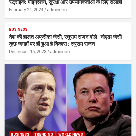
स्ट्राइक: माइग्रेशन, सुरक्षा और उपयोगकर्ताओं के लिए सलाह!
February 24, 2024
adminrkm
BUSINESS
देश की हालत अफ्रीका जैसी, रघुराम राजन बोले- नोएडा जैसी
कुछ जगहों पर ही हुआ है विकास : रघुराम राजन
December 16, 2023
adminrkm
BUSINESS
TRENDING
WORLD NEWS